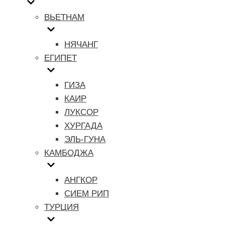
ВЬЕТНАМ
НЯЧАНГ
ЕГИПЕТ
ГИЗА
КАИР
ЛУКСОР
ХУРГАДА
ЭЛЬ-ГУНА
КАМБОДЖА
АНГКОР
СИЕМ РИП
ТУРЦИЯ