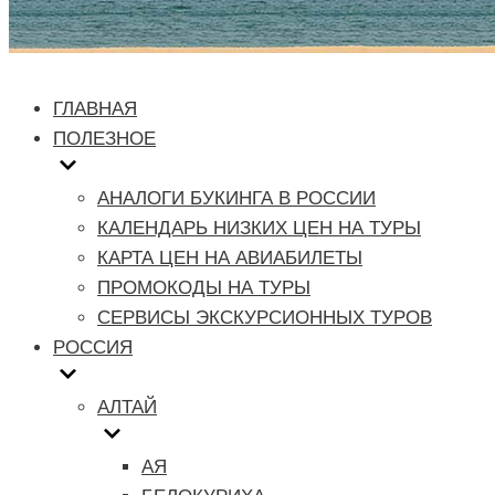
ГЛАВНАЯ
ПОЛЕЗНОЕ
АНАЛОГИ БУКИНГА В РОССИИ
КАЛЕНДАРЬ НИЗКИХ ЦЕН НА ТУРЫ
КАРТА ЦЕН НА АВИАБИЛЕТЫ
ПРОМОКОДЫ НА ТУРЫ
СЕРВИСЫ ЭКСКУРСИОННЫХ ТУРОВ
РОССИЯ
АЛТАЙ
АЯ