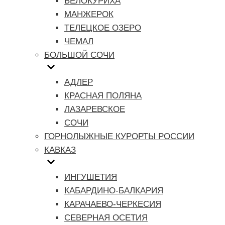
БЕЛОКУРИХА
МАНЖЕРОК
ТЕЛЕЦКОЕ ОЗЕРО
ЧЕМАЛ
БОЛЬШОЙ СОЧИ
АДЛЕР
КРАСНАЯ ПОЛЯНА
ЛАЗАРЕВСКОЕ
СОЧИ
ГОРНОЛЫЖНЫЕ КУРОРТЫ РОССИИ
КАВКАЗ
ИНГУШЕТИЯ
КАБАРДИНО-БАЛКАРИЯ
КАРАЧАЕВО-ЧЕРКЕСИЯ
СЕВЕРНАЯ ОСЕТИЯ