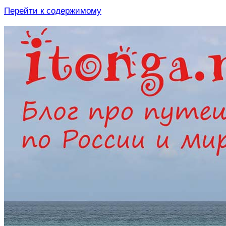
Перейти к содержимому