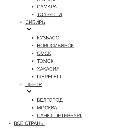
САМАРА
ТОЛЬЯТТИ
СИБИРЬ
КУЗБАСС
НОВОСИБИРСК
ОМСК
ТОМСК
ХАКАСИЯ
ШЕРЕГЕШ
ЦЕНТР
БЕЛГОРОД
МОСКВА
САНКТ-ПЕТЕРБУРГ
ВСЕ СТРАНЫ