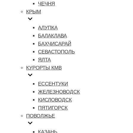
ЧЕЧНЯ
КРЫМ
АЛУПКА
БАЛАКЛАВА
БАХЧИСАРАЙ
СЕВАСТОПОЛЬ
ЯЛТА
КУРОРТЫ КМВ
ЕССЕНТУКИ
ЖЕЛЕЗНОВОДСК
КИСЛОВОДСК
ПЯТИГОРСК
ПОВОЛЖЬЕ
КАЗАНЬ