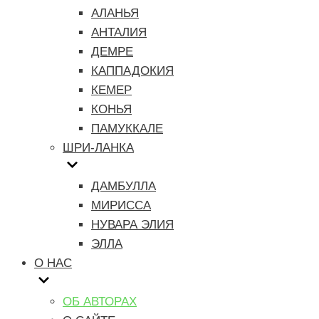
АЛАНЬЯ
АНТАЛИЯ
ДЕМРЕ
КАППАДОКИЯ
КЕМЕР
КОНЬЯ
ПАМУККАЛЕ
ШРИ-ЛАНКА
ДАМБУЛЛА
МИРИССА
НУВАРА ЭЛИЯ
ЭЛЛА
О НАС
ОБ АВТОРАХ