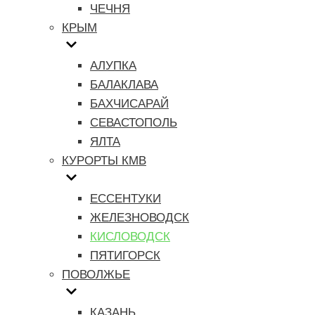
ЧЕЧНЯ
КРЫМ
АЛУПКА
БАЛАКЛАВА
БАХЧИСАРАЙ
СЕВАСТОПОЛЬ
ЯЛТА
КУРОРТЫ КМВ
ЕССЕНТУКИ
ЖЕЛЕЗНОВОДСК
КИСЛОВОДСК
ПЯТИГОРСК
ПОВОЛЖЬЕ
КАЗАНЬ