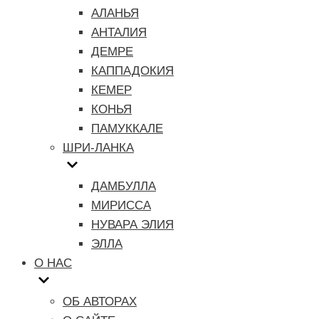
АЛАНЬЯ
АНТАЛИЯ
ДЕМРЕ
КАППАДОКИЯ
КЕМЕР
КОНЬЯ
ПАМУККАЛЕ
ШРИ-ЛАНКА
ДАМБУЛЛА
МИРИССА
НУВАРА ЭЛИЯ
ЭЛЛА
О НАС
ОБ АВТОРАХ