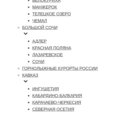
БЕЛОКУРИХА
МАНЖЕРОК
ТЕЛЕЦКОЕ ОЗЕРО
ЧЕМАЛ
БОЛЬШОЙ СОЧИ
АДЛЕР
КРАСНАЯ ПОЛЯНА
ЛАЗАРЕВСКОЕ
СОЧИ
ГОРНОЛЫЖНЫЕ КУРОРТЫ РОССИИ
КАВКАЗ
ИНГУШЕТИЯ
КАБАРДИНО-БАЛКАРИЯ
КАРАЧАЕВО-ЧЕРКЕСИЯ
СЕВЕРНАЯ ОСЕТИЯ