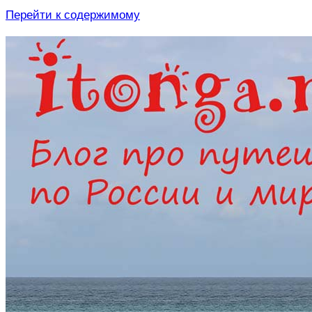
Перейти к содержимому