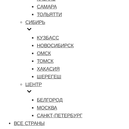
САМАРА
ТОЛЬЯТТИ
СИБИРЬ
КУЗБАСС
НОВОСИБИРСК
ОМСК
ТОМСК
ХАКАСИЯ
ШЕРЕГЕШ
ЦЕНТР
БЕЛГОРОД
МОСКВА
САНКТ-ПЕТЕРБУРГ
ВСЕ СТРАНЫ