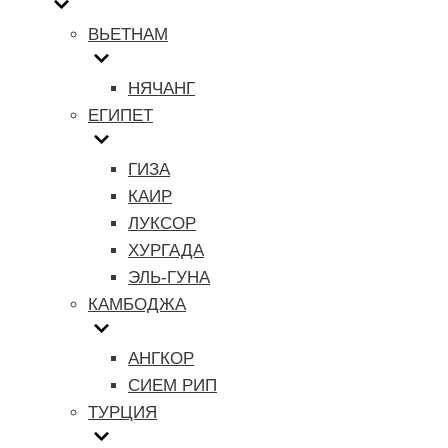
ВЬЕТНАМ
НЯЧАНГ
ЕГИПЕТ
ГИЗА
КАИР
ЛУКСОР
ХУРГАДА
ЭЛЬ-ГУНА
КАМБОДЖА
АНГКОР
СИЕМ РИП
ТУРЦИЯ