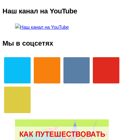
Наш канал на YouTube
Мы в соцсетях