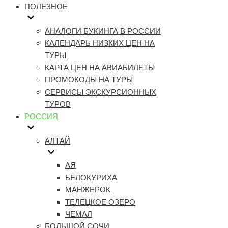
ПОЛЕЗНОЕ
АНАЛОГИ БУКИНГА В РОССИИ
КАЛЕНДАРЬ НИЗКИХ ЦЕН НА
ТУРЫ
КАРТА ЦЕН НА АВИАБИЛЕТЫ
ПРОМОКОДЫ НА ТУРЫ
СЕРВИСЫ ЭКСКУРСИОННЫХ
ТУРОВ
РОССИЯ
АЛТАЙ
АЯ
БЕЛОКУРИХА
МАНЖЕРОК
ТЕЛЕЦКОЕ ОЗЕРО
ЧЕМАЛ
БОЛЬШОЙ СОЧИ