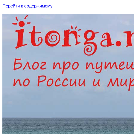
Перейти к содержимому