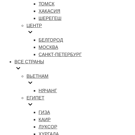
ТОМСК
ХАКАСИЯ
ШЕРЕГЕШ
ЦЕНТР
БЕЛГОРОД
МОСКВА
САНКТ-ПЕТЕРБУРГ
ВСЕ СТРАНЫ
ВЬЕТНАМ
НЯЧАНГ
ЕГИПЕТ
ГИЗА
КАИР
ЛУКСОР
ХУРГАДА