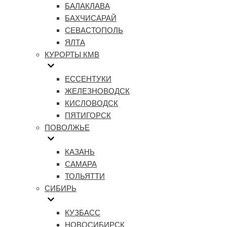
БАЛАКЛАВА
БАХЧИСАРАЙ
СЕВАСТОПОЛЬ
ЯЛТА
КУРОРТЫ КМВ
ЕССЕНТУКИ
ЖЕЛЕЗНОВОДСК
КИСЛОВОДСК
ПЯТИГОРСК
ПОВОЛЖЬЕ
КАЗАНЬ
САМАРА
ТОЛЬЯТТИ
СИБИРЬ
КУЗБАСС
НОВОСИБИРСК