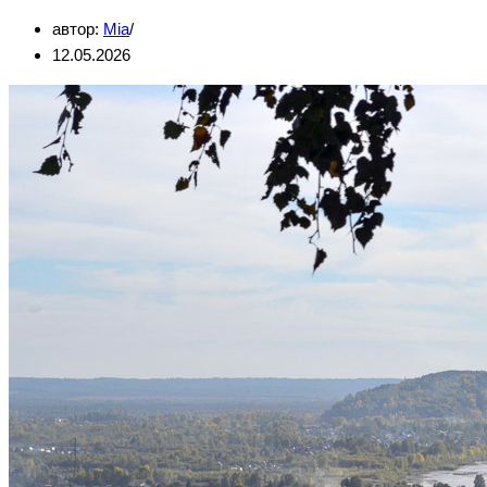
автор:
Mia
12.05.2026