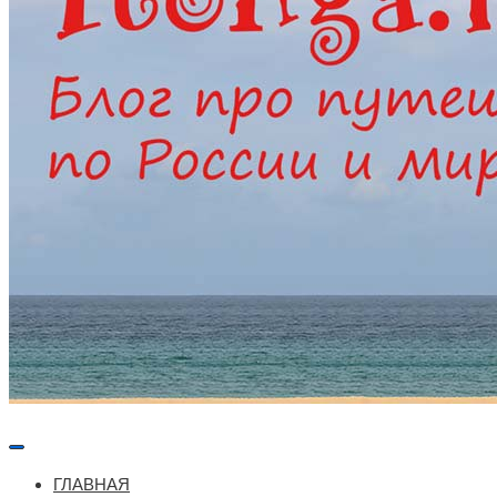
Меню
навигации
ГЛАВНАЯ