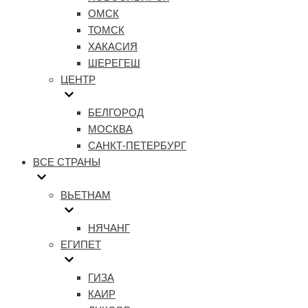
ОМСК
ТОМСК
ХАКАСИЯ
ШЕРЕГЕШ
ЦЕНТР
БЕЛГОРОД
МОСКВА
САНКТ-ПЕТЕРБУРГ
ВСЕ СТРАНЫ
ВЬЕТНАМ
НЯЧАНГ
ЕГИПЕТ
ГИЗА
КАИР