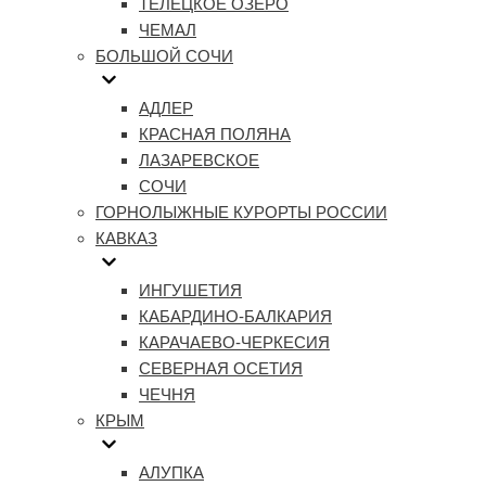
ТЕЛЕЦКОЕ ОЗЕРО
ЧЕМАЛ
БОЛЬШОЙ СОЧИ
АДЛЕР
КРАСНАЯ ПОЛЯНА
ЛАЗАРЕВСКОЕ
СОЧИ
ГОРНОЛЫЖНЫЕ КУРОРТЫ РОССИИ
КАВКАЗ
ИНГУШЕТИЯ
КАБАРДИНО-БАЛКАРИЯ
КАРАЧАЕВО-ЧЕРКЕСИЯ
СЕВЕРНАЯ ОСЕТИЯ
ЧЕЧНЯ
КРЫМ
АЛУПКА