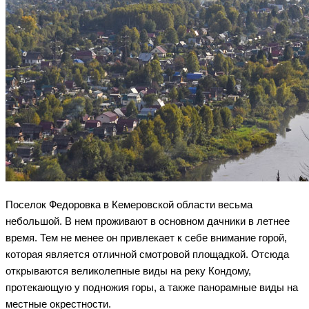
Поселок Федоровка в Кемеровской области весьма
небольшой. В нем проживают в основном дачники в летнее
время. Тем не менее он привлекает к себе внимание горой,
которая является отличной смотровой площадкой. Отсюда
открываются великолепные виды на реку Кондому,
протекающую у подножия горы, а также панорамные виды на
местные окрестности.