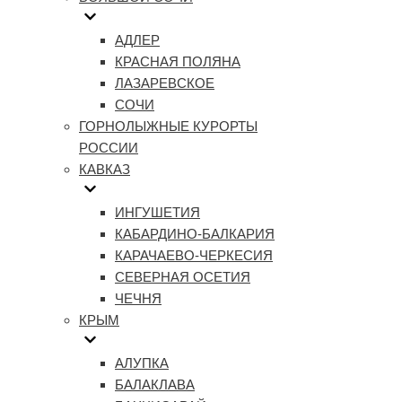
АДЛЕР
КРАСНАЯ ПОЛЯНА
ЛАЗАРЕВСКОЕ
СОЧИ
ГОРНОЛЫЖНЫЕ КУРОРТЫ
РОССИИ
КАВКАЗ
ИНГУШЕТИЯ
КАБАРДИНО-БАЛКАРИЯ
КАРАЧАЕВО-ЧЕРКЕСИЯ
СЕВЕРНАЯ ОСЕТИЯ
ЧЕЧНЯ
КРЫМ
АЛУПКА
БАЛАКЛАВА