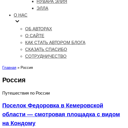
НУВАРА ЭЛИЯ
ЭЛЛА
О НАС
ОБ АВТОРАХ
О САЙТЕ
КАК СТАТЬ АВТОРОМ БЛОГА
СКАЗАТЬ СПАСИБО
СОТРУДНИЧЕСТВО
Главная
»
Россия
Россия
Путешествия по России
Поселок Федоровка в Кемеровской
области — смотровая площадка с видом
на Кондому