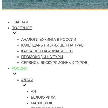
ГЛАВНАЯ
ПОЛЕЗНОЕ
АНАЛОГИ БУКИНГА В РОССИИ
КАЛЕНДАРЬ НИЗКИХ ЦЕН НА ТУРЫ
КАРТА ЦЕН НА АВИАБИЛЕТЫ
ПРОМОКОДЫ НА ТУРЫ
СЕРВИСЫ ЭКСКУРСИОННЫХ ТУРОВ
РОССИЯ
АЛТАЙ
АЯ
БЕЛОКУРИХА
МАНЖЕРОК