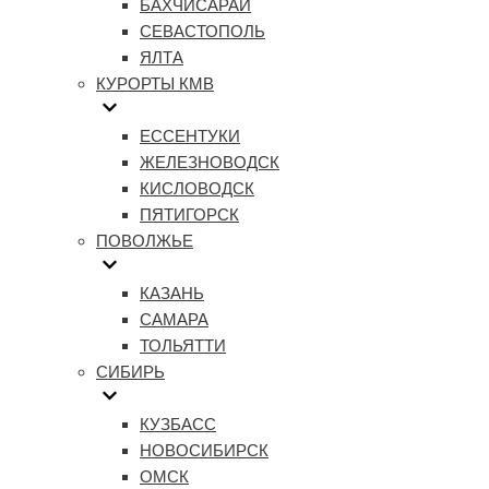
БАХЧИСАРАЙ
СЕВАСТОПОЛЬ
ЯЛТА
КУРОРТЫ КМВ
ЕССЕНТУКИ
ЖЕЛЕЗНОВОДСК
КИСЛОВОДСК
ПЯТИГОРСК
ПОВОЛЖЬЕ
КАЗАНЬ
САМАРА
ТОЛЬЯТТИ
СИБИРЬ
КУЗБАСС
НОВОСИБИРСК
ОМСК