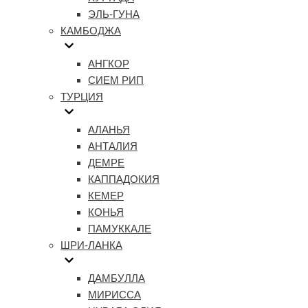
ЭЛЬ-ГУНА
КАМБОДЖА
АНГКОР
СИЕМ РИП
ТУРЦИЯ
АЛАНЬЯ
АНТАЛИЯ
ДЕМРЕ
КАППАДОКИЯ
КЕМЕР
КОНЬЯ
ПАМУККАЛЕ
ШРИ-ЛАНКА
ДАМБУЛЛА
МИРИССА