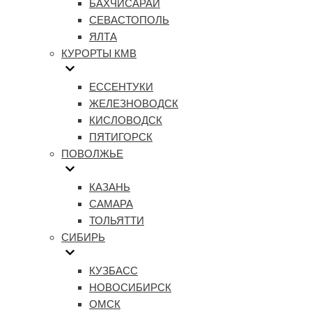
БАХЧИСАРАЙ
СЕВАСТОПОЛЬ
ЯЛТА
КУРОРТЫ КМВ
ЕССЕНТУКИ
ЖЕЛЕЗНОВОДСК
КИСЛОВОДСК
ПЯТИГОРСК
ПОВОЛЖЬЕ
КАЗАНЬ
САМАРА
ТОЛЬЯТТИ
СИБИРЬ
КУЗБАСС
НОВОСИБИРСК
ОМСК