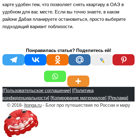
карте удобен тем, что позволяет снять квартиру в ОАЭ в
удобном для вас месте. Если вы точно знаете, в каком
районе Дабая планируете остановиться, просто выберите
подходящий вариант поблизости.
Понравилась статья? Поделитесь ей!
[Пользовательское соглашение]
[Политика
конфиденциальности]
[Копирование материалов]
[Реклама]
© 2018-
Itonga.ru
- Блог про путешествия по России и миру