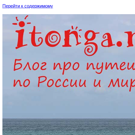
Перейти к содержимому