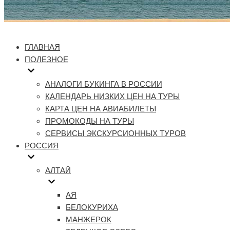
ГЛАВНАЯ
ПОЛЕЗНОЕ
АНАЛОГИ БУКИНГА В РОССИИ
КАЛЕНДАРЬ НИЗКИХ ЦЕН НА ТУРЫ
КАРТА ЦЕН НА АВИАБИЛЕТЫ
ПРОМОКОДЫ НА ТУРЫ
СЕРВИСЫ ЭКСКУРСИОННЫХ ТУРОВ
РОССИЯ
АЛТАЙ
АЯ
БЕЛОКУРИХА
МАНЖЕРОК