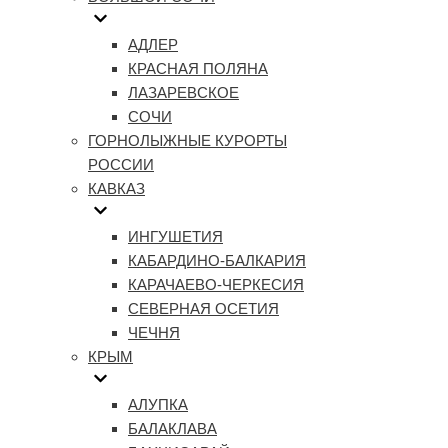
АДЛЕР
КРАСНАЯ ПОЛЯНА
ЛАЗАРЕВСКОЕ
СОЧИ
ГОРНОЛЫЖНЫЕ КУРОРТЫ
РОССИИ
КАВКАЗ
ИНГУШЕТИЯ
КАБАРДИНО-БАЛКАРИЯ
КАРАЧАЕВО-ЧЕРКЕСИЯ
СЕВЕРНАЯ ОСЕТИЯ
ЧЕЧНЯ
КРЫМ
АЛУПКА
БАЛАКЛАВА