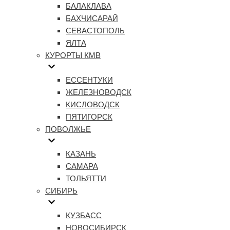
БАЛАКЛАВА
БАХЧИСАРАЙ
СЕВАСТОПОЛЬ
ЯЛТА
КУРОРТЫ КМВ
ЕССЕНТУКИ
ЖЕЛЕЗНОВОДСК
КИСЛОВОДСК
ПЯТИГОРСК
ПОВОЛЖЬЕ
КАЗАНЬ
САМАРА
ТОЛЬЯТТИ
СИБИРЬ
КУЗБАСС
НОВОСИБИРСК