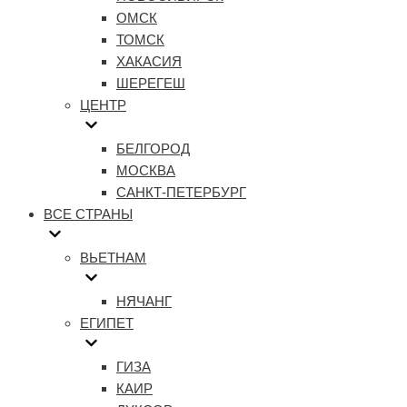
ОМСК
ТОМСК
ХАКАСИЯ
ШЕРЕГЕШ
ЦЕНТР
БЕЛГОРОД
МОСКВА
САНКТ-ПЕТЕРБУРГ
ВСЕ СТРАНЫ
ВЬЕТНАМ
НЯЧАНГ
ЕГИПЕТ
ГИЗА
КАИР