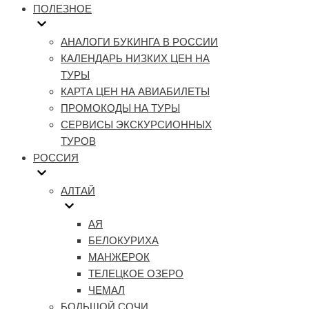
ПОЛЕЗНОЕ
АНАЛОГИ БУКИНГА В РОССИИ
КАЛЕНДАРЬ НИЗКИХ ЦЕН НА
ТУРЫ
КАРТА ЦЕН НА АВИАБИЛЕТЫ
ПРОМОКОДЫ НА ТУРЫ
СЕРВИСЫ ЭКСКУРСИОННЫХ
ТУРОВ
РОССИЯ
АЛТАЙ
АЯ
БЕЛОКУРИХА
МАНЖЕРОК
ТЕЛЕЦКОЕ ОЗЕРО
ЧЕМАЛ
БОЛЬШОЙ СОЧИ