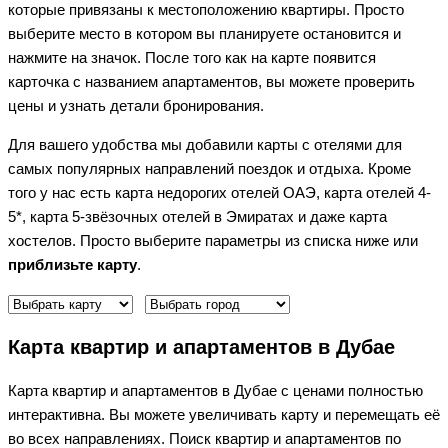
которые привязаны к местоположению квартиры. Просто
выберите место в котором вы планируете остановится и
нажмите на значок. После того как на карте появится
карточка с названием апартаментов, вы можете проверить
цены и узнать детали бронирования.
Для вашего удобства мы добавили карты с отелями для
самых популярных направлений поездок и отдыха. Кроме
того у нас есть карта недорогих отелей ОАЭ, карта отелей 4-
5*, карта 5-звёзочных отелей в Эмиратах и даже карта
хостелов. Просто выберите параметры из списка ниже или
приблизьте карту
.
Карта квартир и апартаментов в Дубае
Карта квартир и апартаментов в Дубае с ценами полностью
интерактивна. Вы можете увеличивать карту и перемещать её
во всех направлениях. Поиск квартир и апартаментов по