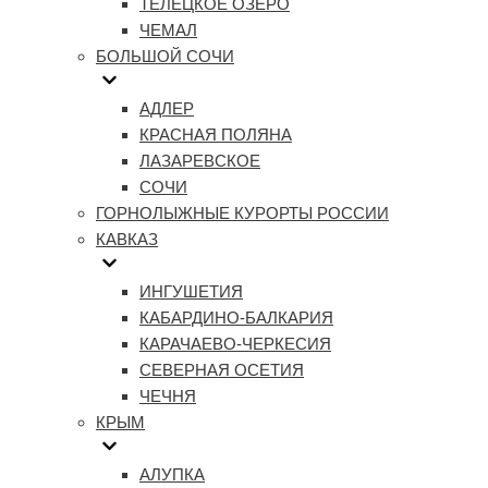
ТЕЛЕЦКОЕ ОЗЕРО
ЧЕМАЛ
БОЛЬШОЙ СОЧИ
АДЛЕР
КРАСНАЯ ПОЛЯНА
ЛАЗАРЕВСКОЕ
СОЧИ
ГОРНОЛЫЖНЫЕ КУРОРТЫ РОССИИ
КАВКАЗ
ИНГУШЕТИЯ
КАБАРДИНО-БАЛКАРИЯ
КАРАЧАЕВО-ЧЕРКЕСИЯ
СЕВЕРНАЯ ОСЕТИЯ
ЧЕЧНЯ
КРЫМ
АЛУПКА