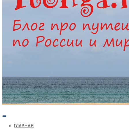
Меню
навигации
ГЛАВНАЯ