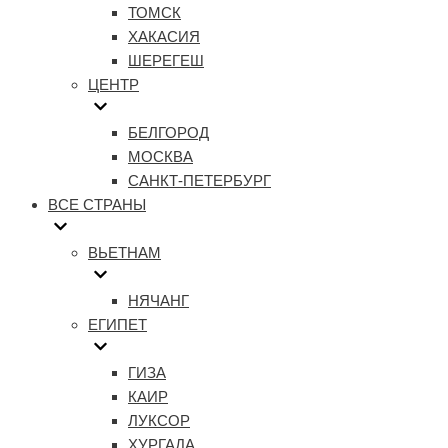
ТОМСК
ХАКАСИЯ
ШЕРЕГЕШ
ЦЕНТР
БЕЛГОРОД
МОСКВА
САНКТ-ПЕТЕРБУРГ
ВСЕ СТРАНЫ
ВЬЕТНАМ
НЯЧАНГ
ЕГИПЕТ
ГИЗА
КАИР
ЛУКСОР
ХУРГАДА