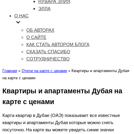
НУВАРА ЭЛИЯ
ЭЛЛА
О НАС
ОБ АВТОРАХ
О САЙТЕ
КАК СТАТЬ АВТОРОМ БЛОГА
СКАЗАТЬ СПАСИБО
СОТРУДНИЧЕСТВО
Главная
»
Отели на карте с ценами
»
Квартиры и апартаменты Дубая
на карте с ценами
Квартиры и апартаменты Дубая на
карте с ценами
Карта квартир в Дубае (ОАЭ) показывает все известные
квартиры и апартаменты Дубая которые можно снять
посуточно. На карте вы можете увидеть синие значки