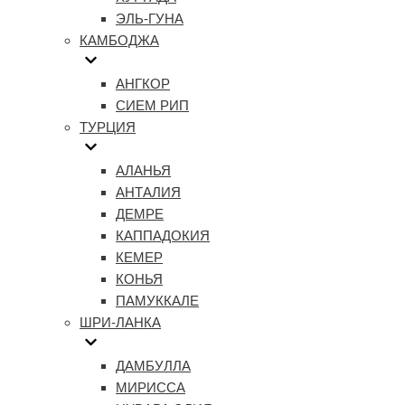
ЭЛЬ-ГУНА
КАМБОДЖА
АНГКОР
СИЕМ РИП
ТУРЦИЯ
АЛАНЬЯ
АНТАЛИЯ
ДЕМРЕ
КАППАДОКИЯ
КЕМЕР
КОНЬЯ
ПАМУККАЛЕ
ШРИ-ЛАНКА
ДАМБУЛЛА
МИРИССА