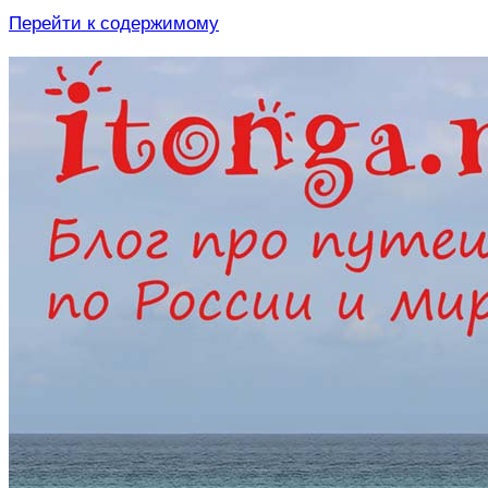
Перейти к содержимому