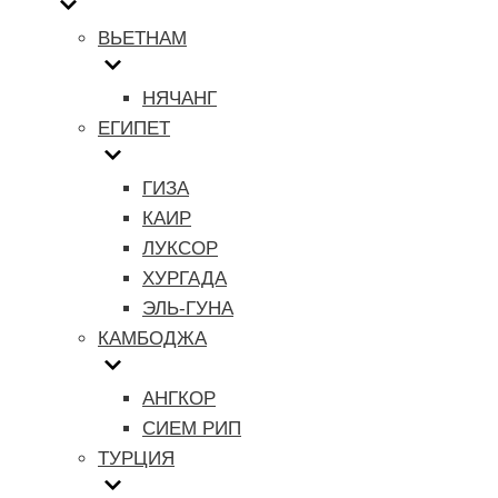
ВЬЕТНАМ
НЯЧАНГ
ЕГИПЕТ
ГИЗА
КАИР
ЛУКСОР
ХУРГАДА
ЭЛЬ-ГУНА
КАМБОДЖА
АНГКОР
СИЕМ РИП
ТУРЦИЯ