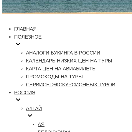
ГЛАВНАЯ
ПОЛЕЗНОЕ
АНАЛОГИ БУКИНГА В РОССИИ
КАЛЕНДАРЬ НИЗКИХ ЦЕН НА ТУРЫ
КАРТА ЦЕН НА АВИАБИЛЕТЫ
ПРОМОКОДЫ НА ТУРЫ
СЕРВИСЫ ЭКСКУРСИОННЫХ ТУРОВ
РОССИЯ
АЛТАЙ
АЯ