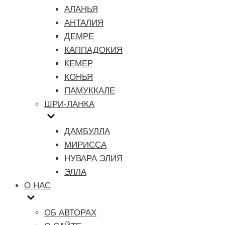
АЛАНЬЯ
АНТАЛИЯ
ДЕМРЕ
КАППАДОКИЯ
КЕМЕР
КОНЬЯ
ПАМУККАЛЕ
ШРИ-ЛАНКА
ДАМБУЛЛА
МИРИССА
НУВАРА ЭЛИЯ
ЭЛЛА
О НАС
ОБ АВТОРАХ