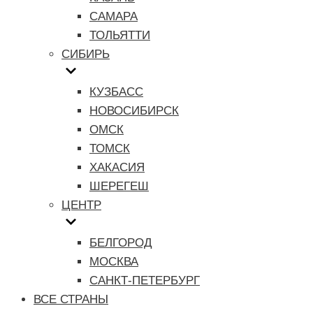
САМАРА
ТОЛЬЯТТИ
СИБИРЬ
КУЗБАСС
НОВОСИБИРСК
ОМСК
ТОМСК
ХАКАСИЯ
ШЕРЕГЕШ
ЦЕНТР
БЕЛГОРОД
МОСКВА
САНКТ-ПЕТЕРБУРГ
ВСЕ СТРАНЫ