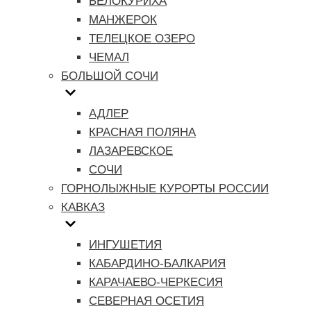
БЕЛОКУРИХА
МАНЖЕРОК
ТЕЛЕЦКОЕ ОЗЕРО
ЧЕМАЛ
БОЛЬШОЙ СОЧИ
АДЛЕР
КРАСНАЯ ПОЛЯНА
ЛАЗАРЕВСКОЕ
СОЧИ
ГОРНОЛЫЖНЫЕ КУРОРТЫ РОССИИ
КАВКАЗ
ИНГУШЕТИЯ
КАБАРДИНО-БАЛКАРИЯ
КАРАЧАЕВО-ЧЕРКЕСИЯ
СЕВЕРНАЯ ОСЕТИЯ