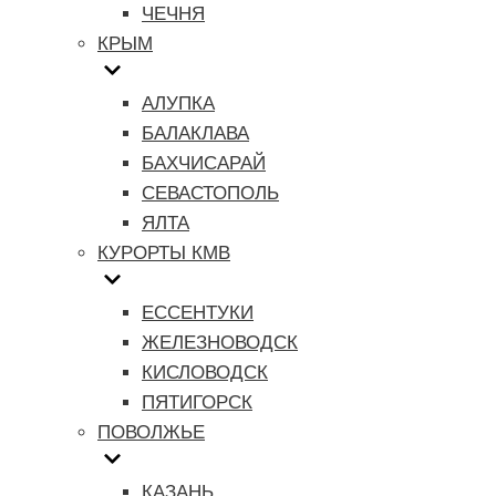
ЧЕЧНЯ
КРЫМ
АЛУПКА
БАЛАКЛАВА
БАХЧИСАРАЙ
СЕВАСТОПОЛЬ
ЯЛТА
КУРОРТЫ КМВ
ЕССЕНТУКИ
ЖЕЛЕЗНОВОДСК
КИСЛОВОДСК
ПЯТИГОРСК
ПОВОЛЖЬЕ
КАЗАНЬ