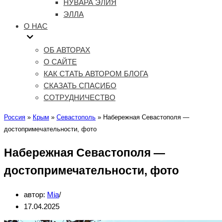
НУВАРА ЭЛИЯ
ЭЛЛА
О НАС
ОБ АВТОРАХ
О САЙТЕ
КАК СТАТЬ АВТОРОМ БЛОГА
СКАЗАТЬ СПАСИБО
СОТРУДНИЧЕСТВО
Россия
»
Крым
»
Севастополь
»
Набережная Севастополя —
достопримечательности, фото
Набережная Севастополя —
достопримечательности, фото
автор:
Mia
17.04.2025