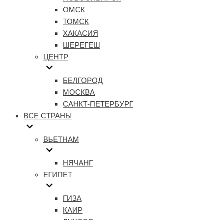
ОМСК
ТОМСК
ХАКАСИЯ
ШЕРЕГЕШ
ЦЕНТР
БЕЛГОРОД
МОСКВА
САНКТ-ПЕТЕРБУРГ
ВСЕ СТРАНЫ
ВЬЕТНАМ
НЯЧАНГ
ЕГИПЕТ
ГИЗА
КАИР