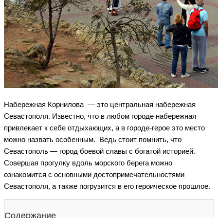
Набережная Корнилова — это центральная набережная
Севастополя. Известно, что в любом городе набережная
привлекает к себе отдыхающих, а в городе-герое это место
можно назвать особенным. Ведь стоит помнить, что
Севастополь — город боевой славы с богатой историей.
Совершая прогулку вдоль морского берега можно
ознакомится с основными достопримечательностями
Севастополя, а также погрузится в его героическое прошлое.
Содержание