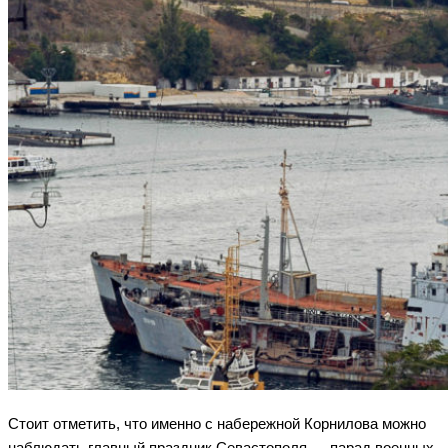
Стоит отметить, что именно с набережной Корнилова можно
наблюдать главный праздник Севастополя — парад военных