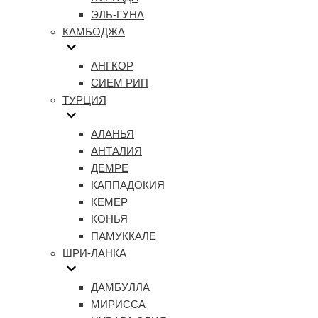
ЭЛЬ-ГУНА
КАМБОДЖА
АНГКОР
СИЕМ РИП
ТУРЦИЯ
АЛАНЬЯ
АНТАЛИЯ
ДЕМРЕ
КАППАДОКИЯ
КЕМЕР
КОНЬЯ
ПАМУККАЛЕ
ШРИ-ЛАНКА
ДАМБУЛЛА
МИРИССА