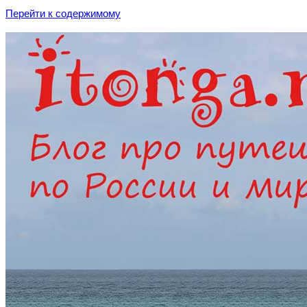
Перейти к содержимому