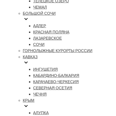
ТЕЛЕЦКОЕ ОЗЕРО
ЧЕМАЛ
БОЛЬШОЙ СОЧИ
АДЛЕР
КРАСНАЯ ПОЛЯНА
ЛАЗАРЕВСКОЕ
СОЧИ
ГОРНОЛЫЖНЫЕ КУРОРТЫ РОССИИ
КАВКАЗ
ИНГУШЕТИЯ
КАБАРДИНО-БАЛКАРИЯ
КАРАЧАЕВО-ЧЕРКЕСИЯ
СЕВЕРНАЯ ОСЕТИЯ
ЧЕЧНЯ
КРЫМ
АЛУПКА