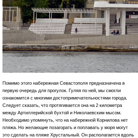
Помимо этого набережная Севастополя предназначена в
первую очередь для прогулок. Гуляя по ней, мы смогли
ознакомится с многими достопримечательностями города.
Следует сказать, что протягивается она на 2 километра
между Артиллерийской бухтой и Николаевским мысом.
Необходимо упомянуть, что на набережной Корнилова нет
пляжа. Но желающие позагорать и поплавать у моря могут
это сделать на пляже Хрустальный. Он располагается вдоль