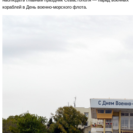
кораблей в День военно-морского флота.