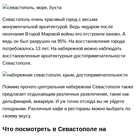
Севастополь очень красивый город с весьма
монументальной архитектурой. Ведь недаром после
окончания Второй Мировой войны его отстроили заново. А
ведь он был разрушен на 95%. На восстановление города
потребовалось 13 лет. На набережной можно наблюдать
восстановленные архитектурные достопримечательности
Севастополя.
Помимо прочего центральная набережная Севастополя также
предлагает отдыхающим различные развлечения, такие как
дельфинарий, аквариум. И уж точно отсюда вы не уйдете
голодными. Различные кафе и рестораны можно выбрать по
своему вкусу.
Что посмотреть в Севастополе на