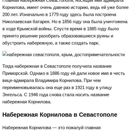
Главная набережная Севастополя, носящая имя адмирала
Корнилова, имеет очень давнюю историю, ведь ей уже более
200 лет. Изначально в 1779 году здесь была построена
Николаевская батарея. Но в 1856 году она была уничтожена
в ходе Крымской войны. Спустя время в 1885 году было
принято решение разобрать образовавшиеся руины и
обустроить набережную, а также создать парк.
Тогда набережная в Севастополе получила название
Приморской. Однако в 1886 году ей дали новое имя в честь
вице-адмирала Владимира Корнилова. При чем
переименовывалась она еще раз в 1921 году в улицу
Энгельса. С 1946 года снова стала носить название
набережная Корнилова.
Набережная Корнилова в Севастополе
Набережная Корнилова — это пожалуй главная