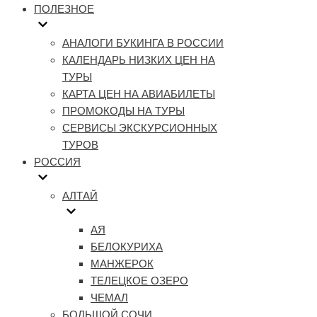
ПОЛЕЗНОЕ
АНАЛОГИ БУКИНГА В РОССИИ
КАЛЕНДАРЬ НИЗКИХ ЦЕН НА
ТУРЫ
КАРТА ЦЕН НА АВИАБИЛЕТЫ
ПРОМОКОДЫ НА ТУРЫ
СЕРВИСЫ ЭКСКУРСИОННЫХ
ТУРОВ
РОССИЯ
АЛТАЙ
АЯ
БЕЛОКУРИХА
МАНЖЕРОК
ТЕЛЕЦКОЕ ОЗЕРО
ЧЕМАЛ
БОЛЬШОЙ СОЧИ