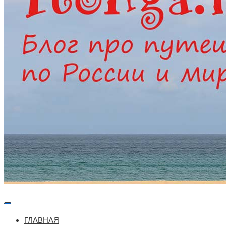
Меню
навигации
ГЛАВНАЯ