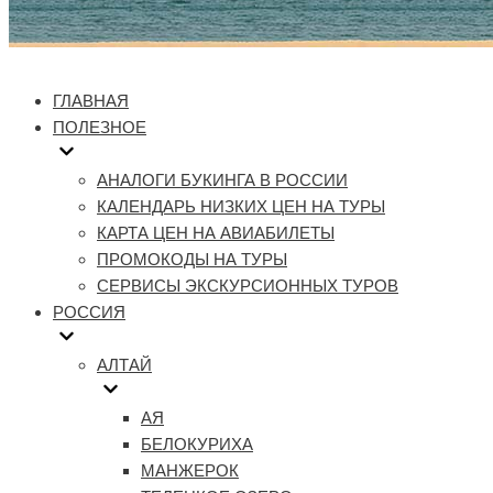
ГЛАВНАЯ
ПОЛЕЗНОЕ
АНАЛОГИ БУКИНГА В РОССИИ
КАЛЕНДАРЬ НИЗКИХ ЦЕН НА ТУРЫ
КАРТА ЦЕН НА АВИАБИЛЕТЫ
ПРОМОКОДЫ НА ТУРЫ
СЕРВИСЫ ЭКСКУРСИОННЫХ ТУРОВ
РОССИЯ
АЛТАЙ
АЯ
БЕЛОКУРИХА
МАНЖЕРОК