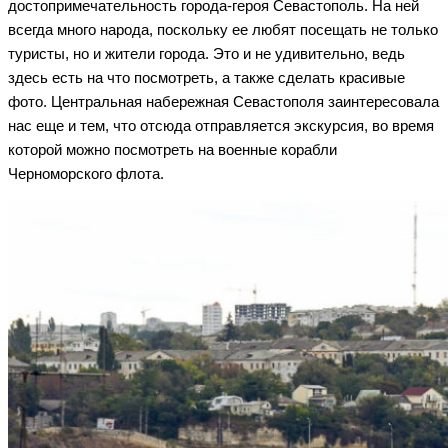
достопримечательность города-героя Севастополь. На ней
всегда много народа, поскольку ее любят посещать не только
туристы, но и жители города. Это и не удивительно, ведь
здесь есть на что посмотреть, а также сделать красивые
фото. Центральная набережная Севастополя заинтересовала
нас еще и тем, что отсюда отправляется экскурсия, во время
которой можно посмотреть на военные корабли
Черноморского флота.