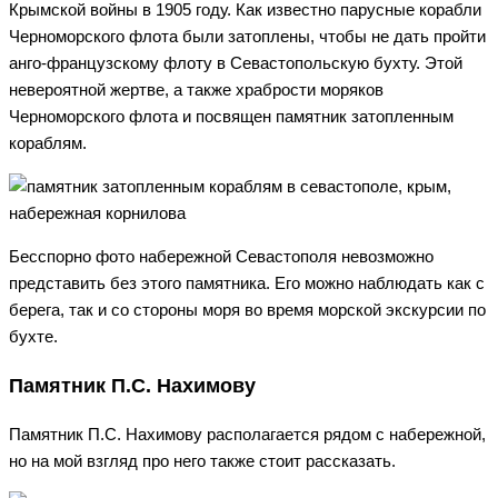
Крымской войны в 1905 году. Как известно парусные корабли
Черноморского флота были затоплены, чтобы не дать пройти
анго-французскому флоту в Севастопольскую бухту. Этой
невероятной жертве, а также храбрости моряков
Черноморского флота и посвящен памятник затопленным
кораблям.
Бесспорно фото набережной Севастополя невозможно
представить без этого памятника. Его можно наблюдать как с
берега, так и со стороны моря во время морской экскурсии по
бухте.
Памятник П.С. Нахимову
Памятник П.С. Нахимову располагается рядом с набережной,
но на мой взгляд про него также стоит рассказать.