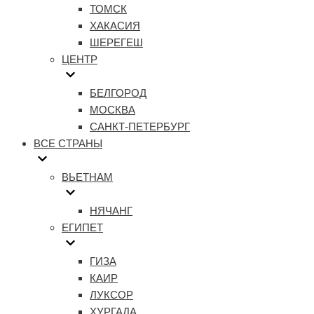
ТОМСК
ХАКАСИЯ
ШЕРЕГЕШ
ЦЕНТР
БЕЛГОРОД
МОСКВА
САНКТ-ПЕТЕРБУРГ
ВСЕ СТРАНЫ
ВЬЕТНАМ
НЯЧАНГ
ЕГИПЕТ
ГИЗА
КАИР
ЛУКСОР
ХУРГАДА