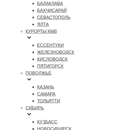
БАЛАКЛАВА
БАХЧИСАРАЙ
СЕВАСТОПОЛЬ
ЯЛТА
КУРОРТЫ КМВ
ЕССЕНТУКИ
ЖЕЛЕЗНОВОДСК
КИСЛОВОДСК
ПЯТИГОРСК
ПОВОЛЖЬЕ
КАЗАНЬ
САМАРА
ТОЛЬЯТТИ
СИБИРЬ
КУЗБАСС
НОВОСИБИРСК