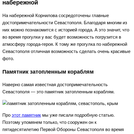
набережной
На набережной Корнилова сосредоточены главные
достопримечательности Севастополя. Благодаря многим из
них можно познакомится с историей города. А это значит, что
во время прогулки у вас будет возможность погрузится в
атмосферу города-героя. К тому же прогулка по набережной
Севастополя отличная возможность сделать очень красивые
фото.
Памятник затопленным кораблям
Наверно самая известная достопримечательность
Севастополя — это памятник затопленным кораблям.
Про
этот памятник
мы уже писали подробную статью.
Поэтому упомянем только, что сооружен он к
пятидесятилетию Первой Обороны Севастополя во время