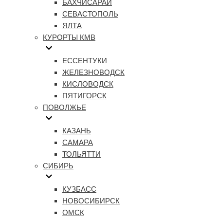
БАХЧИСАРАЙ
СЕВАСТОПОЛЬ
ЯЛТА
КУРОРТЫ КМВ
ЕССЕНТУКИ
ЖЕЛЕЗНОВОДСК
КИСЛОВОДСК
ПЯТИГОРСК
ПОВОЛЖЬЕ
КАЗАНЬ
САМАРА
ТОЛЬЯТТИ
СИБИРЬ
КУЗБАСС
НОВОСИБИРСК
ОМСК