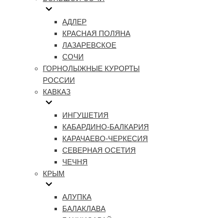
АДЛЕР
КРАСНАЯ ПОЛЯНА
ЛАЗАРЕВСКОЕ
СОЧИ
ГОРНОЛЫЖНЫЕ КУРОРТЫ
РОССИИ
КАВКАЗ
ИНГУШЕТИЯ
КАБАРДИНО-БАЛКАРИЯ
КАРАЧАЕВО-ЧЕРКЕСИЯ
СЕВЕРНАЯ ОСЕТИЯ
ЧЕЧНЯ
КРЫМ
АЛУПКА
БАЛАКЛАВА