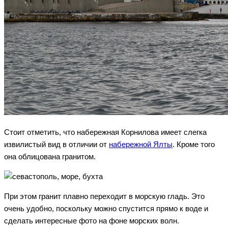
Стоит отметить, что набережная Корнилова имеет слегка
извилистый вид в отличии от
набережной Ялты
. Кроме того
она облицована гранитом.
При этом гранит плавно переходит в морскую гладь. Это
очень удобно, поскольку можно спустится прямо к воде и
сделать интересные фото на фоне морских волн.