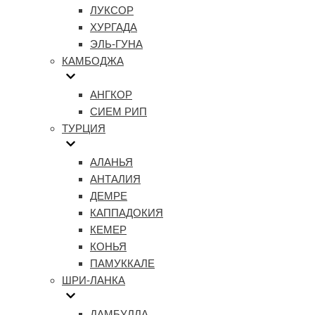
ЛУКСОР
ХУРГАДА
ЭЛЬ-ГУНА
КАМБОДЖА
АНГКОР
СИЕМ РИП
ТУРЦИЯ
АЛАНЬЯ
АНТАЛИЯ
ДЕМРЕ
КАППАДОКИЯ
КЕМЕР
КОНЬЯ
ПАМУККАЛЕ
ШРИ-ЛАНКА
ДАМБУЛЛА