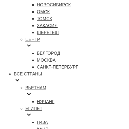
НОВОСИБИРСК
ОМСК
ТОМСК
ХАКАСИЯ
ШЕРЕГЕШ
ЦЕНТР
БЕЛГОРОД
МОСКВА
САНКТ-ПЕТЕРБУРГ
ВСЕ СТРАНЫ
ВЬЕТНАМ
НЯЧАНГ
ЕГИПЕТ
ГИЗА