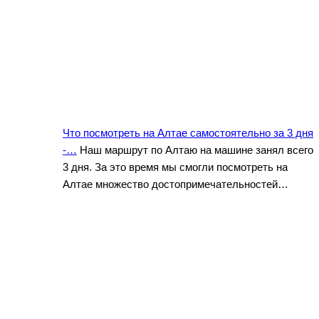
Что посмотреть на Алтае самостоятельно за 3 дня
-…
Наш маршрут по Алтаю на машине занял всего
3 дня. За это время мы смогли посмотреть на
Алтае множество достопримечательностей…