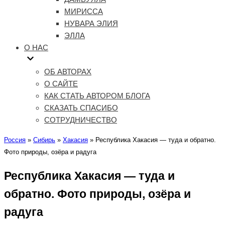
МИРИССА
НУВАРА ЭЛИЯ
ЭЛЛА
О НАС
ОБ АВТОРАХ
О САЙТЕ
КАК СТАТЬ АВТОРОМ БЛОГА
СКАЗАТЬ СПАСИБО
СОТРУДНИЧЕСТВО
Россия
»
Сибирь
»
Хакасия
»
Республика Хакасия — туда и обратно.
Фото природы, озёра и радуга
Республика Хакасия — туда и
обратно. Фото природы, озёра и
радуга