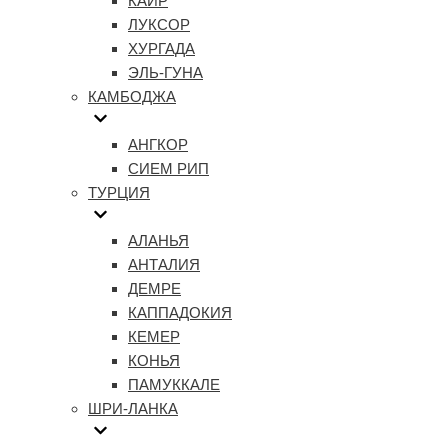
КАИР
ЛУКСОР
ХУРГАДА
ЭЛЬ-ГУНА
КАМБОДЖА
АНГКОР
СИЕМ РИП
ТУРЦИЯ
АЛАНЬЯ
АНТАЛИЯ
ДЕМРЕ
КАППАДОКИЯ
КЕМЕР
КОНЬЯ
ПАМУККАЛЕ
ШРИ-ЛАНКА