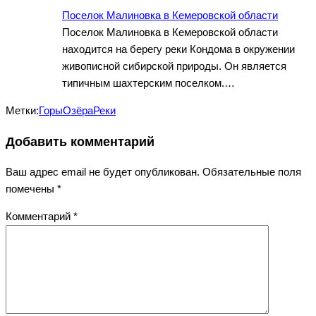
Поселок Малиновка в Кемеровской области
Поселок Малиновка в Кемеровской области
находится на берегу реки Кондома в окружении
живописной сибирской природы. Он является
типичным шахтерским поселком.…
Метки:
Горы
Озёра
Реки
Добавить комментарий
Ваш адрес email не будет опубликован.
Обязательные поля
помечены
*
Комментарий
*