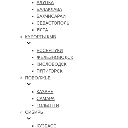
АЛУПКА
БАЛАКЛАВА
БАХЧИСАРАЙ
СЕВАСТОПОЛЬ
ЯЛТА
КУРОРТЫ КМВ
ЕССЕНТУКИ
ЖЕЛЕЗНОВОДСК
КИСЛОВОДСК
ПЯТИГОРСК
ПОВОЛЖЬЕ
КАЗАНЬ
САМАРА
ТОЛЬЯТТИ
СИБИРЬ
КУЗБАСС