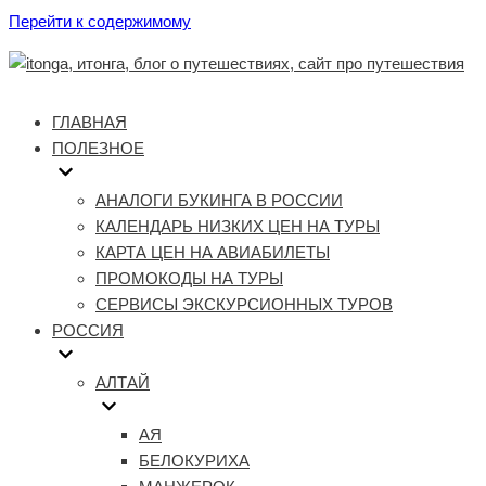
Перейти к содержимому
ГЛАВНАЯ
ПОЛЕЗНОЕ
АНАЛОГИ БУКИНГА В РОССИИ
КАЛЕНДАРЬ НИЗКИХ ЦЕН НА ТУРЫ
КАРТА ЦЕН НА АВИАБИЛЕТЫ
ПРОМОКОДЫ НА ТУРЫ
СЕРВИСЫ ЭКСКУРСИОННЫХ ТУРОВ
РОССИЯ
АЛТАЙ
АЯ
БЕЛОКУРИХА