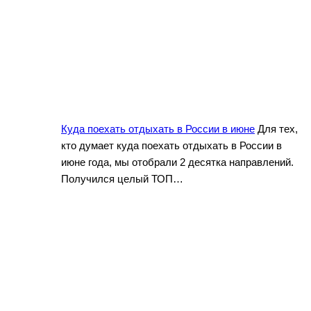
Куда поехать отдыхать в России в июне
Для тех,
кто думает куда поехать отдыхать в России в
июне года, мы отобрали 2 десятка направлений.
Получился целый ТОП…