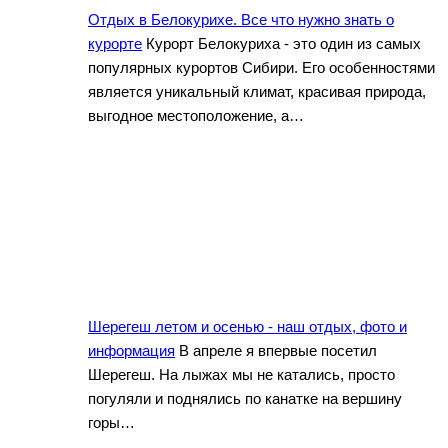
Отдых в Белокурихе. Все что нужно знать о
курорте
Курорт Белокуриха - это один из самых
популярных курортов Сибири. Его особенностями
является уникальный климат, красивая природа,
выгодное местоположение, а…
Шерегеш летом и осенью - наш отдых, фото и
информация
В апреле я впервые посетил
Шерегеш. На лыжах мы не катались, просто
погуляли и поднялись по канатке на вершину
горы…