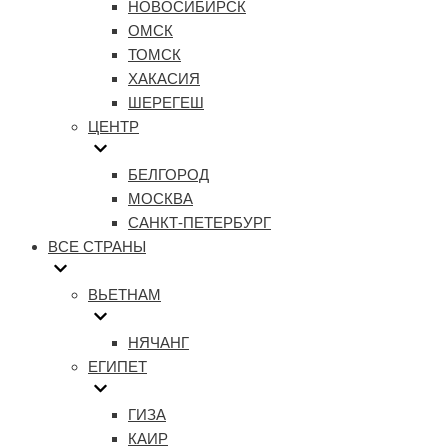
НОВОСИБИРСК
ОМСК
ТОМСК
ХАКАСИЯ
ШЕРЕГЕШ
ЦЕНТР
БЕЛГОРОД
МОСКВА
САНКТ-ПЕТЕРБУРГ
ВСЕ СТРАНЫ
ВЬЕТНАМ
НЯЧАНГ
ЕГИПЕТ
ГИЗА
КАИР