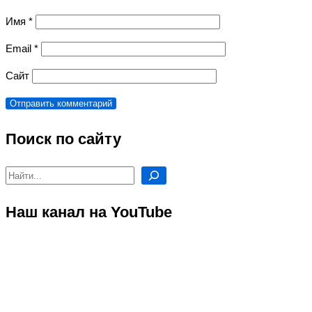
Имя
*
Email
*
Сайт
Поиск по сайту
Поиск
Наш канал на YouTube