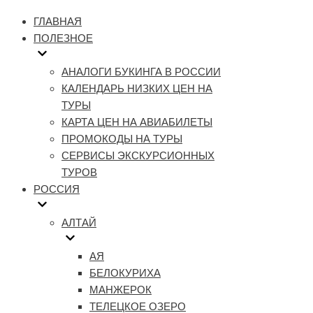
Меню
навигации
ГЛАВНАЯ
ПОЛЕЗНОЕ
АНАЛОГИ БУКИНГА В РОССИИ
КАЛЕНДАРЬ НИЗКИХ ЦЕН НА
ТУРЫ
КАРТА ЦЕН НА АВИАБИЛЕТЫ
ПРОМОКОДЫ НА ТУРЫ
СЕРВИСЫ ЭКСКУРСИОННЫХ
ТУРОВ
РОССИЯ
АЛТАЙ
АЯ
БЕЛОКУРИХА
МАНЖЕРОК
ТЕЛЕЦКОЕ ОЗЕРО