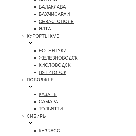
БАЛАКЛАВА
БАХЧИСАРАЙ
СЕВАСТОПОЛЬ
ЯЛТА
КУРОРТЫ КМВ
ЕССЕНТУКИ
ЖЕЛЕЗНОВОДСК
КИСЛОВОДСК
ПЯТИГОРСК
ПОВОЛЖЬЕ
КАЗАНЬ
САМАРА
ТОЛЬЯТТИ
СИБИРЬ
КУЗБАСС