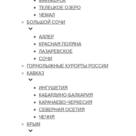
МАНЖЕРОК
ТЕЛЕЦКОЕ ОЗЕРО
ЧЕМАЛ
БОЛЬШОЙ СОЧИ
АДЛЕР
КРАСНАЯ ПОЛЯНА
ЛАЗАРЕВСКОЕ
СОЧИ
ГОРНОЛЫЖНЫЕ КУРОРТЫ РОССИИ
КАВКАЗ
ИНГУШЕТИЯ
КАБАРДИНО-БАЛКАРИЯ
КАРАЧАЕВО-ЧЕРКЕСИЯ
СЕВЕРНАЯ ОСЕТИЯ
ЧЕЧНЯ
КРЫМ