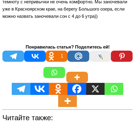
темноту с непривычки не очень комфортно. Мы заночевали
уже в Красноярском крае, на берегу Большого озера, если
можно назвать заночевали сон с 4 до 6 утра))
Понравилась статья? Поделитесь ей!
1
Читайте также: