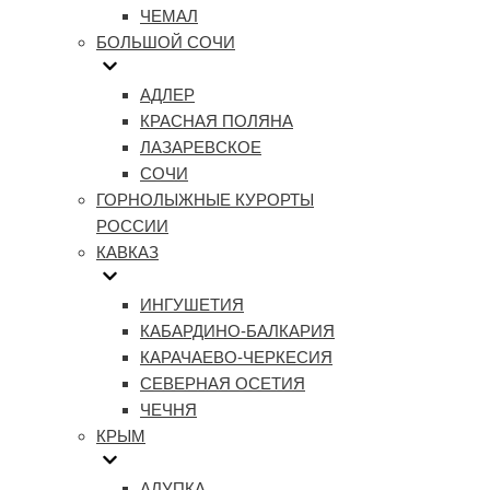
ЧЕМАЛ
БОЛЬШОЙ СОЧИ
АДЛЕР
КРАСНАЯ ПОЛЯНА
ЛАЗАРЕВСКОЕ
СОЧИ
ГОРНОЛЫЖНЫЕ КУРОРТЫ
РОССИИ
КАВКАЗ
ИНГУШЕТИЯ
КАБАРДИНО-БАЛКАРИЯ
КАРАЧАЕВО-ЧЕРКЕСИЯ
СЕВЕРНАЯ ОСЕТИЯ
ЧЕЧНЯ
КРЫМ
АЛУПКА