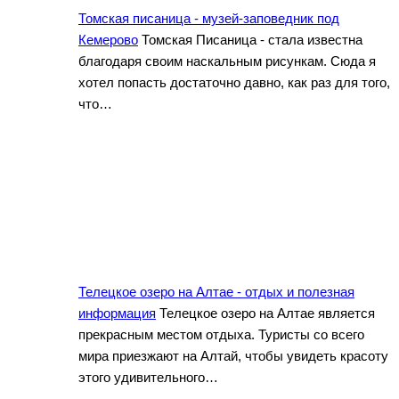
Томская писаница - музей-заповедник под
Кемерово
Томская Писаница - стала известна
благодаря своим наскальным рисункам. Сюда я
хотел попасть достаточно давно, как раз для того,
что…
Телецкое озеро на Алтае - отдых и полезная
информация
Телецкое озеро на Алтае является
прекрасным местом отдыха. Туристы со всего
мира приезжают на Алтай, чтобы увидеть красоту
этого удивительного…