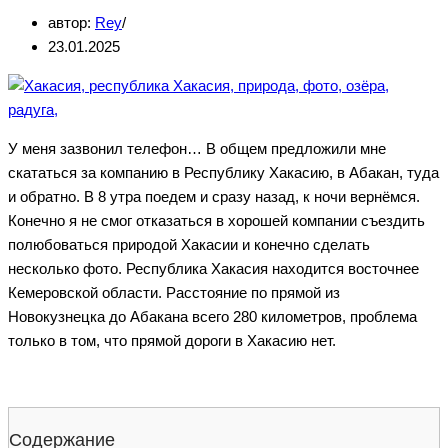
автор:
Rey
23.01.2025
У меня зазвонил телефон… В общем предложили мне
скататься за компанию в Республику Хакасию, в Абакан, туда
и обратно. В 8 утра поедем и сразу назад, к ночи вернёмся.
Конечно я не смог отказаться в хорошей компании съездить
полюбоваться природой Хакасии и конечно сделать
несколько фото. Республика Хакасия находится восточнее
Кемеровской области. Расстояние по прямой из
Новокузнецка до Абакана всего 280 километров, проблема
только в том, что прямой дороги в Хакасию нет.
Содержание