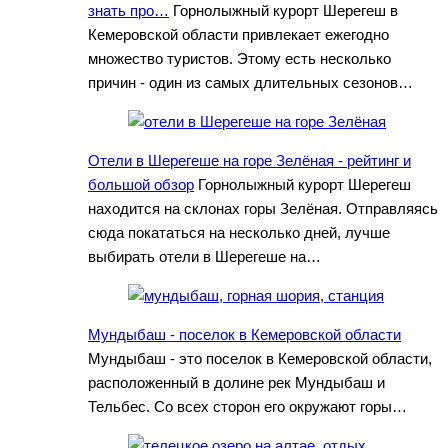
знать про…
Горнолыжный курорт Шерегеш в
Кемеровской области привлекает ежегодно
множество туристов. Этому есть несколько
причин - один из самых длительных сезонов…
Отели в Шерегеше на горе Зелёная - рейтинг и
большой обзор
Горнолыжный курорт Шерегеш
находится на склонах горы Зелёная. Отправляясь
сюда покататься на несколько дней, лучше
выбирать отели в Шерегеше на…
Мундыбаш - поселок в Кемеровской области
Мундыбаш - это поселок в Кемеровской области,
расположенный в долине рек Мундыбаш и
Тельбес. Со всех сторон его окружают горы…