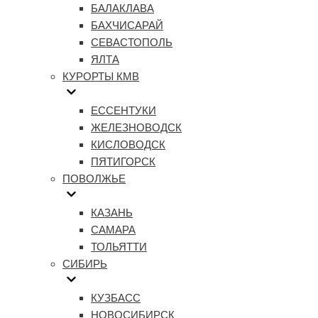
БАЛАКЛАВА
БАХЧИСАРАЙ
СЕВАСТОПОЛЬ
ЯЛТА
КУРОРТЫ КМВ
ЕССЕНТУКИ
ЖЕЛЕЗНОВОДСК
КИСЛОВОДСК
ПЯТИГОРСК
ПОВОЛЖЬЕ
КАЗАНЬ
САМАРА
ТОЛЬЯТТИ
СИБИРЬ
КУЗБАСС
НОВОСИБИРСК