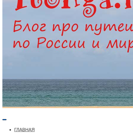
Меню
навигации
ГЛАВНАЯ