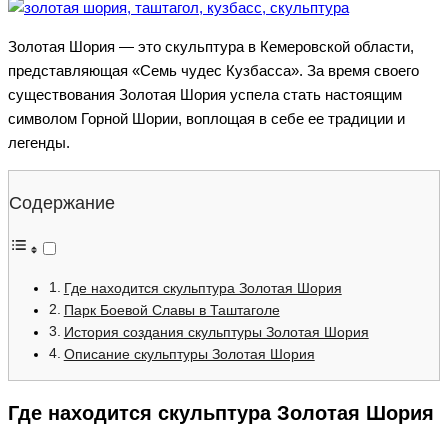
Золотая Шория — это скульптура в Кемеровской области,
представляющая «Семь чудес Кузбасса». За время своего
существования Золотая Шория успела стать настоящим
символом Горной Шории, воплощая в себе ее традиции и
легенды.
Содержание
Где находится скульптура Золотая Шория
Парк Боевой Славы в Таштаголе
История создания скульптуры Золотая Шория
Описание скульптуры Золотая Шория
Где находится скульптура Золотая Шория