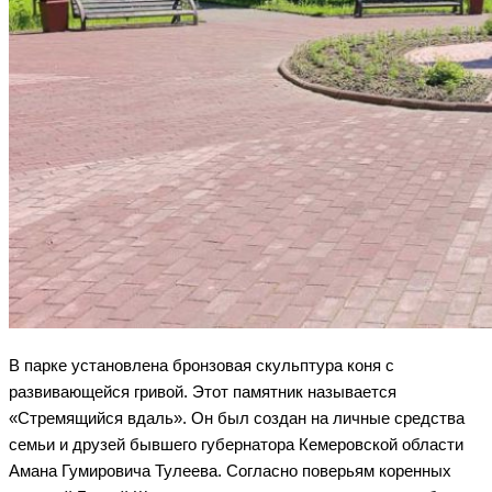
В парке установлена бронзовая скульптура коня с
развивающейся гривой. Этот памятник называется
«Стремящийся вдаль». Он был создан на личные средства
семьи и друзей бывшего губернатора Кемеровской области
Амана Гумировича Тулеева. Согласно поверьям коренных