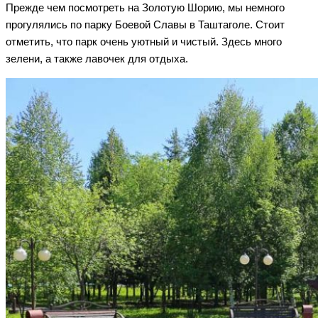
Прежде чем посмотреть на Золотую Шорию, мы немного
прогулялись по парку Боевой Славы в Таштаголе. Стоит
отметить, что парк очень уютный и чистый. Здесь много
зелени, а также лавочек для отдыха.