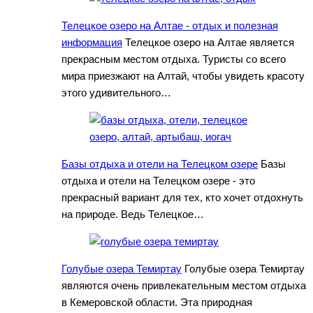
Телецкое озеро на Алтае - отдых и полезная
информация
Телецкое озеро на Алтае является
прекрасным местом отдыха. Туристы со всего
мира приезжают на Алтай, чтобы увидеть красоту
этого удивительного…
Базы отдыха и отели на Телецком озере
Базы
отдыха и отели на Телецком озере - это
прекрасный вариант для тех, кто хочет отдохнуть
на природе. Ведь Телецкое…
Голубые озера Темиртау
Голубые озера Темиртау
являются очень привлекательным местом отдыха
в Кемеровской области. Эта природная