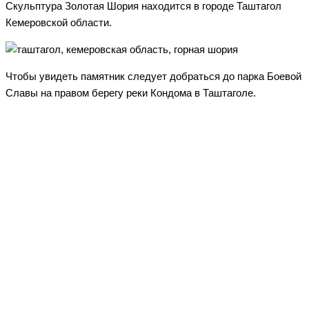
Скульптура Золотая Шория находится в городе Таштагол
Кемеровской области.
Чтобы увидеть памятник следует добраться до парка Боевой
Славы на правом берегу реки Кондома в Таштаголе.