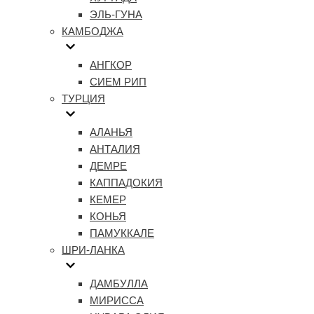
ЭЛЬ-ГУНА
КАМБОДЖА
АНГКОР
СИЕМ РИП
ТУРЦИЯ
АЛАНЬЯ
АНТАЛИЯ
ДЕМРЕ
КАППАДОКИЯ
КЕМЕР
КОНЬЯ
ПАМУККАЛЕ
ШРИ-ЛАНКА
ДАМБУЛЛА
МИРИССА