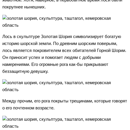
покрупнее нынешних.
Лось в скульптуре Золотая Шория символизирует богатую
историю шорской земли. По древним шорским поверьям,
лось является покровителем всех обитателей Горной Шории.
Он приносит успех и помогает людям с добрыми
намерениями. Его огромные рога как-бы прикрывают
беззащитную девушку.
Между прочим, его рога покрыты трещинами, которые говорят
о его почтенном возрасте.