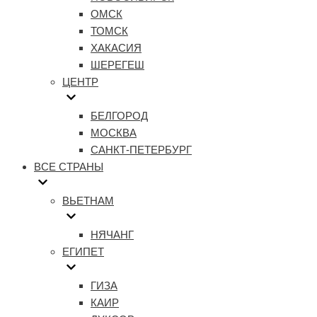
ОМСК
ТОМСК
ХАКАСИЯ
ШЕРЕГЕШ
ЦЕНТР
БЕЛГОРОД
МОСКВА
САНКТ-ПЕТЕРБУРГ
ВСЕ СТРАНЫ
ВЬЕТНАМ
НЯЧАНГ
ЕГИПЕТ
ГИЗА
КАИР