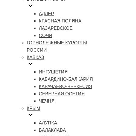
АДЛЕР
КРАСНАЯ ПОЛЯНА
ЛАЗАРЕВСКОЕ
СОЧИ
ГОРНОЛЫЖНЫЕ КУРОРТЫ
РОССИИ
КАВКАЗ
ИНГУШЕТИЯ
КАБАРДИНО-БАЛКАРИЯ
КАРАЧАЕВО-ЧЕРКЕСИЯ
СЕВЕРНАЯ ОСЕТИЯ
ЧЕЧНЯ
КРЫМ
АЛУПКА
БАЛАКЛАВА