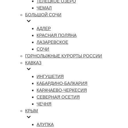
ТЕЛЕЦКОЕ ОЗЕРО
ЧЕМАЛ
БОЛЬШОЙ СОЧИ
АДЛЕР
КРАСНАЯ ПОЛЯНА
ЛАЗАРЕВСКОЕ
СОЧИ
ГОРНОЛЫЖНЫЕ КУРОРТЫ РОССИИ
КАВКАЗ
ИНГУШЕТИЯ
КАБАРДИНО-БАЛКАРИЯ
КАРАЧАЕВО-ЧЕРКЕСИЯ
СЕВЕРНАЯ ОСЕТИЯ
ЧЕЧНЯ
КРЫМ
АЛУПКА