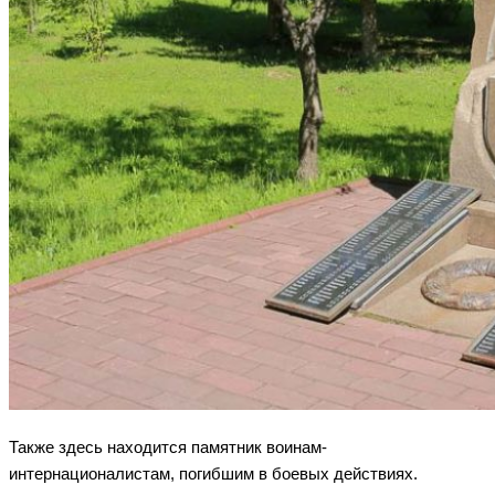
Также здесь находится памятник воинам-
интернационалистам, погибшим в боевых действиях.