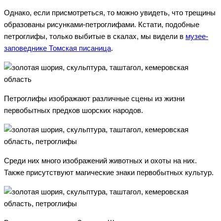
Однако, если присмотреться, то можно увидеть, что трещины
образованы рисунками-петроглифами. Кстати, подобные
петроглифы, только выбитые в скалах, мы видели в
музее-
заповеднике Томская писаница
.
Петроглифы изображают различные сцены из жизни
первобытных предков шорских народов.
Среди них много изображений животных и охоты на них.
Также присутствуют магические знаки первобытных культур.