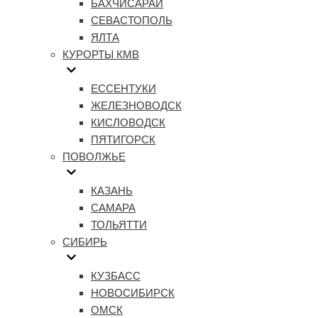
БАХЧИСАРАЙ
СЕВАСТОПОЛЬ
ЯЛТА
КУРОРТЫ КМВ
ЕССЕНТУКИ
ЖЕЛЕЗНОВОДСК
КИСЛОВОДСК
ПЯТИГОРСК
ПОВОЛЖЬЕ
КАЗАНЬ
САМАРА
ТОЛЬЯТТИ
СИБИРЬ
КУЗБАСС
НОВОСИБИРСК
ОМСК