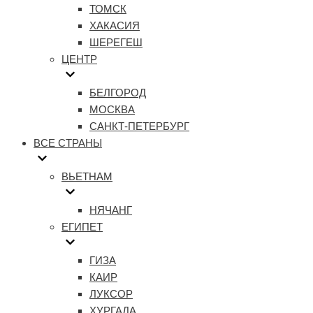
ТОМСК
ХАКАСИЯ
ШЕРЕГЕШ
ЦЕНТР
БЕЛГОРОД
МОСКВА
САНКТ-ПЕТЕРБУРГ
ВСЕ СТРАНЫ
ВЬЕТНАМ
НЯЧАНГ
ЕГИПЕТ
ГИЗА
КАИР
ЛУКСОР
ХУРГАДА