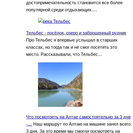
достопримечательность становится все более
популярной среди отдыхающих.…
Тельбес - посёлок, озеро и заброшенный рудник
Про Тельбес я впервые услышал в старших
классах, но тогда так и не смог посетить это
место. Рассказывали, что Тельбес…
Что посмотреть на Алтае самостоятельно за 3 дня
-…
Наш маршрут по Алтаю на машине занял всего
3 дня. За это время мы смогли посмотреть на