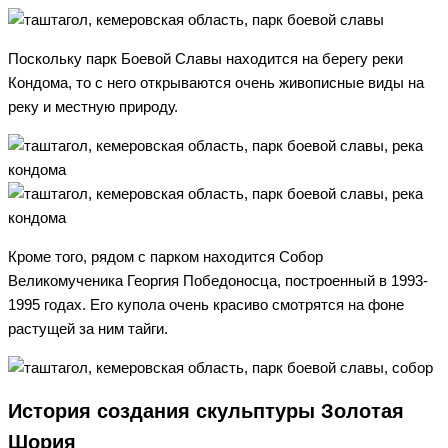
Поскольку парк Боевой Славы находится на берегу реки
Кондома, то с него открываются очень живописные виды на
реку и местную природу.
Кроме того, рядом с парком находится Собор
Великомученика Георгия Победоносца, построенный в 1993-
1995 годах. Его купола очень красиво смотрятся на фоне
растущей за ним тайги.
История создания скульптуры Золотая
Шория