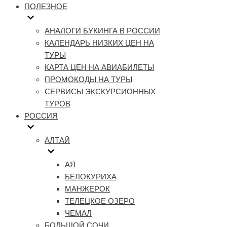
ПОЛЕЗНОЕ
АНАЛОГИ БУКИНГА В РОССИИ
КАЛЕНДАРЬ НИЗКИХ ЦЕН НА
ТУРЫ
КАРТА ЦЕН НА АВИАБИЛЕТЫ
ПРОМОКОДЫ НА ТУРЫ
СЕРВИСЫ ЭКСКУРСИОННЫХ
ТУРОВ
РОССИЯ
АЛТАЙ
АЯ
БЕЛОКУРИХА
МАНЖЕРОК
ТЕЛЕЦКОЕ ОЗЕРО
ЧЕМАЛ
БОЛЬШОЙ СОЧИ