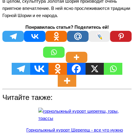
В целом, скульптура Золотая Шория производит очень
приятное впечатление. В ней ясно прослеживаются традиции
Горной Шории и ее народа.
Понравилась статья? Поделитесь ей!
Читайте также:
Горнолыжный курорт Шерегеш - все что нужно