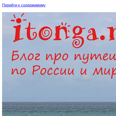
Перейти к содержимому