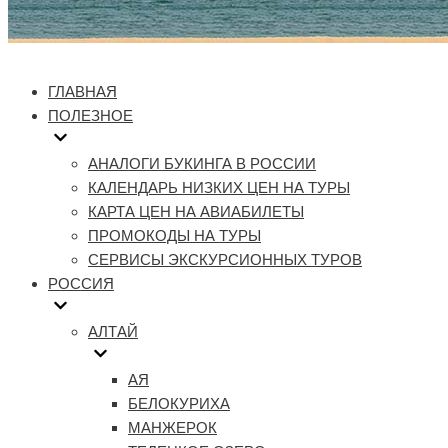
ГЛАВНАЯ
ПОЛЕЗНОЕ
АНАЛОГИ БУКИНГА В РОССИИ
КАЛЕНДАРЬ НИЗКИХ ЦЕН НА ТУРЫ
КАРТА ЦЕН НА АВИАБИЛЕТЫ
ПРОМОКОДЫ НА ТУРЫ
СЕРВИСЫ ЭКСКУРСИОННЫХ ТУРОВ
РОССИЯ
АЛТАЙ
АЯ
БЕЛОКУРИХА
МАНЖЕРОК