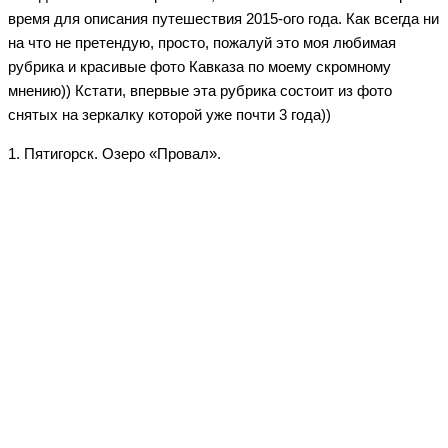
время для описания путешествия 2015-ого года. Как всегда ни
на что не претендую, просто, пожалуй это моя любимая
рубрика и красивые фото Кавказа по моему скромному
мнению)) Кстати, впервые эта рубрика состоит из фото
снятых на зеркалку которой уже почти 3 года))
1. Пятигорск. Озеро «Провал».