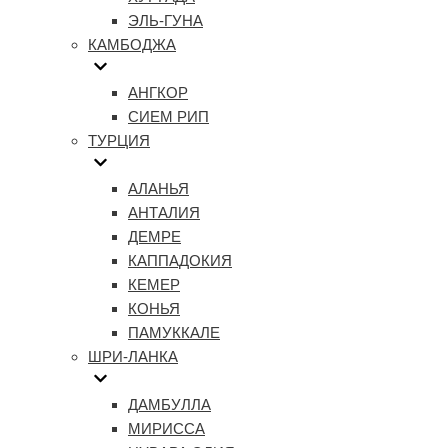
ЭЛЬ-ГУНА
КАМБОДЖА
АНГКОР
СИЕМ РИП
ТУРЦИЯ
АЛАНЬЯ
АНТАЛИЯ
ДЕМРЕ
КАППАДОКИЯ
КЕМЕР
КОНЬЯ
ПАМУККАЛЕ
ШРИ-ЛАНКА
ДАМБУЛЛА
МИРИССА