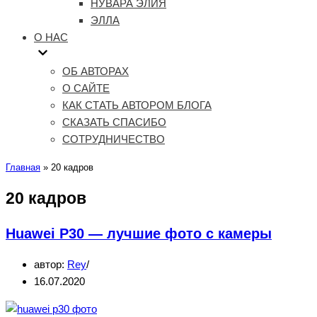
НУВАРА ЭЛИЯ
ЭЛЛА
О НАС
ОБ АВТОРАХ
О САЙТЕ
КАК СТАТЬ АВТОРОМ БЛОГА
СКАЗАТЬ СПАСИБО
СОТРУДНИЧЕСТВО
Главная
»
20 кадров
20 кадров
Huawei P30 — лучшие фото с камеры
автор:
Rey
16.07.2020