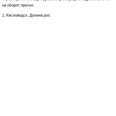
на оборот просел.
1. Кисловодск. Долина роз.