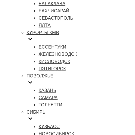
БАЛАКЛАВА
БАХЧИСАРАЙ
СЕВАСТОПОЛЬ
ЯЛТА
КУРОРТЫ КМВ
ЕССЕНТУКИ
ЖЕЛЕЗНОВОДСК
КИСЛОВОДСК
ПЯТИГОРСК
ПОВОЛЖЬЕ
КАЗАНЬ
САМАРА
ТОЛЬЯТТИ
СИБИРЬ
КУЗБАСС
НОВОСИБИРСК