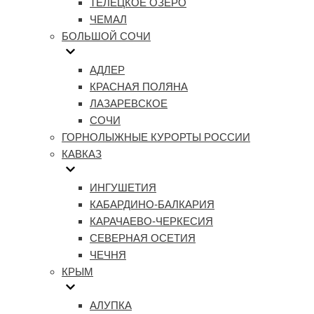
ТЕЛЕЦКОЕ ОЗЕРО
ЧЕМАЛ
БОЛЬШОЙ СОЧИ
АДЛЕР
КРАСНАЯ ПОЛЯНА
ЛАЗАРЕВСКОЕ
СОЧИ
ГОРНОЛЫЖНЫЕ КУРОРТЫ РОССИИ
КАВКАЗ
ИНГУШЕТИЯ
КАБАРДИНО-БАЛКАРИЯ
КАРАЧАЕВО-ЧЕРКЕСИЯ
СЕВЕРНАЯ ОСЕТИЯ
ЧЕЧНЯ
КРЫМ
АЛУПКА