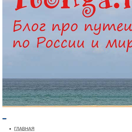
Меню
навигации
ГЛАВНАЯ