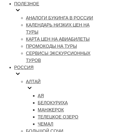
ПОЛЕЗНОЕ
АНАЛОГИ БУКИНГА В РОССИИ
КАЛЕНДАРЬ НИЗКИХ ЦЕН НА
ТУРЫ
КАРТА ЦЕН НА АВИАБИЛЕТЫ
ПРОМОКОДЫ НА ТУРЫ
СЕРВИСЫ ЭКСКУРСИОННЫХ
ТУРОВ
РОССИЯ
АЛТАЙ
АЯ
БЕЛОКУРИХА
МАНЖЕРОК
ТЕЛЕЦКОЕ ОЗЕРО
ЧЕМАЛ
БОЛЬШОЙ СОЧИ