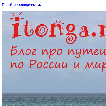
Перейти к содержимому