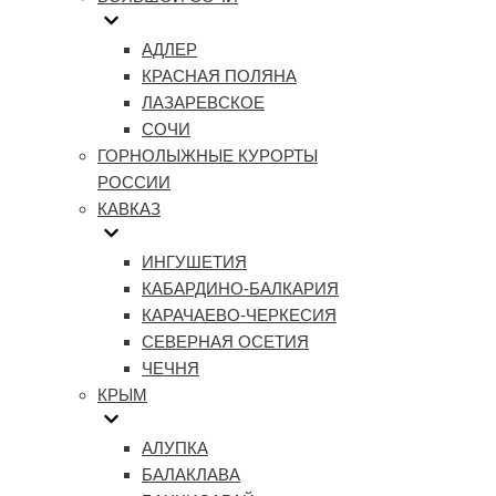
АДЛЕР
КРАСНАЯ ПОЛЯНА
ЛАЗАРЕВСКОЕ
СОЧИ
ГОРНОЛЫЖНЫЕ КУРОРТЫ
РОССИИ
КАВКАЗ
ИНГУШЕТИЯ
КАБАРДИНО-БАЛКАРИЯ
КАРАЧАЕВО-ЧЕРКЕСИЯ
СЕВЕРНАЯ ОСЕТИЯ
ЧЕЧНЯ
КРЫМ
АЛУПКА
БАЛАКЛАВА