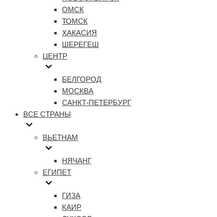
ОМСК
ТОМСК
ХАКАСИЯ
ШЕРЕГЕШ
ЦЕНТР
БЕЛГОРОД
МОСКВА
САНКТ-ПЕТЕРБУРГ
ВСЕ СТРАНЫ
ВЬЕТНАМ
НЯЧАНГ
ЕГИПЕТ
ГИЗА
КАИР