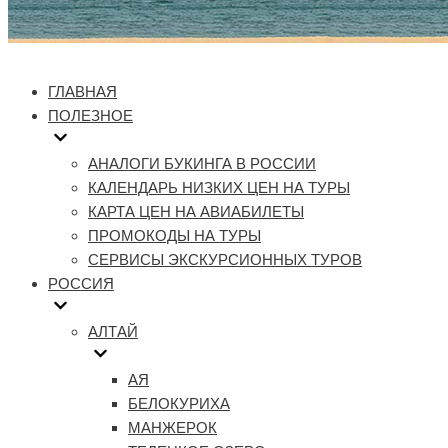
ГЛАВНАЯ
ПОЛЕЗНОЕ
АНАЛОГИ БУКИНГА В РОССИИ
КАЛЕНДАРЬ НИЗКИХ ЦЕН НА ТУРЫ
КАРТА ЦЕН НА АВИАБИЛЕТЫ
ПРОМОКОДЫ НА ТУРЫ
СЕРВИСЫ ЭКСКУРСИОННЫХ ТУРОВ
РОССИЯ
АЛТАЙ
АЯ
БЕЛОКУРИХА
МАНЖЕРОК