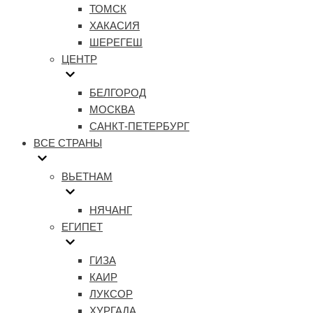
ТОМСК
ХАКАСИЯ
ШЕРЕГЕШ
ЦЕНТР
БЕЛГОРОД
МОСКВА
САНКТ-ПЕТЕРБУРГ
ВСЕ СТРАНЫ
ВЬЕТНАМ
НЯЧАНГ
ЕГИПЕТ
ГИЗА
КАИР
ЛУКСОР
ХУРГАДА