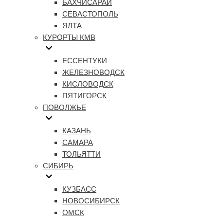
БАХЧИСАРАЙ
СЕВАСТОПОЛЬ
ЯЛТА
КУРОРТЫ КМВ
ЕССЕНТУКИ
ЖЕЛЕЗНОВОДСК
КИСЛОВОДСК
ПЯТИГОРСК
ПОВОЛЖЬЕ
КАЗАНЬ
САМАРА
ТОЛЬЯТТИ
СИБИРЬ
КУЗБАСС
НОВОСИБИРСК
ОМСК