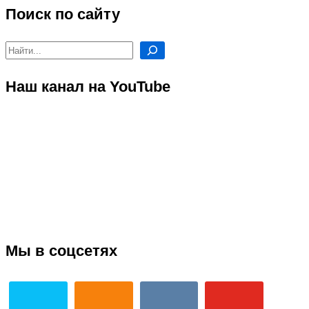
Поиск по сайту
Поиск
Наш канал на YouTube
Мы в соцсетях