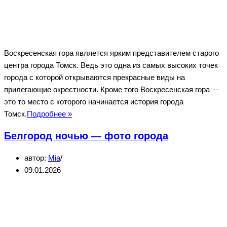
Воскресенская гора является ярким представителем старого
центра города Томск. Ведь это одна из самых высоких точек
города с которой открываются прекрасные виды на
прилегающие окрестности. Кроме того Воскресенская гора —
это то место с которого начинается история города
Воскресенская
Томск.
Подробнее »
гора
Белгород ночью — фото города
(Томск)
автор:
Mia
09.01.2026