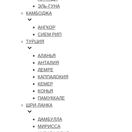
ЭЛЬ-ГУНА
КАМБОДЖА
АНГКОР
СИЕМ РИП
ТУРЦИЯ
АЛАНЬЯ
АНТАЛИЯ
ДЕМРЕ
КАППАДОКИЯ
КЕМЕР
КОНЬЯ
ПАМУККАЛЕ
ШРИ-ЛАНКА
ДАМБУЛЛА
МИРИССА