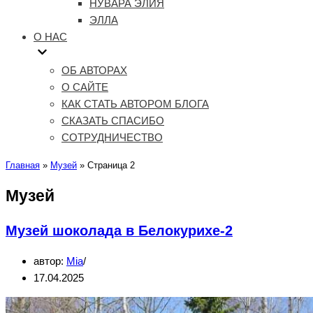
НУВАРА ЭЛИЯ
ЭЛЛА
О НАС
ОБ АВТОРАХ
О САЙТЕ
КАК СТАТЬ АВТОРОМ БЛОГА
СКАЗАТЬ СПАСИБО
СОТРУДНИЧЕСТВО
Главная
»
Музей
»
Страница 2
Музей
Музей шоколада в Белокурихе-2
автор:
Mia
17.04.2025