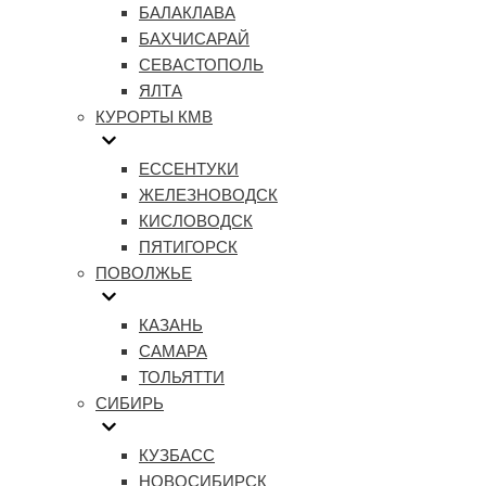
БАЛАКЛАВА
БАХЧИСАРАЙ
СЕВАСТОПОЛЬ
ЯЛТА
КУРОРТЫ КМВ
ЕССЕНТУКИ
ЖЕЛЕЗНОВОДСК
КИСЛОВОДСК
ПЯТИГОРСК
ПОВОЛЖЬЕ
КАЗАНЬ
САМАРА
ТОЛЬЯТТИ
СИБИРЬ
КУЗБАСС
НОВОСИБИРСК