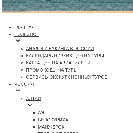
ГЛАВНАЯ
ПОЛЕЗНОЕ
АНАЛОГИ БУКИНГА В РОССИИ
КАЛЕНДАРЬ НИЗКИХ ЦЕН НА ТУРЫ
КАРТА ЦЕН НА АВИАБИЛЕТЫ
ПРОМОКОДЫ НА ТУРЫ
СЕРВИСЫ ЭКСКУРСИОННЫХ ТУРОВ
РОССИЯ
АЛТАЙ
АЯ
БЕЛОКУРИХА
МАНЖЕРОК