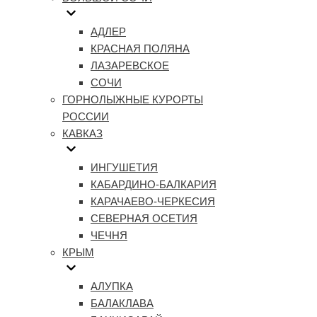
АДЛЕР
КРАСНАЯ ПОЛЯНА
ЛАЗАРЕВСКОЕ
СОЧИ
ГОРНОЛЫЖНЫЕ КУРОРТЫ
РОССИИ
КАВКАЗ
ИНГУШЕТИЯ
КАБАРДИНО-БАЛКАРИЯ
КАРАЧАЕВО-ЧЕРКЕСИЯ
СЕВЕРНАЯ ОСЕТИЯ
ЧЕЧНЯ
КРЫМ
АЛУПКА
БАЛАКЛАВА