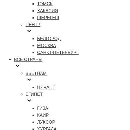
ТОМСК
ХАКАСИЯ
ШЕРЕГЕШ
ЦЕНТР
БЕЛГОРОД
МОСКВА
САНКТ-ПЕТЕРБУРГ
ВСЕ СТРАНЫ
ВЬЕТНАМ
НЯЧАНГ
ЕГИПЕТ
ГИЗА
КАИР
ЛУКСОР
ХУРГАДА