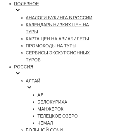
ПОЛЕЗНОЕ
АНАЛОГИ БУКИНГА В РОССИИ
КАЛЕНДАРЬ НИЗКИХ ЦЕН НА
ТУРЫ
КАРТА ЦЕН НА АВИАБИЛЕТЫ
ПРОМОКОДЫ НА ТУРЫ
СЕРВИСЫ ЭКСКУРСИОННЫХ
ТУРОВ
РОССИЯ
АЛТАЙ
АЯ
БЕЛОКУРИХА
МАНЖЕРОК
ТЕЛЕЦКОЕ ОЗЕРО
ЧЕМАЛ
БОЛЬШОЙ СОЧИ