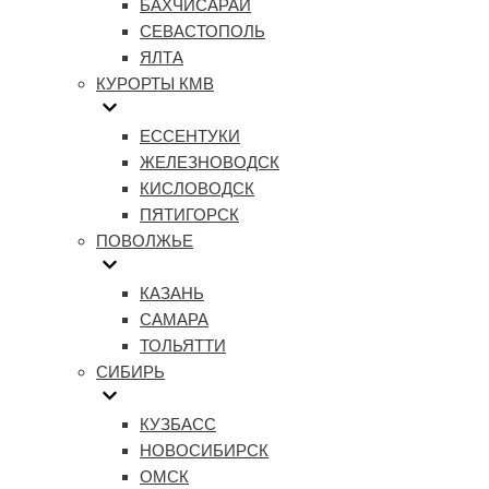
БАХЧИСАРАЙ
СЕВАСТОПОЛЬ
ЯЛТА
КУРОРТЫ КМВ
ЕССЕНТУКИ
ЖЕЛЕЗНОВОДСК
КИСЛОВОДСК
ПЯТИГОРСК
ПОВОЛЖЬЕ
КАЗАНЬ
САМАРА
ТОЛЬЯТТИ
СИБИРЬ
КУЗБАСС
НОВОСИБИРСК
ОМСК