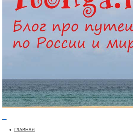
Меню
навигации
ГЛАВНАЯ