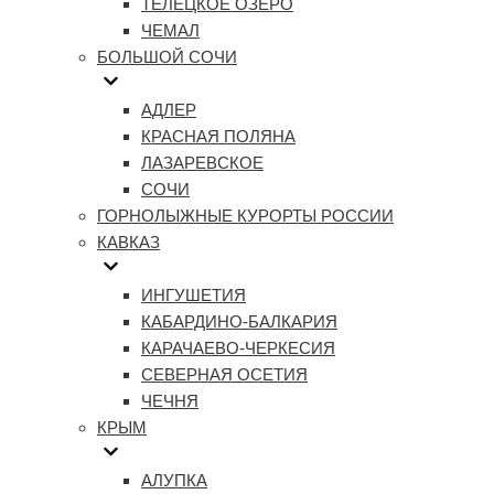
ТЕЛЕЦКОЕ ОЗЕРО
ЧЕМАЛ
БОЛЬШОЙ СОЧИ
АДЛЕР
КРАСНАЯ ПОЛЯНА
ЛАЗАРЕВСКОЕ
СОЧИ
ГОРНОЛЫЖНЫЕ КУРОРТЫ РОССИИ
КАВКАЗ
ИНГУШЕТИЯ
КАБАРДИНО-БАЛКАРИЯ
КАРАЧАЕВО-ЧЕРКЕСИЯ
СЕВЕРНАЯ ОСЕТИЯ
ЧЕЧНЯ
КРЫМ
АЛУПКА