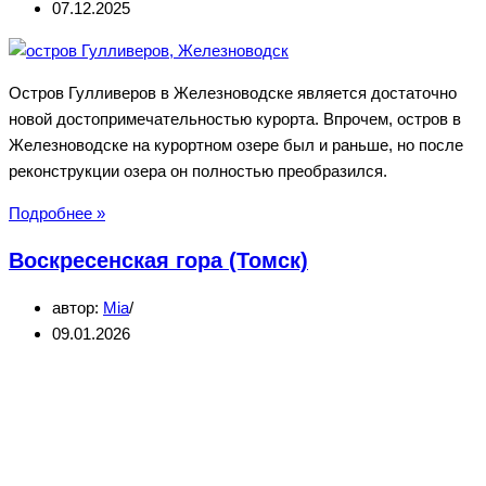
07.12.2025
Остров Гулливеров в Железноводске является достаточно
новой достопримечательностью курорта. Впрочем, остров в
Железноводске на курортном озере был и раньше, но после
реконструкции озера он полностью преобразился.
Остров
Подробнее »
Гулливеров
Воскресенская гора (Томск)
в
Железноводске
автор:
Mia
09.01.2026