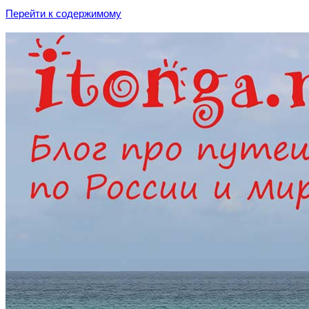
Перейти к содержимому