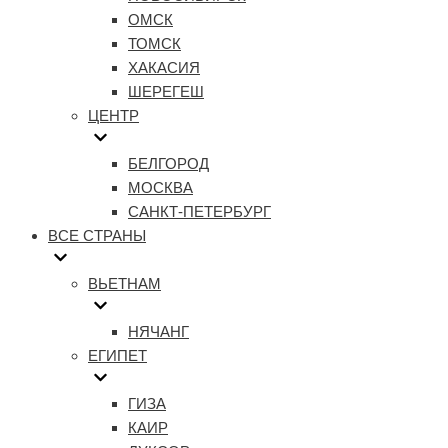
ОМСК
ТОМСК
ХАКАСИЯ
ШЕРЕГЕШ
ЦЕНТР
БЕЛГОРОД
МОСКВА
САНКТ-ПЕТЕРБУРГ
ВСЕ СТРАНЫ
ВЬЕТНАМ
НЯЧАНГ
ЕГИПЕТ
ГИЗА
КАИР