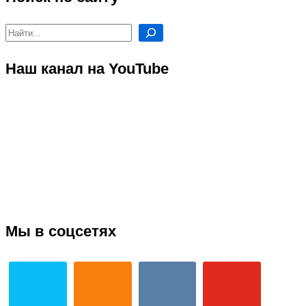
Поиск
Наш канал на YouTube
Мы в соцсетях