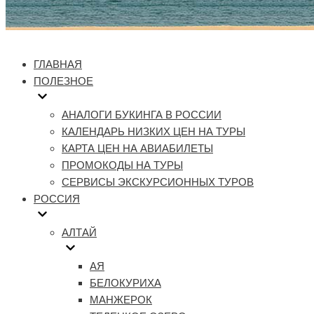
ГЛАВНАЯ
ПОЛЕЗНОЕ
АНАЛОГИ БУКИНГА В РОССИИ
КАЛЕНДАРЬ НИЗКИХ ЦЕН НА ТУРЫ
КАРТА ЦЕН НА АВИАБИЛЕТЫ
ПРОМОКОДЫ НА ТУРЫ
СЕРВИСЫ ЭКСКУРСИОННЫХ ТУРОВ
РОССИЯ
АЛТАЙ
АЯ
БЕЛОКУРИХА
МАНЖЕРОК