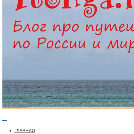
Меню
навигации
ГЛАВНАЯ