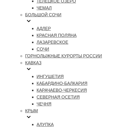
ТЕЛЕЦКОЕ ОЗЕРО
ЧЕМАЛ
БОЛЬШОЙ СОЧИ
АДЛЕР
КРАСНАЯ ПОЛЯНА
ЛАЗАРЕВСКОЕ
СОЧИ
ГОРНОЛЫЖНЫЕ КУРОРТЫ РОССИИ
КАВКАЗ
ИНГУШЕТИЯ
КАБАРДИНО-БАЛКАРИЯ
КАРАЧАЕВО-ЧЕРКЕСИЯ
СЕВЕРНАЯ ОСЕТИЯ
ЧЕЧНЯ
КРЫМ
АЛУПКА