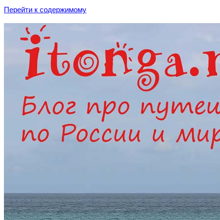
Перейти к содержимому