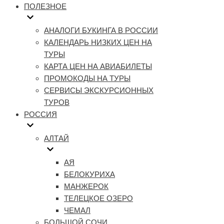
ПОЛЕЗНОЕ
АНАЛОГИ БУКИНГА В РОССИИ
КАЛЕНДАРЬ НИЗКИХ ЦЕН НА
ТУРЫ
КАРТА ЦЕН НА АВИАБИЛЕТЫ
ПРОМОКОДЫ НА ТУРЫ
СЕРВИСЫ ЭКСКУРСИОННЫХ
ТУРОВ
РОССИЯ
АЛТАЙ
АЯ
БЕЛОКУРИХА
МАНЖЕРОК
ТЕЛЕЦКОЕ ОЗЕРО
ЧЕМАЛ
БОЛЬШОЙ СОЧИ