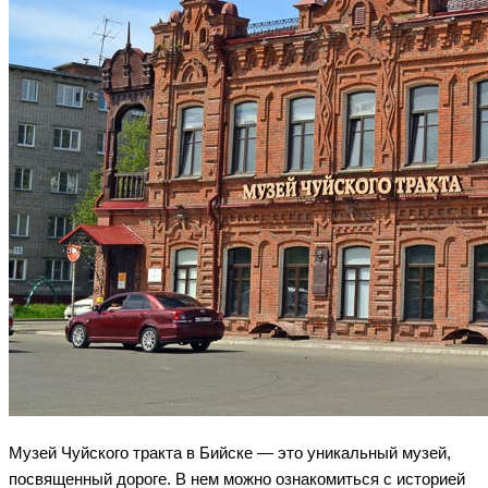
Музей Чуйского тракта в Бийске — это уникальный музей,
посвященный дороге. В нем можно ознакомиться с историей