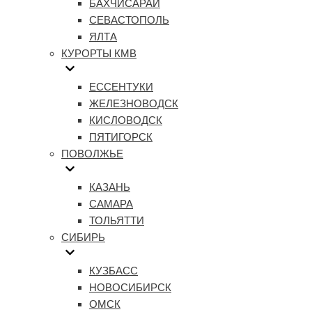
БАХЧИСАРАЙ
СЕВАСТОПОЛЬ
ЯЛТА
КУРОРТЫ КМВ
ЕССЕНТУКИ
ЖЕЛЕЗНОВОДСК
КИСЛОВОДСК
ПЯТИГОРСК
ПОВОЛЖЬЕ
КАЗАНЬ
САМАРА
ТОЛЬЯТТИ
СИБИРЬ
КУЗБАСС
НОВОСИБИРСК
ОМСК