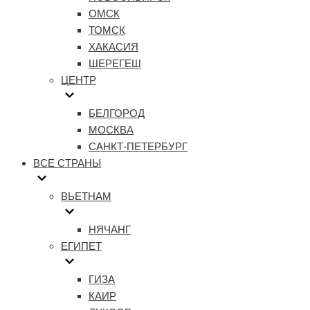
ОМСК
ТОМСК
ХАКАСИЯ
ШЕРЕГЕШ
ЦЕНТР
БЕЛГОРОД
МОСКВА
САНКТ-ПЕТЕРБУРГ
ВСЕ СТРАНЫ
ВЬЕТНАМ
НЯЧАНГ
ЕГИПЕТ
ГИЗА
КАИР