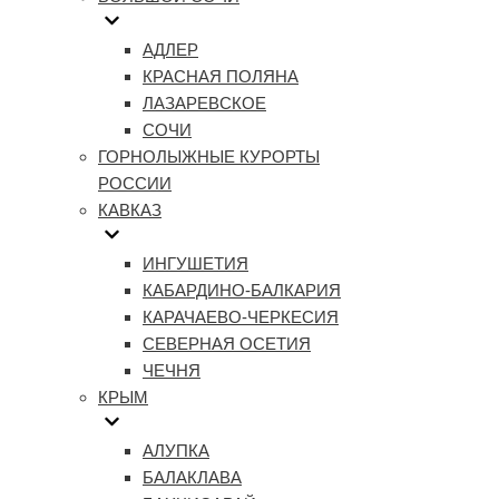
АДЛЕР
КРАСНАЯ ПОЛЯНА
ЛАЗАРЕВСКОЕ
СОЧИ
ГОРНОЛЫЖНЫЕ КУРОРТЫ
РОССИИ
КАВКАЗ
ИНГУШЕТИЯ
КАБАРДИНО-БАЛКАРИЯ
КАРАЧАЕВО-ЧЕРКЕСИЯ
СЕВЕРНАЯ ОСЕТИЯ
ЧЕЧНЯ
КРЫМ
АЛУПКА
БАЛАКЛАВА