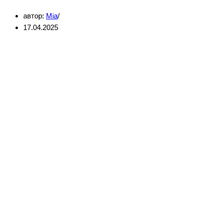
Севастополе
автор:
Mia
17.04.2025