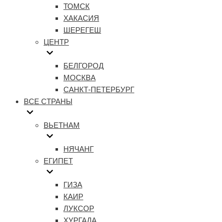
ТОМСК
ХАКАСИЯ
ШЕРЕГЕШ
ЦЕНТР
БЕЛГОРОД
МОСКВА
САНКТ-ПЕТЕРБУРГ
ВСЕ СТРАНЫ
ВЬЕТНАМ
НЯЧАНГ
ЕГИПЕТ
ГИЗА
КАИР
ЛУКСОР
ХУРГАДА