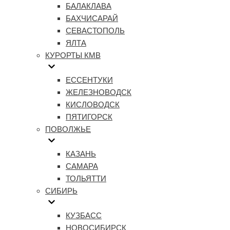
БАЛАКЛАВА
БАХЧИСАРАЙ
СЕВАСТОПОЛЬ
ЯЛТА
КУРОРТЫ КМВ
ЕССЕНТУКИ
ЖЕЛЕЗНОВОДСК
КИСЛОВОДСК
ПЯТИГОРСК
ПОВОЛЖЬЕ
КАЗАНЬ
САМАРА
ТОЛЬЯТТИ
СИБИРЬ
КУЗБАСС
НОВОСИБИРСК