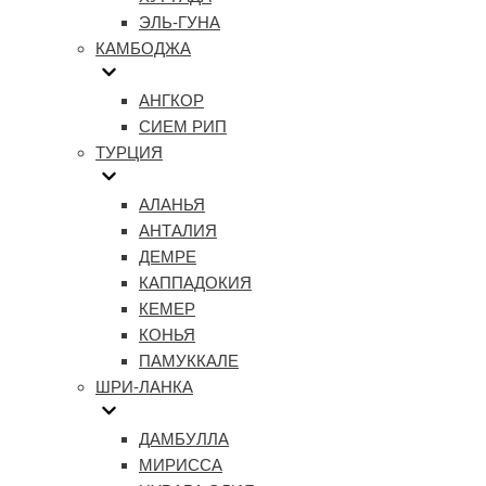
ЭЛЬ-ГУНА
КАМБОДЖА
АНГКОР
СИЕМ РИП
ТУРЦИЯ
АЛАНЬЯ
АНТАЛИЯ
ДЕМРЕ
КАППАДОКИЯ
КЕМЕР
КОНЬЯ
ПАМУККАЛЕ
ШРИ-ЛАНКА
ДАМБУЛЛА
МИРИССА