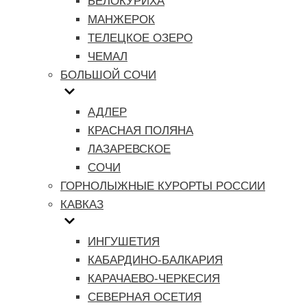
БЕЛОКУРИХА
МАНЖЕРОК
ТЕЛЕЦКОЕ ОЗЕРО
ЧЕМАЛ
БОЛЬШОЙ СОЧИ
АДЛЕР
КРАСНАЯ ПОЛЯНА
ЛАЗАРЕВСКОЕ
СОЧИ
ГОРНОЛЫЖНЫЕ КУРОРТЫ РОССИИ
КАВКАЗ
ИНГУШЕТИЯ
КАБАРДИНО-БАЛКАРИЯ
КАРАЧАЕВО-ЧЕРКЕСИЯ
СЕВЕРНАЯ ОСЕТИЯ