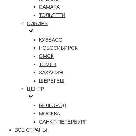
САМАРА
ТОЛЬЯТТИ
СИБИРЬ
КУЗБАСС
НОВОСИБИРСК
ОМСК
ТОМСК
ХАКАСИЯ
ШЕРЕГЕШ
ЦЕНТР
БЕЛГОРОД
МОСКВА
САНКТ-ПЕТЕРБУРГ
ВСЕ СТРАНЫ