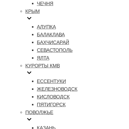
ЧЕЧНЯ
КРЫМ
АЛУПКА
БАЛАКЛАВА
БАХЧИСАРАЙ
СЕВАСТОПОЛЬ
ЯЛТА
КУРОРТЫ КМВ
ЕССЕНТУКИ
ЖЕЛЕЗНОВОДСК
КИСЛОВОДСК
ПЯТИГОРСК
ПОВОЛЖЬЕ
КАЗАНЬ