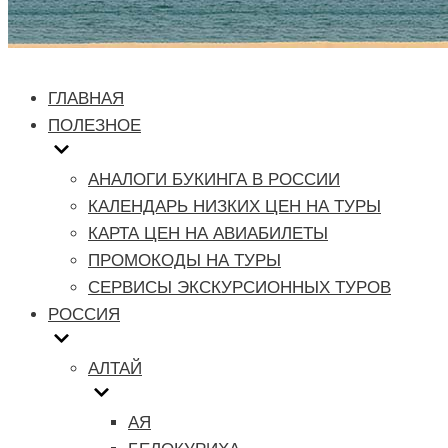
ГЛАВНАЯ
ПОЛЕЗНОЕ
АНАЛОГИ БУКИНГА В РОССИИ
КАЛЕНДАРЬ НИЗКИХ ЦЕН НА ТУРЫ
КАРТА ЦЕН НА АВИАБИЛЕТЫ
ПРОМОКОДЫ НА ТУРЫ
СЕРВИСЫ ЭКСКУРСИОННЫХ ТУРОВ
РОССИЯ
АЛТАЙ
АЯ