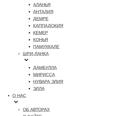
АЛАНЬЯ
АНТАЛИЯ
ДЕМРЕ
КАППАДОКИЯ
КЕМЕР
КОНЬЯ
ПАМУККАЛЕ
ШРИ-ЛАНКА
ДАМБУЛЛА
МИРИССА
НУВАРА ЭЛИЯ
ЭЛЛА
О НАС
ОБ АВТОРАХ