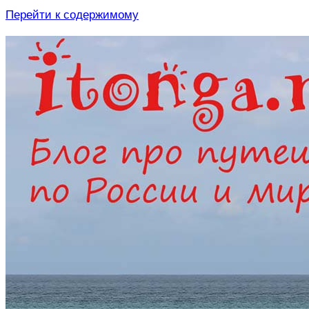
Перейти к содержимому