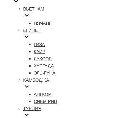
ВЬЕТНАМ
НЯЧАНГ
ЕГИПЕТ
ГИЗА
КАИР
ЛУКСОР
ХУРГАДА
ЭЛЬ-ГУНА
КАМБОДЖА
АНГКОР
СИЕМ РИП
ТУРЦИЯ