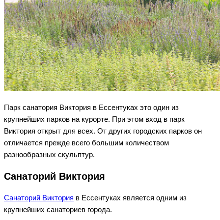
Парк санатория Виктория в Ессентуках это один из
крупнейших парков на курорте. При этом вход в парк
Виктория открыт для всех. От других городских парков он
отличается прежде всего большим количеством
разнообразных скульптур.
Санаторий Виктория
Санаторий Виктория
в Ессентуках является одним из
крупнейших санаториев города.