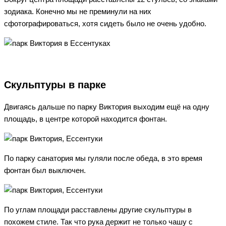
зодиака. Конечно мы не преминули на них
сфотографироваться, хотя сидеть было не очень удобно.
Скульптуры в парке
Двигаясь дальше по парку Виктория выходим ещё на одну
площадь, в центре которой находится фонтан.
По парку санатория мы гуляли после обеда, в это время
фонтан был выключен.
По углам площади расставлены другие скульптуры в
похожем стиле. Так что рука держит не только чашу с