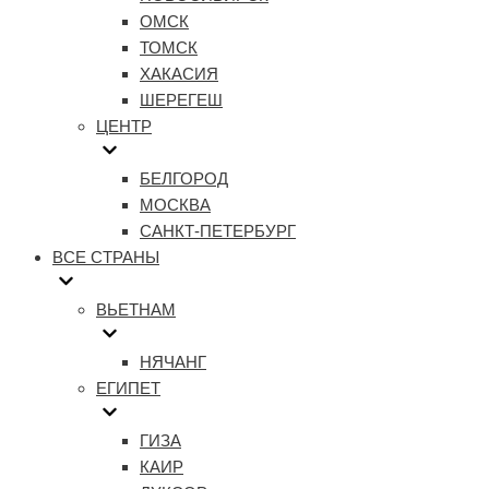
ОМСК
ТОМСК
ХАКАСИЯ
ШЕРЕГЕШ
ЦЕНТР
БЕЛГОРОД
МОСКВА
САНКТ-ПЕТЕРБУРГ
ВСЕ СТРАНЫ
ВЬЕТНАМ
НЯЧАНГ
ЕГИПЕТ
ГИЗА
КАИР