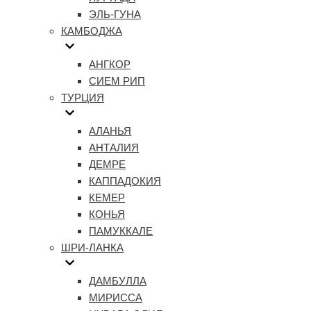
ЭЛЬ-ГУНА
КАМБОДЖА
АНГКОР
СИЕМ РИП
ТУРЦИЯ
АЛАНЬЯ
АНТАЛИЯ
ДЕМРЕ
КАППАДОКИЯ
КЕМЕР
КОНЬЯ
ПАМУККАЛЕ
ШРИ-ЛАНКА
ДАМБУЛЛА
МИРИССА