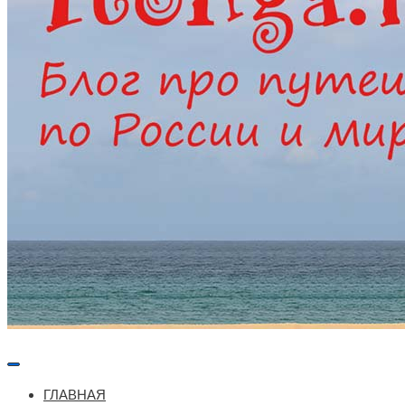
Меню
навигации
ГЛАВНАЯ