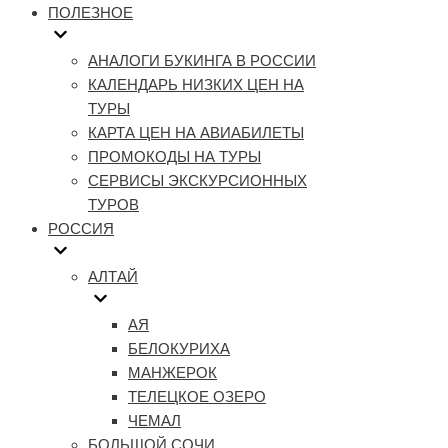
ПОЛЕЗНОЕ
АНАЛОГИ БУКИНГА В РОССИИ
КАЛЕНДАРЬ НИЗКИХ ЦЕН НА
ТУРЫ
КАРТА ЦЕН НА АВИАБИЛЕТЫ
ПРОМОКОДЫ НА ТУРЫ
СЕРВИСЫ ЭКСКУРСИОННЫХ
ТУРОВ
РОССИЯ
АЛТАЙ
АЯ
БЕЛОКУРИХА
МАНЖЕРОК
ТЕЛЕЦКОЕ ОЗЕРО
ЧЕМАЛ
БОЛЬШОЙ СОЧИ