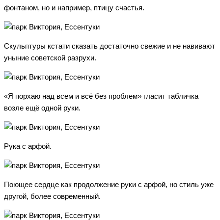
фонтаном, но и например, птицу счастья.
Скульптуры кстати сказать достаточно свежие и не навивают
уныние советской разрухи.
«Я порхаю над всем и всё без проблем» гласит табличка
возле ещё одной руки.
Рука с арфой.
Поющее сердце как продолжение руки с арфой, но стиль уже
другой, более современный.