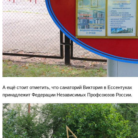
А ещё стоит отметить, что санаторий Виктория в Ессентуках
принадлежит Федерации Независимых Профсоюзов России.