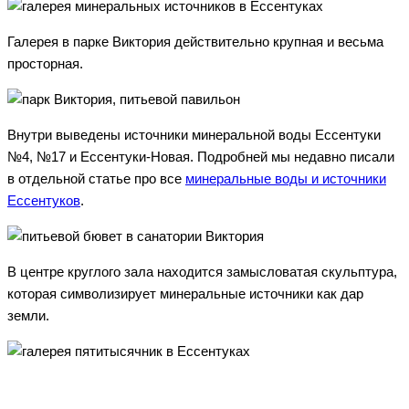
Галерея в парке Виктория действительно крупная и весьма
просторная.
Внутри выведены источники минеральной воды Ессентуки
№4, №17 и Ессентуки-Новая. Подробней мы недавно писали
в отдельной статье про все
минеральные воды и источники
Ессентуков
.
В центре круглого зала находится замысловатая скульптура,
которая символизирует минеральные источники как дар
земли.