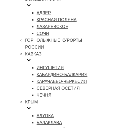
АДЛЕР
КРАСНАЯ ПОЛЯНА
ЛАЗАРЕВСКОЕ
СОЧИ
ГОРНОЛЫЖНЫЕ КУРОРТЫ
РОССИИ
КАВКАЗ
ИНГУШЕТИЯ
КАБАРДИНО-БАЛКАРИЯ
КАРАЧАЕВО-ЧЕРКЕСИЯ
СЕВЕРНАЯ ОСЕТИЯ
ЧЕЧНЯ
КРЫМ
АЛУПКА
БАЛАКЛАВА