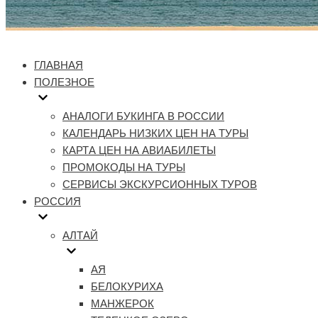
ГЛАВНАЯ
ПОЛЕЗНОЕ
АНАЛОГИ БУКИНГА В РОССИИ
КАЛЕНДАРЬ НИЗКИХ ЦЕН НА ТУРЫ
КАРТА ЦЕН НА АВИАБИЛЕТЫ
ПРОМОКОДЫ НА ТУРЫ
СЕРВИСЫ ЭКСКУРСИОННЫХ ТУРОВ
РОССИЯ
АЛТАЙ
АЯ
БЕЛОКУРИХА
МАНЖЕРОК