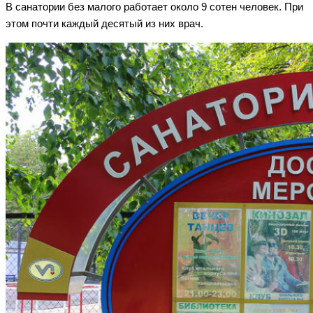
В санатории без малого работает около 9 сотен человек. При
этом почти каждый десятый из них врач.