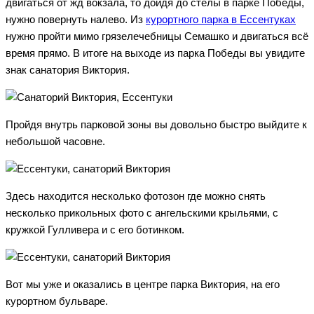
двигаться от жд вокзала, то дойдя до стелы в парке Победы,
нужно повернуть налево. Из
курортного парка в Ессентуках
нужно пройти мимо грязелечебницы Семашко и двигаться всё
время прямо. В итоге на выходе из парка Победы вы увидите
знак санатория Виктория.
Пройдя внутрь парковой зоны вы довольно быстро выйдите к
небольшой часовне.
Здесь находится несколько фотозон где можно снять
несколько прикольных фото с ангельскими крыльями, с
кружкой Гулливера и с его ботинком.
Вот мы уже и оказались в центре парка Виктория, на его
курортном бульваре.