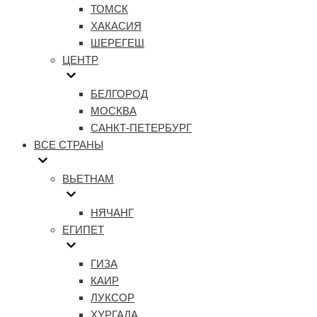
ТОМСК
ХАКАСИЯ
ШЕРЕГЕШ
ЦЕНТР
БЕЛГОРОД
МОСКВА
САНКТ-ПЕТЕРБУРГ
ВСЕ СТРАНЫ
ВЬЕТНАМ
НЯЧАНГ
ЕГИПЕТ
ГИЗА
КАИР
ЛУКСОР
ХУРГАДА