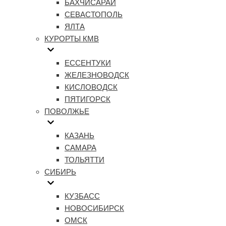
БАХЧИСАРАЙ
СЕВАСТОПОЛЬ
ЯЛТА
КУРОРТЫ КМВ
ЕССЕНТУКИ
ЖЕЛЕЗНОВОДСК
КИСЛОВОДСК
ПЯТИГОРСК
ПОВОЛЖЬЕ
КАЗАНЬ
САМАРА
ТОЛЬЯТТИ
СИБИРЬ
КУЗБАСС
НОВОСИБИРСК
ОМСК