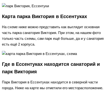
Карта парка Виктория в Ессентуках
На схеме ниже можно представить как выглядит основная
часть парка санатория Виктория. При этом, на нашем фото
только часть схемы, сам парк ещё больше, да и у санатория
есть ещё 2 корпуса.
Где в Ессентуках находится санаторий и
парк Виктория
Парк Виктория в Ессентуках находится в северной части
города. Ниже на карте мы отметили его месторасположение.