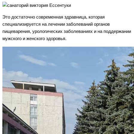
Это достаточно современная здравница, которая
специализируется на лечении заболеваний органов
пищеварения, урологических заболеваниях и на поддержании
мужского и женского здоровья.