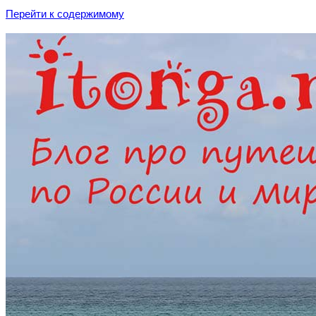
Перейти к содержимому