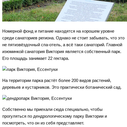
Номерной фонд и питание находятся на хорошем уровне
среди санаториев региона. Однако не стоит забывать, что это
не пятизвёздочный спа-отель, а всё таки санаторий. Главной
изюминкой санатория Виктория является собственный парк.
Его площадь занимает 22 гектара.
На территории парка растёт более 200 видов растений,
деревьев и кустарников. Это практически ботанический сад.
Собственно мы приехали сюда специально, чтобы
прогуляться по дендрологическому парку Виктории и
посмотреть, что он из себя представляет.