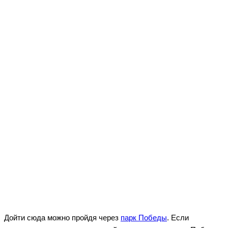
Дойти сюда можно пройдя через
парк Победы
. Если