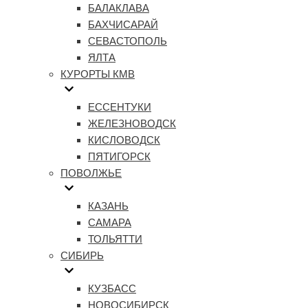
БАЛАКЛАВА
БАХЧИСАРАЙ
СЕВАСТОПОЛЬ
ЯЛТА
КУРОРТЫ КМВ
ЕССЕНТУКИ
ЖЕЛЕЗНОВОДСК
КИСЛОВОДСК
ПЯТИГОРСК
ПОВОЛЖЬЕ
КАЗАНЬ
САМАРА
ТОЛЬЯТТИ
СИБИРЬ
КУЗБАСС
НОВОСИБИРСК