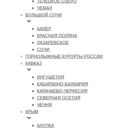
ТЕЛЕЦКОЕ ОЗЕРО
ЧЕМАЛ
БОЛЬШОЙ СОЧИ
АДЛЕР
КРАСНАЯ ПОЛЯНА
ЛАЗАРЕВСКОЕ
СОЧИ
ГОРНОЛЫЖНЫЕ КУРОРТЫ РОССИИ
КАВКАЗ
ИНГУШЕТИЯ
КАБАРДИНО-БАЛКАРИЯ
КАРАЧАЕВО-ЧЕРКЕСИЯ
СЕВЕРНАЯ ОСЕТИЯ
ЧЕЧНЯ
КРЫМ
АЛУПКА