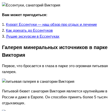
Вам может пригодиться:
1.
Курорт Ессентуки — наш обзор про отдых и лечение
2.
Как доехать до Ессентуков
3.
Лушие экскурсии в Ессентуках
Галерея минеральных источников в парке
Виктория
Первое, что бросается в глаза в парке это огромная питьевая
галерея.
Питьевой бювет санатория Виктория является крупнейшим в
России и даже в Европе. Он способен принять более 5 тысяч
отдыхающих.