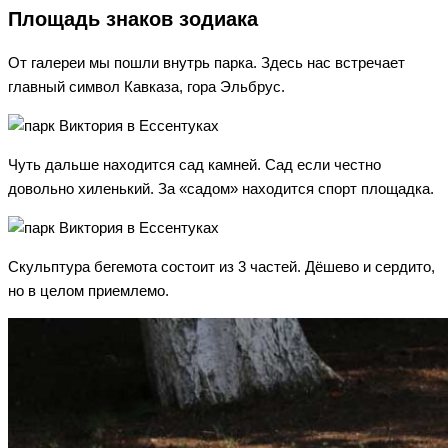
Площадь знаков зодиака
От галереи мы пошли внутрь парка. Здесь нас встречает
главный символ Кавказа, гора Эльбрус.
Чуть дальше находится сад камней. Сад если честно
довольно хиленький. За «садом» находится спорт площадка.
Скульптура бегемота состоит из 3 частей. Дёшево и сердито,
но в целом приемлемо.