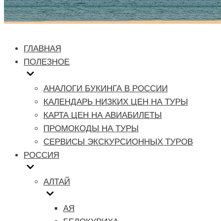
ГЛАВНАЯ
ПОЛЕЗНОЕ
АНАЛОГИ БУКИНГА В РОССИИ
КАЛЕНДАРЬ НИЗКИХ ЦЕН НА ТУРЫ
КАРТА ЦЕН НА АВИАБИЛЕТЫ
ПРОМОКОДЫ НА ТУРЫ
СЕРВИСЫ ЭКСКУРСИОННЫХ ТУРОВ
РОССИЯ
АЛТАЙ
АЯ