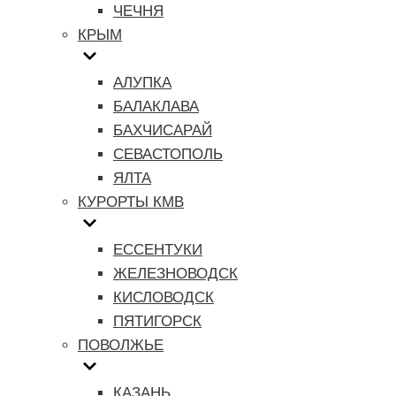
ЧЕЧНЯ
КРЫМ
АЛУПКА
БАЛАКЛАВА
БАХЧИСАРАЙ
СЕВАСТОПОЛЬ
ЯЛТА
КУРОРТЫ КМВ
ЕССЕНТУКИ
ЖЕЛЕЗНОВОДСК
КИСЛОВОДСК
ПЯТИГОРСК
ПОВОЛЖЬЕ
КАЗАНЬ