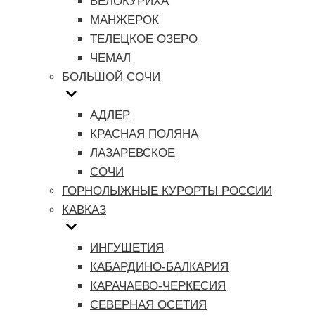
БЕЛОКУРИХА
МАНЖЕРОК
ТЕЛЕЦКОЕ ОЗЕРО
ЧЕМАЛ
БОЛЬШОЙ СОЧИ
АДЛЕР
КРАСНАЯ ПОЛЯНА
ЛАЗАРЕВСКОЕ
СОЧИ
ГОРНОЛЫЖНЫЕ КУРОРТЫ РОССИИ
КАВКАЗ
ИНГУШЕТИЯ
КАБАРДИНО-БАЛКАРИЯ
КАРАЧАЕВО-ЧЕРКЕСИЯ
СЕВЕРНАЯ ОСЕТИЯ