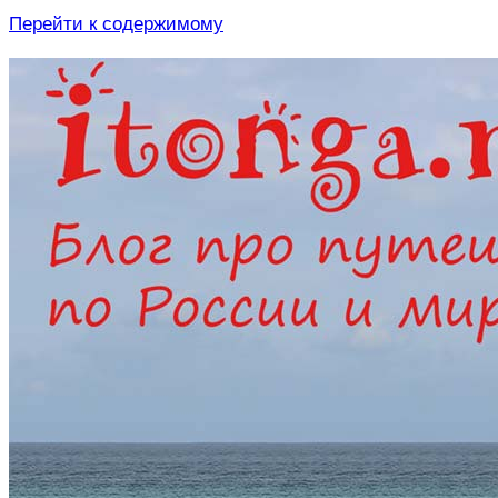
Перейти к содержимому