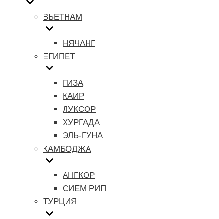
ВЬЕТНАМ
НЯЧАНГ
ЕГИПЕТ
ГИЗА
КАИР
ЛУКСОР
ХУРГАДА
ЭЛЬ-ГУНА
КАМБОДЖА
АНГКОР
СИЕМ РИП
ТУРЦИЯ