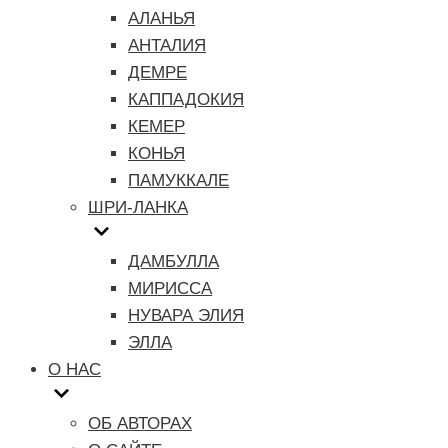
АЛАНЬЯ
АНТАЛИЯ
ДЕМРЕ
КАППАДОКИЯ
КЕМЕР
КОНЬЯ
ПАМУККАЛЕ
ШРИ-ЛАНКА
ДАМБУЛЛА
МИРИССА
НУВАРА ЭЛИЯ
ЭЛЛА
О НАС
ОБ АВТОРАХ