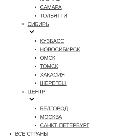
САМАРА
ТОЛЬЯТТИ
СИБИРЬ
КУЗБАСС
НОВОСИБИРСК
ОМСК
ТОМСК
ХАКАСИЯ
ШЕРЕГЕШ
ЦЕНТР
БЕЛГОРОД
МОСКВА
САНКТ-ПЕТЕРБУРГ
ВСЕ СТРАНЫ