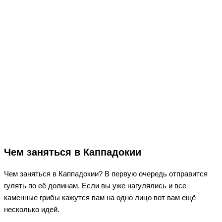
Чем заняться в Каппадокии
Чем заняться в Каппадокии? В первую очередь отправится
гулять по её долинам. Если вы уже нагулялись и все
каменные грибы кажутся вам на одно лицо вот вам ещё
несколько идей.