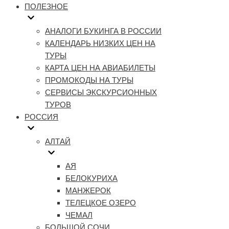
ПОЛЕЗНОЕ
АНАЛОГИ БУКИНГА В РОССИИ
КАЛЕНДАРЬ НИЗКИХ ЦЕН НА
ТУРЫ
КАРТА ЦЕН НА АВИАБИЛЕТЫ
ПРОМОКОДЫ НА ТУРЫ
СЕРВИСЫ ЭКСКУРСИОННЫХ
ТУРОВ
РОССИЯ
АЛТАЙ
АЯ
БЕЛОКУРИХА
МАНЖЕРОК
ТЕЛЕЦКОЕ ОЗЕРО
ЧЕМАЛ
БОЛЬШОЙ СОЧИ