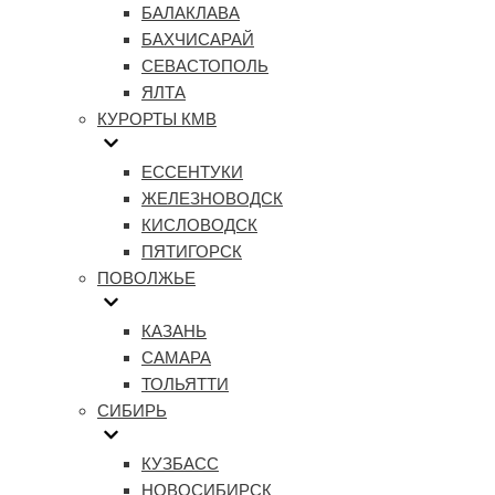
БАЛАКЛАВА
БАХЧИСАРАЙ
СЕВАСТОПОЛЬ
ЯЛТА
КУРОРТЫ КМВ
ЕССЕНТУКИ
ЖЕЛЕЗНОВОДСК
КИСЛОВОДСК
ПЯТИГОРСК
ПОВОЛЖЬЕ
КАЗАНЬ
САМАРА
ТОЛЬЯТТИ
СИБИРЬ
КУЗБАСС
НОВОСИБИРСК