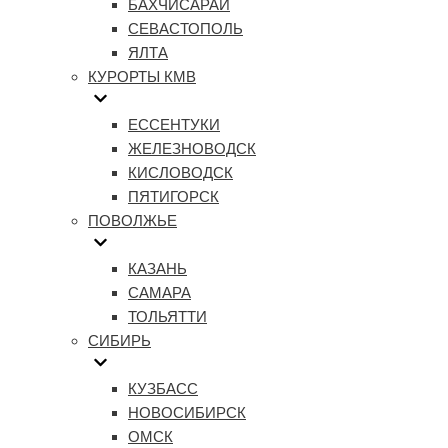
БАХЧИСАРАЙ
СЕВАСТОПОЛЬ
ЯЛТА
КУРОРТЫ КМВ
ЕССЕНТУКИ
ЖЕЛЕЗНОВОДСК
КИСЛОВОДСК
ПЯТИГОРСК
ПОВОЛЖЬЕ
КАЗАНЬ
САМАРА
ТОЛЬЯТТИ
СИБИРЬ
КУЗБАСС
НОВОСИБИРСК
ОМСК