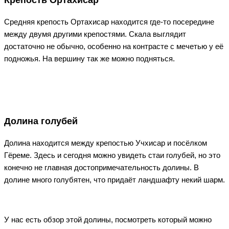
Средняя крепость Ортахисар находится где-то посередине
между двумя другими крепостями. Скала выглядит
достаточно не обычно, особенно на контрасте с мечетью у её
подножья. На вершину так же можно подняться.
Долина голубей
Долина находится между крепостью Учхисар и посёлком
Гёреме. Здесь и сегодня можно увидеть стаи голубей, но это
конечно не главная достопримечательность долины. В
долине много голубятен, что придаёт ландшафту некий шарм.
У нас есть обзор этой долины, посмотреть который можно