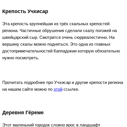
Крепость Учхисар
Эта крепость крупнейшая из трёх скальных крепостей
региона. Частичные обрушения сделали скалу погожей на
швейцарский сыр. Смотрится очень сюрреалестично. На
вершину скалы можно подняться. Это одна из главных
достопримечательностей Каппадокии которую обязательно
нужно посмотреть.
Прочитать подробнее про Учхисар и другие крепости региона
на нашем сайте можно по
этой
ссылке.
Деревня Гёреме
Этот маленький городок словно врос в ландшафт