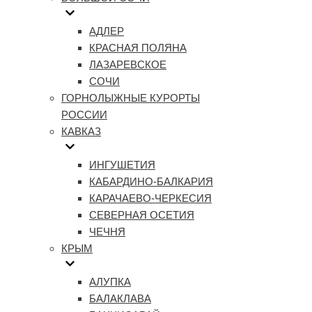
АДЛЕР
КРАСНАЯ ПОЛЯНА
ЛАЗАРЕВСКОЕ
СОЧИ
ГОРНОЛЫЖНЫЕ КУРОРТЫ
РОССИИ
КАВКАЗ
ИНГУШЕТИЯ
КАБАРДИНО-БАЛКАРИЯ
КАРАЧАЕВО-ЧЕРКЕСИЯ
СЕВЕРНАЯ ОСЕТИЯ
ЧЕЧНЯ
КРЫМ
АЛУПКА
БАЛАКЛАВА