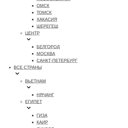
ОМСК
ТОМСК
ХАКАСИЯ
ШЕРЕГЕШ
ЦЕНТР
БЕЛГОРОД
МОСКВА
САНКТ-ПЕТЕРБУРГ
ВСЕ СТРАНЫ
ВЬЕТНАМ
НЯЧАНГ
ЕГИПЕТ
ГИЗА
КАИР