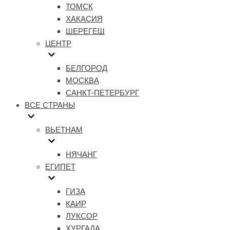
ТОМСК
ХАКАСИЯ
ШЕРЕГЕШ
ЦЕНТР
БЕЛГОРОД
МОСКВА
САНКТ-ПЕТЕРБУРГ
ВСЕ СТРАНЫ
ВЬЕТНАМ
НЯЧАНГ
ЕГИПЕТ
ГИЗА
КАИР
ЛУКСОР
ХУРГАДА