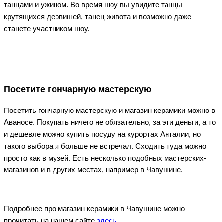
танцами и ужином. Во время шоу вы увидите танцы
крутящихся дервишей, танец живота и возможно даже
станете участником шоу.
Посетите гончарную мастерскую
Посетить гончарную мастерскую и магазин керамики можно в
Аваносе. Покупать ничего не обязательно, за эти деньги, а то
и дешевле можно купить посуду на курортах Анталии, но
такого выбора я больше не встречал. Сходить туда можно
просто как в музей. Есть несколько подобных мастерских-
магазинов и в других местах, например в Чавушине.
Подробнее про магазин керамики в Чавушине можно
прочитать на нашем сайте
здесь
.