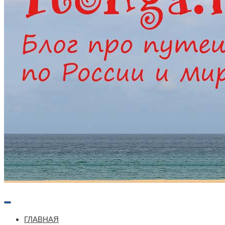
Меню
навигации
ГЛАВНАЯ