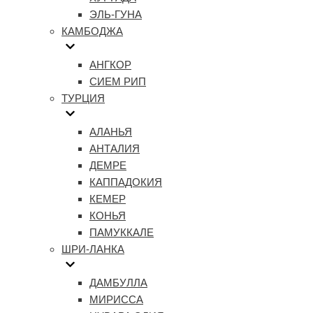
ЭЛЬ-ГУНА
КАМБОДЖА
АНГКОР
СИЕМ РИП
ТУРЦИЯ
АЛАНЬЯ
АНТАЛИЯ
ДЕМРЕ
КАППАДОКИЯ
КЕМЕР
КОНЬЯ
ПАМУККАЛЕ
ШРИ-ЛАНКА
ДАМБУЛЛА
МИРИССА