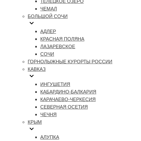
ТЕЛЕЦКОЕ ОЗЕРО
ЧЕМАЛ
БОЛЬШОЙ СОЧИ
АДЛЕР
КРАСНАЯ ПОЛЯНА
ЛАЗАРЕВСКОЕ
СОЧИ
ГОРНОЛЫЖНЫЕ КУРОРТЫ РОССИИ
КАВКАЗ
ИНГУШЕТИЯ
КАБАРДИНО-БАЛКАРИЯ
КАРАЧАЕВО-ЧЕРКЕСИЯ
СЕВЕРНАЯ ОСЕТИЯ
ЧЕЧНЯ
КРЫМ
АЛУПКА