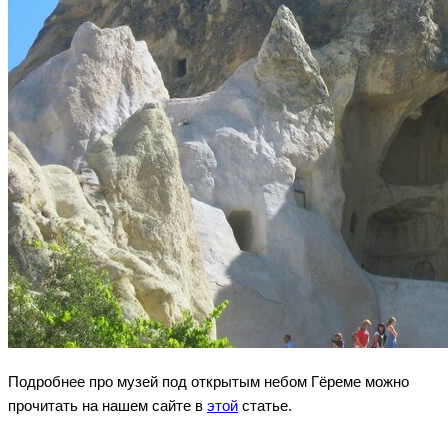
Подробнее про музей под открытым небом Гёреме можно
прочитать на нашем сайте в
этой
статье.