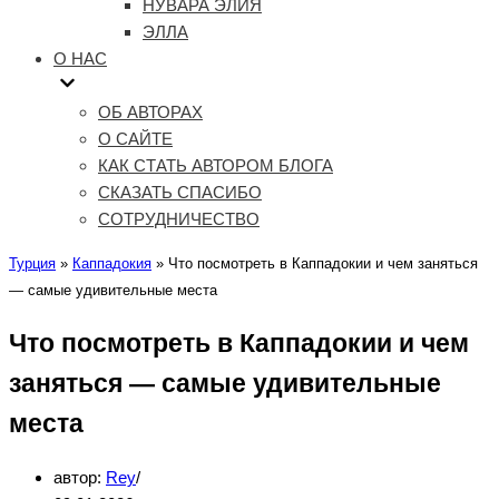
НУВАРА ЭЛИЯ
ЭЛЛА
О НАС
ОБ АВТОРАХ
О САЙТЕ
КАК СТАТЬ АВТОРОМ БЛОГА
СКАЗАТЬ СПАСИБО
СОТРУДНИЧЕСТВО
Турция
»
Каппадокия
»
Что посмотреть в Каппадокии и чем заняться
— самые удивительные места
Что посмотреть в Каппадокии и чем
заняться — самые удивительные
места
автор:
Rey