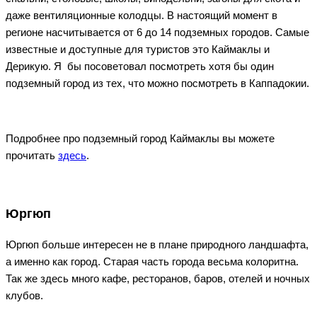
даже вентиляционные колодцы. В настоящий момент в
регионе насчитывается от 6 до 14 подземных городов. Самые
известные и доступные для туристов это Каймаклы и
Дерикую. Я бы посоветовал посмотреть хотя бы один
подземный город из тех, что можно посмотреть в Каппадокии.
Подробнее про подземный город Каймаклы вы можете
прочитать
здесь
.
Юргюп
Юргюп больше интересен не в плане природного ландшафта,
а именно как город. Старая часть города весьма колоритна.
Так же здесь много кафе, ресторанов, баров, отелей и ночных
клубов.