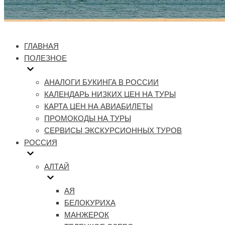
ГЛАВНАЯ
ПОЛЕЗНОЕ
АНАЛОГИ БУКИНГА В РОССИИ
КАЛЕНДАРЬ НИЗКИХ ЦЕН НА ТУРЫ
КАРТА ЦЕН НА АВИАБИЛЕТЫ
ПРОМОКОДЫ НА ТУРЫ
СЕРВИСЫ ЭКСКУРСИОННЫХ ТУРОВ
РОССИЯ
АЛТАЙ
АЯ
БЕЛОКУРИХА
МАНЖЕРОК