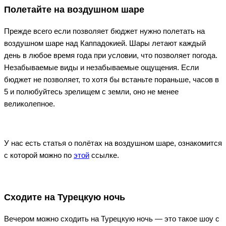
Полетайте на воздушном шаре
Прежде всего если позволяет бюджет нужно полетать на
воздушном шаре над Каппадокией. Шары летают каждый
день в любое время года при условии, что позволяет погода.
Незабываемые виды и незабываемые ощущения. Если
бюджет не позволяет, то хотя бы встаньте пораньше, часов в
5 и полюбуйтесь зрелищем с земли, оно не менее
великолепное.
У нас есть статья о полётах на воздушном шаре, ознакомится
с которой можно по
этой
ссылке.
Сходите на Турецкую ночь
Вечером можно сходить на Турецкую ночь — это такое шоу с