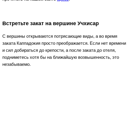
Встретьте закат на вершине Учхисар
С вершины открываются потрясающие виды, а во время
заката Каппадокия просто преображается. Если нет времени
и сил добираться до крепости, а после заката до отеля,
подниметесь хотя бы на ближайшую возвышенность, это
незабываемо.