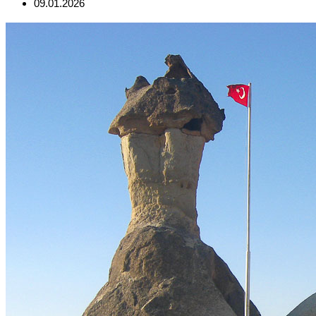
09.01.2026