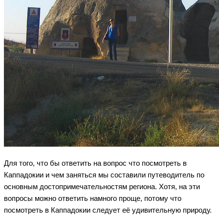
Для того, что бы ответить на вопрос что посмотреть в
Каппадокии и чем заняться мы составили путеводитель по
основным достопримечательностям региона. Хотя, на эти
вопросы можно ответить намного проще, потому что
посмотреть в Каппадокии следует её удивительную природу.