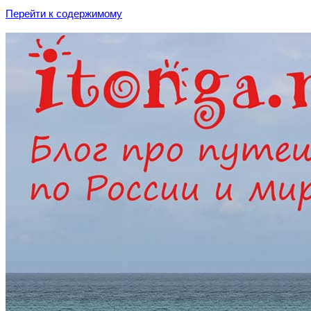
Перейти к содержимому