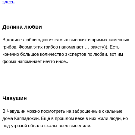
здесь
.
Долина любви
В долине любви одни из самых высоких и прямых каменных
грибов. Форма этих грибов напоминает … ракету)). Есть
конечно большое количество экспертов по любви, вот им
форма напоминает нечто иное..
Чавушин
В Чавушин можно посмотреть на заброшенные скальные
дома Каппадокии. Ещё в прошлом веке в них жили люди, но
под угрозой обвала скалы всех выселили.