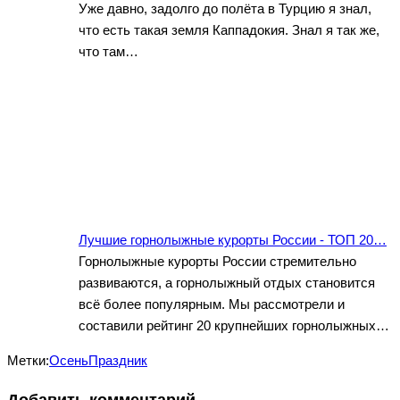
Уже давно, задолго до полёта в Турцию я знал,
что есть такая земля Каппадокия. Знал я так же,
что там…
Лучшие горнолыжные курорты России - ТОП 20…
Горнолыжные курорты России стремительно
развиваются, а горнолыжный отдых становится
всё более популярным. Мы рассмотрели и
составили рейтинг 20 крупнейших горнолыжных…
Метки:
Осень
Праздник
Добавить комментарий