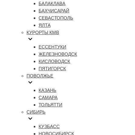
БАЛАКЛАВА
БАХЧИСАРАЙ
СЕВАСТОПОЛЬ
ЯЛТА
КУРОРТЫ КМВ
ЕССЕНТУКИ
ЖЕЛЕЗНОВОДСК
КИСЛОВОДСК
ПЯТИГОРСК
ПОВОЛЖЬЕ
КАЗАНЬ
САМАРА
ТОЛЬЯТТИ
СИБИРЬ
КУЗБАСС
НОВОСИБИРСК