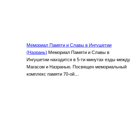
Мемориал Памяти и Славы в Ингушетии
(Назрань)
Мемориал Памяти и Славы в
Ингушетии находится в 5-ти минутах езды между
Магасом и Назранью. Посвящен мемориальный
комплекс памяти 70-ой…