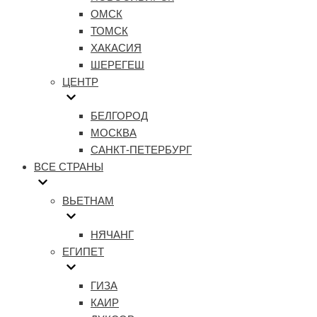
ОМСК
ТОМСК
ХАКАСИЯ
ШЕРЕГЕШ
ЦЕНТР
БЕЛГОРОД
МОСКВА
САНКТ-ПЕТЕРБУРГ
ВСЕ СТРАНЫ
ВЬЕТНАМ
НЯЧАНГ
ЕГИПЕТ
ГИЗА
КАИР