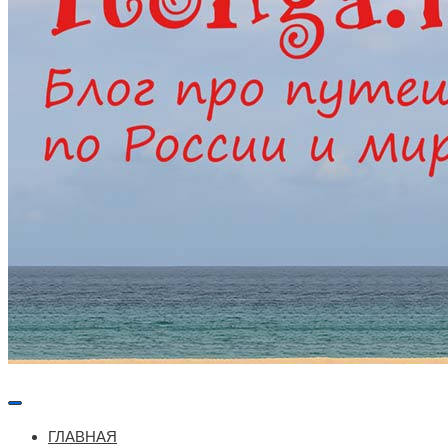
Меню
навигации
ГЛАВНАЯ