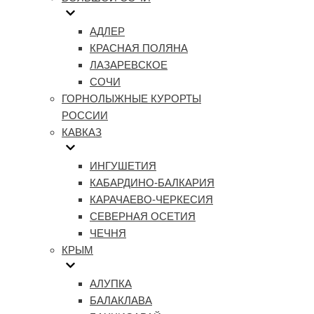
АДЛЕР
КРАСНАЯ ПОЛЯНА
ЛАЗАРЕВСКОЕ
СОЧИ
ГОРНОЛЫЖНЫЕ КУРОРТЫ
РОССИИ
КАВКАЗ
ИНГУШЕТИЯ
КАБАРДИНО-БАЛКАРИЯ
КАРАЧАЕВО-ЧЕРКЕСИЯ
СЕВЕРНАЯ ОСЕТИЯ
ЧЕЧНЯ
КРЫМ
АЛУПКА
БАЛАКЛАВА