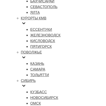
БАХЧИСАРАЙ
СЕВАСТОПОЛЬ
ЯЛТА
КУРОРТЫ КМВ
ЕССЕНТУКИ
ЖЕЛЕЗНОВОДСК
КИСЛОВОДСК
ПЯТИГОРСК
ПОВОЛЖЬЕ
КАЗАНЬ
САМАРА
ТОЛЬЯТТИ
СИБИРЬ
КУЗБАСС
НОВОСИБИРСК
ОМСК