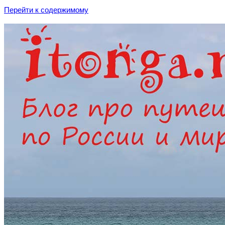
Перейти к содержимому