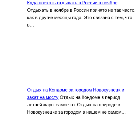
Куда поехать отдыхать в России в ноябре
Отдыхать в ноябре в России принято не так часто,
как в другие месяцы года. Это связано с тем, что
в…
Отдых на Кондоме за городом Новокузнецк и
закат на мосту
Отдых на Кондоме в период
летней жары самое то. Отдых на природе в
Новокузнецке за городом в нашем не самом…