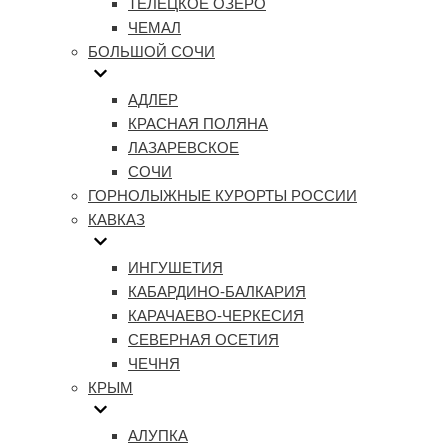
ТЕЛЕЦКОЕ ОЗЕРО
ЧЕМАЛ
БОЛЬШОЙ СОЧИ
АДЛЕР
КРАСНАЯ ПОЛЯНА
ЛАЗАРЕВСКОЕ
СОЧИ
ГОРНОЛЫЖНЫЕ КУРОРТЫ РОССИИ
КАВКАЗ
ИНГУШЕТИЯ
КАБАРДИНО-БАЛКАРИЯ
КАРАЧАЕВО-ЧЕРКЕСИЯ
СЕВЕРНАЯ ОСЕТИЯ
ЧЕЧНЯ
КРЫМ
АЛУПКА