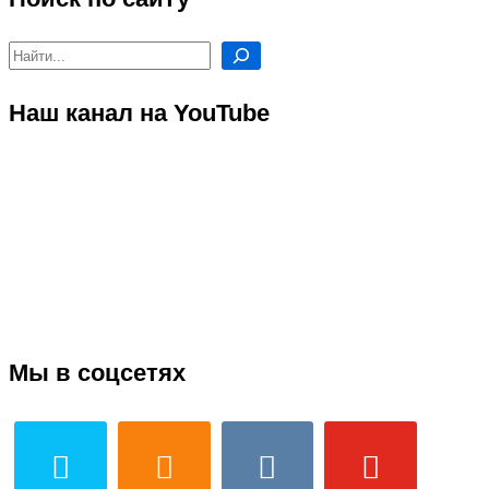
Поиск
Наш канал на YouTube
Мы в соцсетях