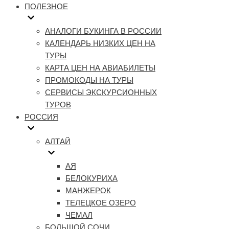
ПОЛЕЗНОЕ
АНАЛОГИ БУКИНГА В РОССИИ
КАЛЕНДАРЬ НИЗКИХ ЦЕН НА
ТУРЫ
КАРТА ЦЕН НА АВИАБИЛЕТЫ
ПРОМОКОДЫ НА ТУРЫ
СЕРВИСЫ ЭКСКУРСИОННЫХ
ТУРОВ
РОССИЯ
АЛТАЙ
АЯ
БЕЛОКУРИХА
МАНЖЕРОК
ТЕЛЕЦКОЕ ОЗЕРО
ЧЕМАЛ
БОЛЬШОЙ СОЧИ