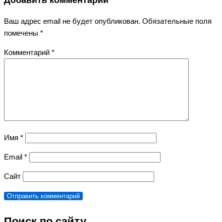
Ваш адрес email не будет опубликован.
Обязательные поля
помечены
*
Комментарий
*
Имя
*
Email
*
Сайт
Поиск по сайту