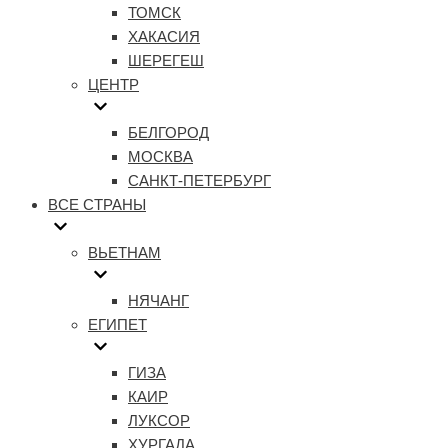
ТОМСК
ХАКАСИЯ
ШЕРЕГЕШ
ЦЕНТР
БЕЛГОРОД
МОСКВА
САНКТ-ПЕТЕРБУРГ
ВСЕ СТРАНЫ
ВЬЕТНАМ
НЯЧАНГ
ЕГИПЕТ
ГИЗА
КАИР
ЛУКСОР
ХУРГАДА