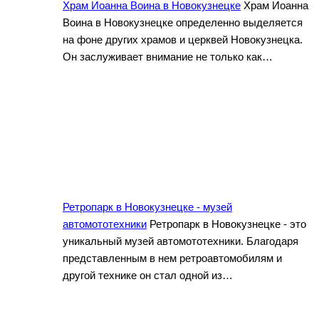
Храм Иоанна Воина в Новокузнецке
Храм Иоанна
Воина в Новокузнецке определенно выделяется
на фоне других храмов и церквей Новокузнецка.
Он заслуживает внимание не только как…
Ретропарк в Новокузнецке - музей
автомототехники
Ретропарк в Новокузнецке - это
уникальный музей автомототехники. Благодаря
представленным в нем ретроавтомобилям и
другой технике он стал одной из…