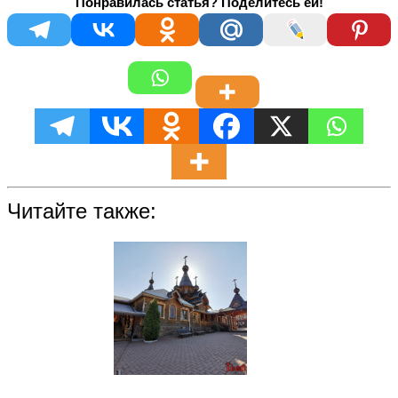
Понравилась статья? Поделитесь ей!
Читайте также: