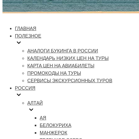
ГЛАВНАЯ
ПОЛЕЗНОЕ
АНАЛОГИ БУКИНГА В РОССИИ
КАЛЕНДАРЬ НИЗКИХ ЦЕН НА ТУРЫ
КАРТА ЦЕН НА АВИАБИЛЕТЫ
ПРОМОКОДЫ НА ТУРЫ
СЕРВИСЫ ЭКСКУРСИОННЫХ ТУРОВ
РОССИЯ
АЛТАЙ
АЯ
БЕЛОКУРИХА
МАНЖЕРОК