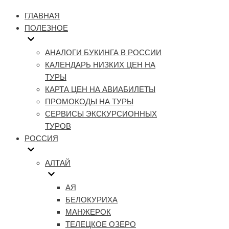
Меню
навигации
ГЛАВНАЯ
ПОЛЕЗНОЕ
АНАЛОГИ БУКИНГА В РОССИИ
КАЛЕНДАРЬ НИЗКИХ ЦЕН НА
ТУРЫ
КАРТА ЦЕН НА АВИАБИЛЕТЫ
ПРОМОКОДЫ НА ТУРЫ
СЕРВИСЫ ЭКСКУРСИОННЫХ
ТУРОВ
РОССИЯ
АЛТАЙ
АЯ
БЕЛОКУРИХА
МАНЖЕРОК
ТЕЛЕЦКОЕ ОЗЕРО