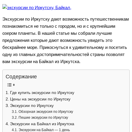
Экскурсии по Иркутску дают возможность путешественникам
познакомиться не только с городом, но и с крупнейшим
озером планеты. В нашей статье мы собрали лучшие
предложения которые дают возможность увидеть это
бескрайнее море. Прикоснуться к удивительному и посетить
одну из главных достопримечательностей страны позволят
вам экскурсии на Байкал из Иркутска.
Содержание
Где купить экскурсии по Иркутску
Цены на экскурсии по Иркутску
Экскурсии по Иркутску
Обзорная экскурсия по Иркутску
Пешие экскурсии по Иркутску
Экскурсии на Байкал из Иркутска
Экскурсии на Байкал — 1 день