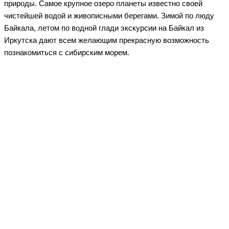
природы. Самое крупное озеро планеты известно своей
чистейшей водой и живописными берегами. Зимой по люду
Байкала, летом по водной глади экскурсии на Байкал из
Иркутска дают всем желающим прекрасную возможность
познакомиться с сибирским морем.