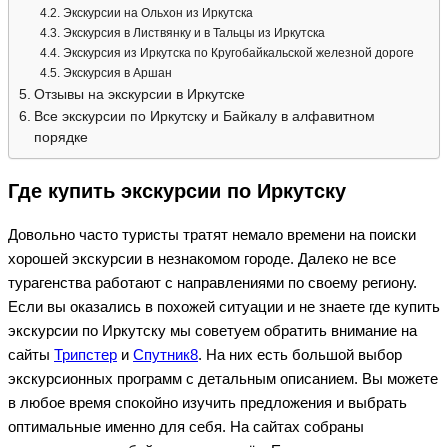
Экскурсии на Ольхон из Иркутска
Экскурсия в Листвянку и в Тальцы из Иркутска
Экскурсия из Иркутска по Кругобайкальской железной дороге
Экскурсия в Аршан
Отзывы на экскурсии в Иркутске
Все экскурсии по Иркутску и Байкалу в алфавитном
порядке
Где купить экскурсии по Иркутску
Довольно часто туристы тратят немало времени на поиски
хорошей экскурсии в незнакомом городе. Далеко не все
турагенства работают с направлениями по своему региону.
Если вы оказались в похожей ситуации и не знаете где купить
экскурсии по Иркутску мы советуем обратить внимание на
сайты
Трипстер
и
Спутник8
. На них есть большой выбор
экскурсионных программ с детальным описанием. Вы можете
в любое время спокойно изучить предложения и выбрать
оптимальные именно для себя. На сайтах собраны