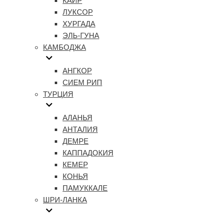
КАИР
ЛУКСОР
ХУРГАДА
ЭЛЬ-ГУНА
КАМБОДЖА
АНГКОР
СИЕМ РИП
ТУРЦИЯ
АЛАНЬЯ
АНТАЛИЯ
ДЕМРЕ
КАППАДОКИЯ
КЕМЕР
КОНЬЯ
ПАМУККАЛЕ
ШРИ-ЛАНКА