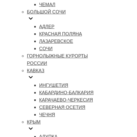
ЧЕМАЛ
БОЛЬШОЙ СОЧИ
АДЛЕР
КРАСНАЯ ПОЛЯНА
ЛАЗАРЕВСКОЕ
СОЧИ
ГОРНОЛЫЖНЫЕ КУРОРТЫ
РОССИИ
КАВКАЗ
ИНГУШЕТИЯ
КАБАРДИНО-БАЛКАРИЯ
КАРАЧАЕВО-ЧЕРКЕСИЯ
СЕВЕРНАЯ ОСЕТИЯ
ЧЕЧНЯ
КРЫМ
АЛУПКА