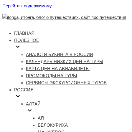
Перейти к содержимому
ГЛАВНАЯ
ПОЛЕЗНОЕ
АНАЛОГИ БУКИНГА В РОССИИ
КАЛЕНДАРЬ НИЗКИХ ЦЕН НА ТУРЫ
КАРТА ЦЕН НА АВИАБИЛЕТЫ
ПРОМОКОДЫ НА ТУРЫ
СЕРВИСЫ ЭКСКУРСИОННЫХ ТУРОВ
РОССИЯ
АЛТАЙ
АЯ
БЕЛОКУРИХА