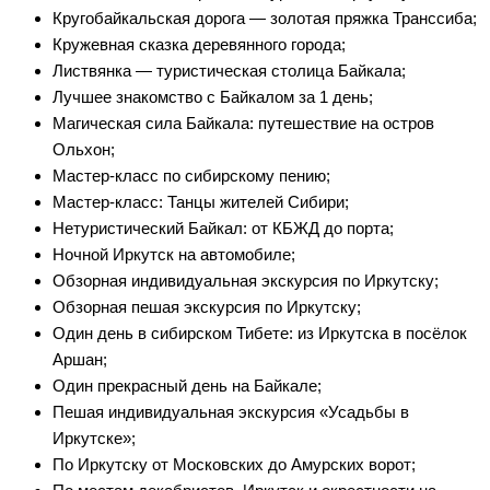
Кругобайкальская дорога — золотая пряжка Транссиба;
Кружевная сказка деревянного города;
Листвянка — туристическая столица Байкала;
Лучшее знакомство с Байкалом за 1 день;
Магическая сила Байкала: путешествие на остров
Ольхон;
Мастер-класс по сибирскому пению;
Мастер-класс: Танцы жителей Сибири;
Нетуристический Байкал: от КБЖД до порта;
Ночной Иркутск на автомобиле;
Обзорная индивидуальная экскурсия по Иркутску;
Обзорная пешая экскурсия по Иркутску;
Один день в сибирском Тибете: из Иркутска в посёлок
Аршан;
Один прекрасный день на Байкале;
Пешая индивидуальная экскурсия «Усадьбы в
Иркутске»;
По Иркутску от Московских до Амурских ворот;