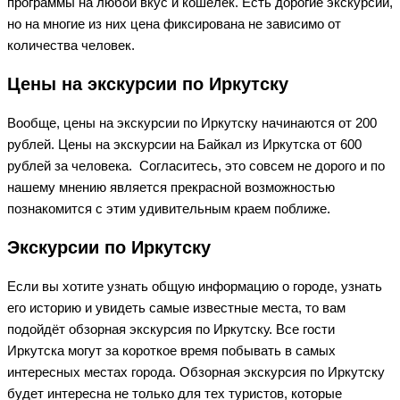
программы на любой вкус и кошелёк. Есть дорогие экскурсии,
но на многие из них цена фиксирована не зависимо от
количества человек.
Цены на экскурсии по Иркутску
Вообще, цены на экскурсии по Иркутску начинаются от 200
рублей. Цены на экскурсии на Байкал из Иркутска от 600
рублей за человека. Согласитесь, это совсем не дорого и по
нашему мнению является прекрасной возможностью
познакомится с этим удивительным краем поближе.
Экскурсии по Иркутску
Если вы хотите узнать общую информацию о городе, узнать
его историю и увидеть самые известные места, то вам
подойдёт обзорная экскурсия по Иркутску. Все гости
Иркутска могут за короткое время побывать в самых
интересных местах города. Обзорная экскурсия по Иркутску
будет интересна не только для тех туристов, которые