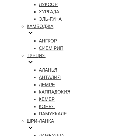
ЛУКСОР
ХУРГАДА
ЭЛЬ-ГУНА
КАМБОДЖА
АНГКОР
СИЕМ РИП
ТУРЦИЯ
АЛАНЬЯ
АНТАЛИЯ
ДЕМРЕ
КАППАДОКИЯ
КЕМЕР
КОНЬЯ
ПАМУККАЛЕ
ШРИ-ЛАНКА
ДАМБУЛЛА