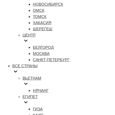
НОВОСИБИРСК
ОМСК
ТОМСК
ХАКАСИЯ
ШЕРЕГЕШ
ЦЕНТР
БЕЛГОРОД
МОСКВА
САНКТ-ПЕТЕРБУРГ
ВСЕ СТРАНЫ
ВЬЕТНАМ
НЯЧАНГ
ЕГИПЕТ
ГИЗА