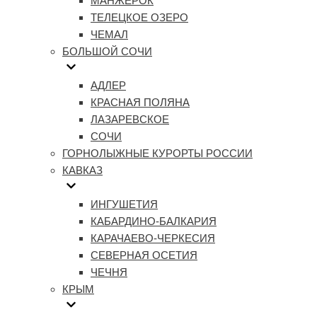
МАНЖЕРОК
ТЕЛЕЦКОЕ ОЗЕРО
ЧЕМАЛ
БОЛЬШОЙ СОЧИ
АДЛЕР
КРАСНАЯ ПОЛЯНА
ЛАЗАРЕВСКОЕ
СОЧИ
ГОРНОЛЫЖНЫЕ КУРОРТЫ РОССИИ
КАВКАЗ
ИНГУШЕТИЯ
КАБАРДИНО-БАЛКАРИЯ
КАРАЧАЕВО-ЧЕРКЕСИЯ
СЕВЕРНАЯ ОСЕТИЯ
ЧЕЧНЯ
КРЫМ