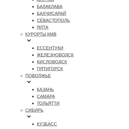
БАЛАКЛАВА
БАХЧИСАРАЙ
СЕВАСТОПОЛЬ
ЯЛТА
КУРОРТЫ КМВ
ЕССЕНТУКИ
ЖЕЛЕЗНОВОДСК
КИСЛОВОДСК
ПЯТИГОРСК
ПОВОЛЖЬЕ
КАЗАНЬ
САМАРА
ТОЛЬЯТТИ
СИБИРЬ
КУЗБАСС