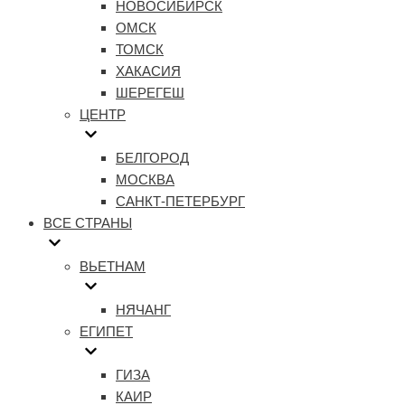
НОВОСИБИРСК
ОМСК
ТОМСК
ХАКАСИЯ
ШЕРЕГЕШ
ЦЕНТР
БЕЛГОРОД
МОСКВА
САНКТ-ПЕТЕРБУРГ
ВСЕ СТРАНЫ
ВЬЕТНАМ
НЯЧАНГ
ЕГИПЕТ
ГИЗА
КАИР