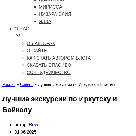
МИРИССА
НУВАРА ЭЛИЯ
ЭЛЛА
О НАС
ОБ АВТОРАХ
О САЙТЕ
КАК СТАТЬ АВТОРОМ БЛОГА
СКАЗАТЬ СПАСИБО
СОТРУДНИЧЕСТВО
Россия
»
Сибирь
»
Лучшие экскурсии по Иркутску и Байкалу
Лучшие экскурсии по Иркутску и
Байкалу
автор:
Rey
01.06.2025