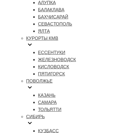
АЛУПКА
БАЛАКЛАВА
БАХЧИСАРАЙ
СЕВАСТОПОЛЬ
ЯЛТА
КУРОРТЫ КМВ
ЕССЕНТУКИ
ЖЕЛЕЗНОВОДСК
КИСЛОВОДСК
ПЯТИГОРСК
ПОВОЛЖЬЕ
КАЗАНЬ
САМАРА
ТОЛЬЯТТИ
СИБИРЬ
КУЗБАСС