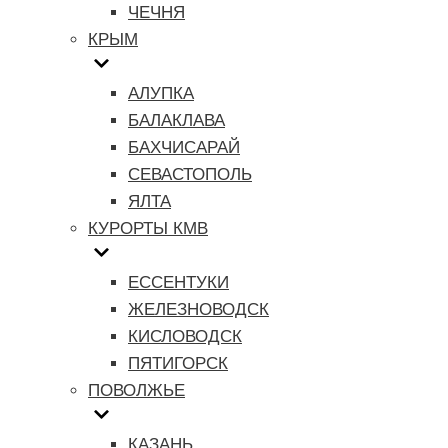
ЧЕЧНЯ
КРЫМ
АЛУПКА
БАЛАКЛАВА
БАХЧИСАРАЙ
СЕВАСТОПОЛЬ
ЯЛТА
КУРОРТЫ КМВ
ЕССЕНТУКИ
ЖЕЛЕЗНОВОДСК
КИСЛОВОДСК
ПЯТИГОРСК
ПОВОЛЖЬЕ
КАЗАНЬ