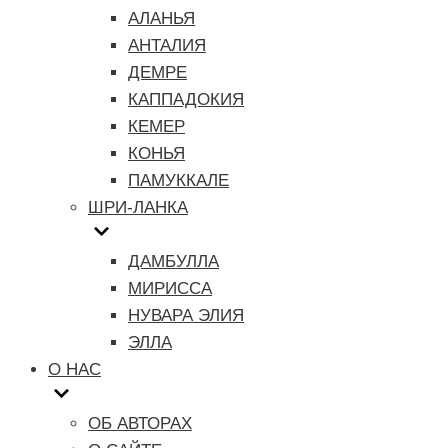
АЛАНЬЯ
АНТАЛИЯ
ДЕМРЕ
КАППАДОКИЯ
КЕМЕР
КОНЬЯ
ПАМУККАЛЕ
ШРИ-ЛАНКА
ДАМБУЛЛА
МИРИССА
НУВАРА ЭЛИЯ
ЭЛЛА
О НАС
ОБ АВТОРАХ