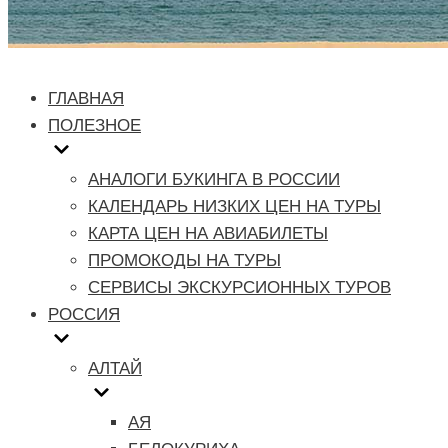
ГЛАВНАЯ
ПОЛЕЗНОЕ
АНАЛОГИ БУКИНГА В РОССИИ
КАЛЕНДАРЬ НИЗКИХ ЦЕН НА ТУРЫ
КАРТА ЦЕН НА АВИАБИЛЕТЫ
ПРОМОКОДЫ НА ТУРЫ
СЕРВИСЫ ЭКСКУРСИОННЫХ ТУРОВ
РОССИЯ
АЛТАЙ
АЯ