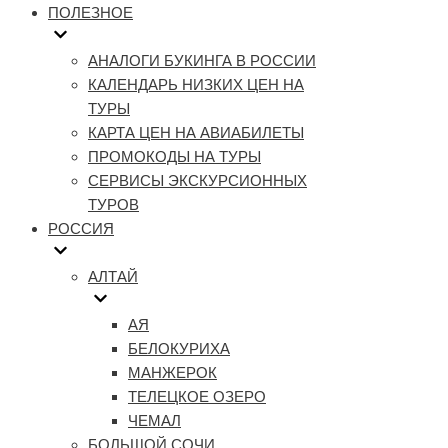
ПОЛЕЗНОЕ
АНАЛОГИ БУКИНГА В РОССИИ
КАЛЕНДАРЬ НИЗКИХ ЦЕН НА
ТУРЫ
КАРТА ЦЕН НА АВИАБИЛЕТЫ
ПРОМОКОДЫ НА ТУРЫ
СЕРВИСЫ ЭКСКУРСИОННЫХ
ТУРОВ
РОССИЯ
АЛТАЙ
АЯ
БЕЛОКУРИХА
МАНЖЕРОК
ТЕЛЕЦКОЕ ОЗЕРО
ЧЕМАЛ
БОЛЬШОЙ СОЧИ