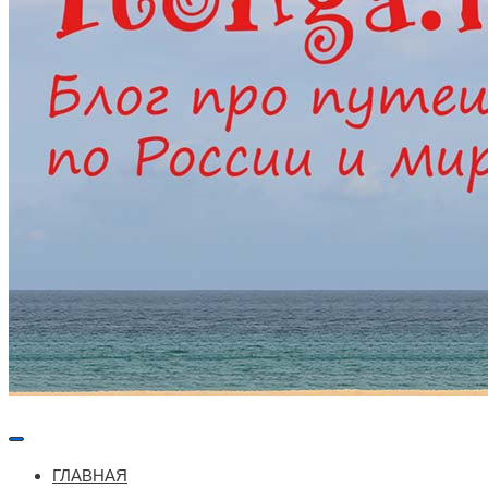
Меню
навигации
ГЛАВНАЯ