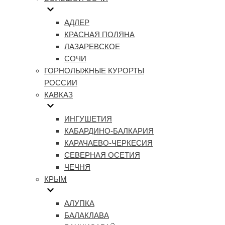
АДЛЕР
КРАСНАЯ ПОЛЯНА
ЛАЗАРЕВСКОЕ
СОЧИ
ГОРНОЛЫЖНЫЕ КУРОРТЫ
РОССИИ
КАВКАЗ
ИНГУШЕТИЯ
КАБАРДИНО-БАЛКАРИЯ
КАРАЧАЕВО-ЧЕРКЕСИЯ
СЕВЕРНАЯ ОСЕТИЯ
ЧЕЧНЯ
КРЫМ
АЛУПКА
БАЛАКЛАВА