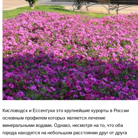
Кисловодск и Ессентуки это крупнейшие курорты в России
основным профилем которых является лечение
минеральными водами. Однако, несмотря на то, что оба
города находятся на небольшом расстоянии друг от друга