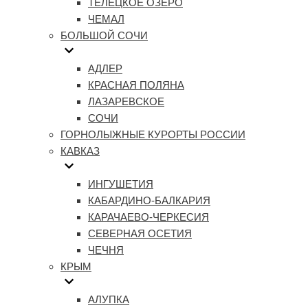
ТЕЛЕЦКОЕ ОЗЕРО
ЧЕМАЛ
БОЛЬШОЙ СОЧИ
АДЛЕР
КРАСНАЯ ПОЛЯНА
ЛАЗАРЕВСКОЕ
СОЧИ
ГОРНОЛЫЖНЫЕ КУРОРТЫ РОССИИ
КАВКАЗ
ИНГУШЕТИЯ
КАБАРДИНО-БАЛКАРИЯ
КАРАЧАЕВО-ЧЕРКЕСИЯ
СЕВЕРНАЯ ОСЕТИЯ
ЧЕЧНЯ
КРЫМ
АЛУПКА