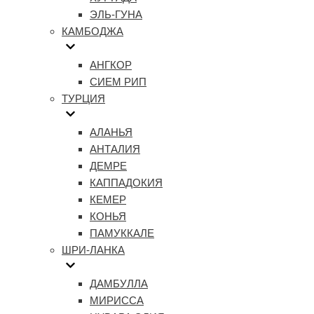
ЭЛЬ-ГУНА
КАМБОДЖА
АНГКОР
СИЕМ РИП
ТУРЦИЯ
АЛАНЬЯ
АНТАЛИЯ
ДЕМРЕ
КАППАДОКИЯ
КЕМЕР
КОНЬЯ
ПАМУККАЛЕ
ШРИ-ЛАНКА
ДАМБУЛЛА
МИРИССА