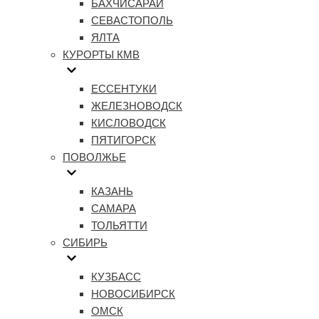
БАХЧИСАРАЙ
СЕВАСТОПОЛЬ
ЯЛТА
КУРОРТЫ КМВ
ЕССЕНТУКИ
ЖЕЛЕЗНОВОДСК
КИСЛОВОДСК
ПЯТИГОРСК
ПОВОЛЖЬЕ
КАЗАНЬ
САМАРА
ТОЛЬЯТТИ
СИБИРЬ
КУЗБАСС
НОВОСИБИРСК
ОМСК