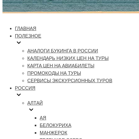
ГЛАВНАЯ
ПОЛЕЗНОЕ
АНАЛОГИ БУКИНГА В РОССИИ
КАЛЕНДАРЬ НИЗКИХ ЦЕН НА ТУРЫ
КАРТА ЦЕН НА АВИАБИЛЕТЫ
ПРОМОКОДЫ НА ТУРЫ
СЕРВИСЫ ЭКСКУРСИОННЫХ ТУРОВ
РОССИЯ
АЛТАЙ
АЯ
БЕЛОКУРИХА
МАНЖЕРОК