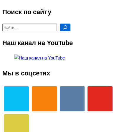
Поиск по сайту
Поиск
Наш канал на YouTube
Мы в соцсетях