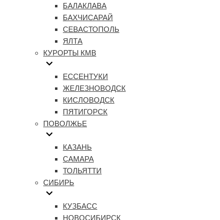
БАЛАКЛАВА
БАХЧИСАРАЙ
СЕВАСТОПОЛЬ
ЯЛТА
КУРОРТЫ КМВ
ЕССЕНТУКИ
ЖЕЛЕЗНОВОДСК
КИСЛОВОДСК
ПЯТИГОРСК
ПОВОЛЖЬЕ
КАЗАНЬ
САМАРА
ТОЛЬЯТТИ
СИБИРЬ
КУЗБАСС
НОВОСИБИРСК