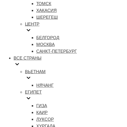
ТОМСК
ХАКАСИЯ
ШЕРЕГЕШ
ЦЕНТР
БЕЛГОРОД
МОСКВА
САНКТ-ПЕТЕРБУРГ
ВСЕ СТРАНЫ
ВЬЕТНАМ
НЯЧАНГ
ЕГИПЕТ
ГИЗА
КАИР
ЛУКСОР
ХУРГАДА