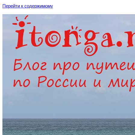
Перейти к содержимому