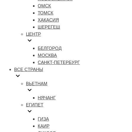
ОМСК
ТОМСК
ХАКАСИЯ
ШЕРЕГЕШ
ЦЕНТР
БЕЛГОРОД
МОСКВА
САНКТ-ПЕТЕРБУРГ
ВСЕ СТРАНЫ
ВЬЕТНАМ
НЯЧАНГ
ЕГИПЕТ
ГИЗА
КАИР