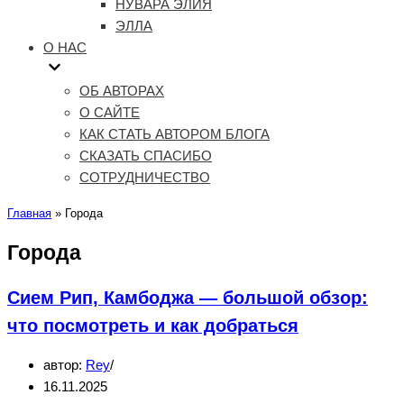
НУВАРА ЭЛИЯ
ЭЛЛА
О НАС
ОБ АВТОРАХ
О САЙТЕ
КАК СТАТЬ АВТОРОМ БЛОГА
СКАЗАТЬ СПАСИБО
СОТРУДНИЧЕСТВО
Главная
»
Города
Города
Сием Рип, Камбоджа — большой обзор:
что посмотреть и как добраться
автор:
Rey
16.11.2025