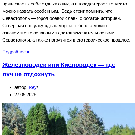
привлекает к себе отдыхающих, а в городе-герое это место
можно назвать особенным. Ведь стоит помнить, что
Севастополь — город боевой славы с богатой историей.
Совершая прогулку вдоль морского берега можно
ознакомится с основными достопримечательностями
Севастополя, а также погрузится в его героическое прошлое.
Набережная
Подробнее »
Севастополя
Железноводск или Кисловодск — где
—
достопримечательности,
лучше отдохнуть
фото
автор:
Rey
27.05.2026