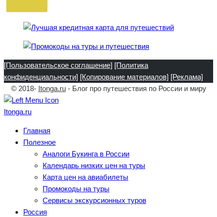
[Пользовательское соглашение]
[Политика
конфиденциальности]
[Копирование материалов]
[Реклама]
© 2018-
Itonga.ru
- Блог про путешествия по России и миру
Itonga.ru
Главная
Полезное
Аналоги Букинга в России
Календарь низких цен на туры
Карта цен на авиабилеты
Промокоды на туры
Сервисы экскурсионных туров
Россия