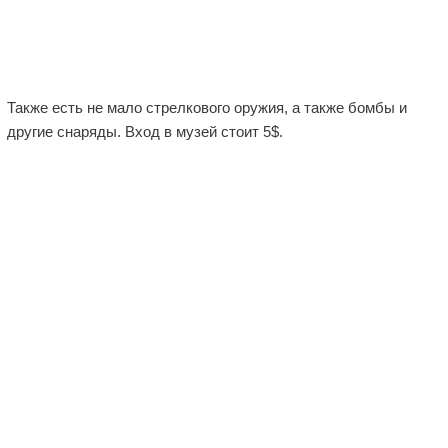
Также есть не мало стрелкового оружия, а также бомбы и
другие снаряды. Вход в музей стоит 5$.