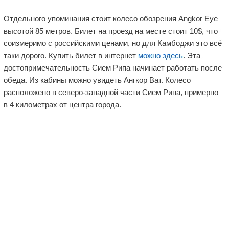
Отдельного упоминания стоит колесо обозрения Angkor Eye
высотой 85 метров. Билет на проезд на месте стоит 10$, что
соизмеримо с российскими ценами, но для Камбоджи это всё
таки дорого. Купить билет в интернет
можно здесь
. Эта
достопримечательность Сием Рипа начинает работать после
обеда. Из кабины можно увидеть Ангкор Ват. Колесо
расположено в северо-западной части Сием Рипа, примерно
в 4 километрах от центра города.