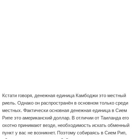
Кстати говоря, денежная единица Камбоджи это местный
риель. Однако он распространён в основном только среди
местных. Фактически основная денежная единица в Сием
Рипе это американский доллар. В отличии от Таиланда его
охотно принимают везде, необходимость искать обменный
пункт у вас не возникнет. Поэтому собираясь в Сием Рип,