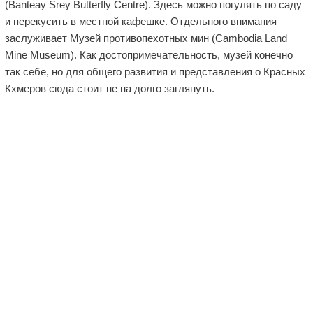
(Banteay Srey Butterfly Centre). Здесь можно погулять по саду
и перекусить в местной кафешке. Отдельного внимания
заслуживает Музей противопехотных мин (Cambodia Land
Mine Museum). Как достопримечательность, музей конечно
так себе, но для общего развития и представления о Красных
Кхмеров сюда стоит не на долго заглянуть.