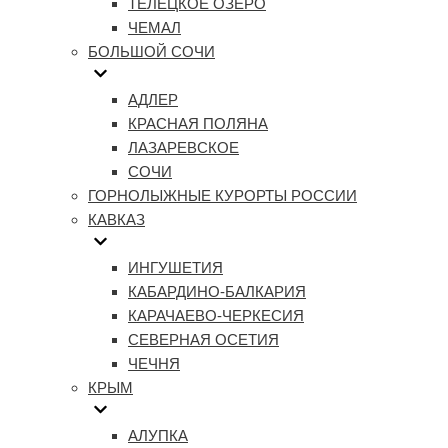
ТЕЛЕЦКОЕ ОЗЕРО
ЧЕМАЛ
БОЛЬШОЙ СОЧИ
АДЛЕР
КРАСНАЯ ПОЛЯНА
ЛАЗАРЕВСКОЕ
СОЧИ
ГОРНОЛЫЖНЫЕ КУРОРТЫ РОССИИ
КАВКАЗ
ИНГУШЕТИЯ
КАБАРДИНО-БАЛКАРИЯ
КАРАЧАЕВО-ЧЕРКЕСИЯ
СЕВЕРНАЯ ОСЕТИЯ
ЧЕЧНЯ
КРЫМ
АЛУПКА