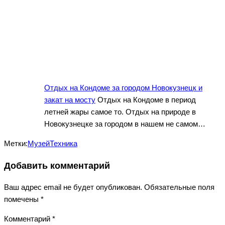
Отдых на Кондоме за городом Новокузнецк и
закат на мосту
Отдых на Кондоме в период
летней жары самое то. Отдых на природе в
Новокузнецке за городом в нашем не самом…
Метки:
Музей
Техника
Добавить комментарий
Ваш адрес email не будет опубликован.
Обязательные поля
помечены
*
Комментарий
*