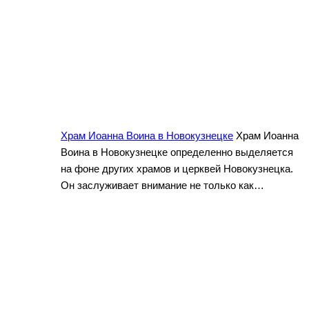
Храм Иоанна Воина в Новокузнецке
Храм Иоанна
Воина в Новокузнецке определенно выделяется
на фоне других храмов и церквей Новокузнецка.
Он заслуживает внимание не только как…