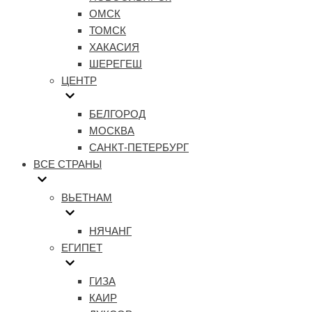
ОМСК
ТОМСК
ХАКАСИЯ
ШЕРЕГЕШ
ЦЕНТР
БЕЛГОРОД
МОСКВА
САНКТ-ПЕТЕРБУРГ
ВСЕ СТРАНЫ
ВЬЕТНАМ
НЯЧАНГ
ЕГИПЕТ
ГИЗА
КАИР