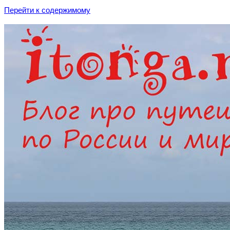
Перейти к содержимому