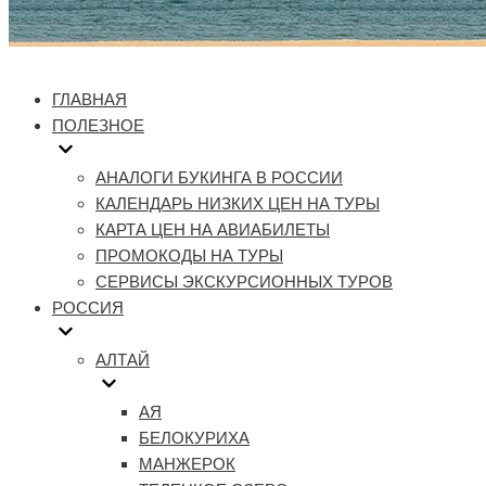
ГЛАВНАЯ
ПОЛЕЗНОЕ
АНАЛОГИ БУКИНГА В РОССИИ
КАЛЕНДАРЬ НИЗКИХ ЦЕН НА ТУРЫ
КАРТА ЦЕН НА АВИАБИЛЕТЫ
ПРОМОКОДЫ НА ТУРЫ
СЕРВИСЫ ЭКСКУРСИОННЫХ ТУРОВ
РОССИЯ
АЛТАЙ
АЯ
БЕЛОКУРИХА
МАНЖЕРОК