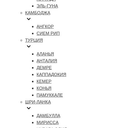
ЭЛЬ-ГУНА
КАМБОДЖА
АНГКОР
СИЕМ РИП
ТУРЦИЯ
АЛАНЬЯ
АНТАЛИЯ
ДЕМРЕ
КАППАДОКИЯ
КЕМЕР
КОНЬЯ
ПАМУККАЛЕ
ШРИ-ЛАНКА
ДАМБУЛЛА
МИРИССА