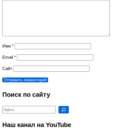
Имя
*
Email
*
Сайт
Поиск по сайту
Поиск
Наш канал на YouTube