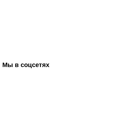
Мы в соцсетях