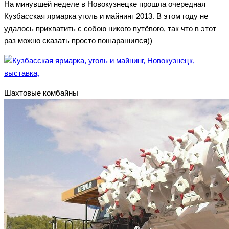
На минувшей неделе в Новокузнецке прошла очередная
Кузбасская ярмарка уголь и майнинг 2013. В этом году не
удалось прихватить с собою никого путёвого, так что в этот
раз можно сказать просто пошарашился))
Шахтовые комбайны