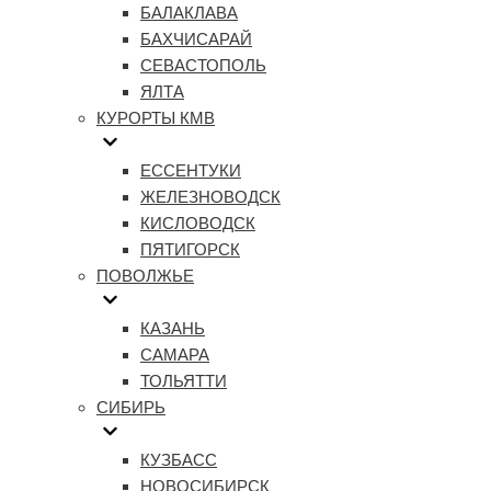
БАЛАКЛАВА
БАХЧИСАРАЙ
СЕВАСТОПОЛЬ
ЯЛТА
КУРОРТЫ КМВ
ЕССЕНТУКИ
ЖЕЛЕЗНОВОДСК
КИСЛОВОДСК
ПЯТИГОРСК
ПОВОЛЖЬЕ
КАЗАНЬ
САМАРА
ТОЛЬЯТТИ
СИБИРЬ
КУЗБАСС
НОВОСИБИРСК