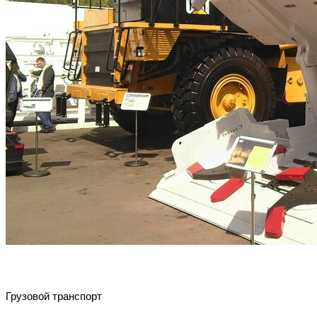
Грузовой транспорт