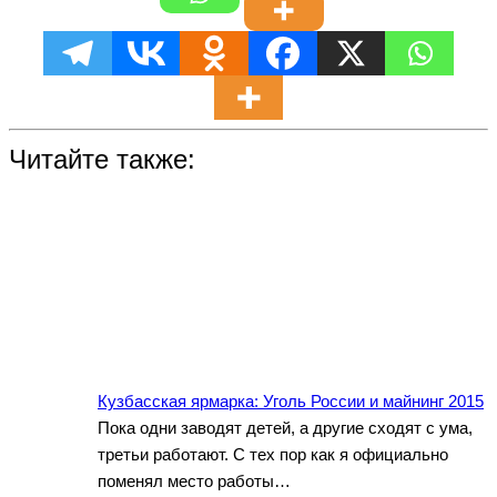
Читайте также:
Кузбасская ярмарка: Уголь России и майнинг 2015
Пока одни заводят детей, а другие сходят с ума,
третьи работают. С тех пор как я официально
поменял место работы…