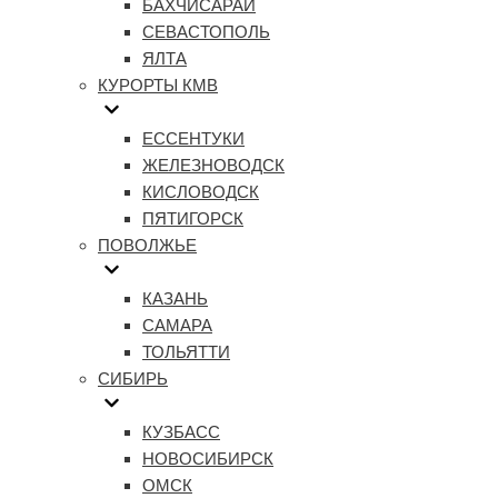
БАХЧИСАРАЙ
СЕВАСТОПОЛЬ
ЯЛТА
КУРОРТЫ КМВ
ЕССЕНТУКИ
ЖЕЛЕЗНОВОДСК
КИСЛОВОДСК
ПЯТИГОРСК
ПОВОЛЖЬЕ
КАЗАНЬ
САМАРА
ТОЛЬЯТТИ
СИБИРЬ
КУЗБАСС
НОВОСИБИРСК
ОМСК