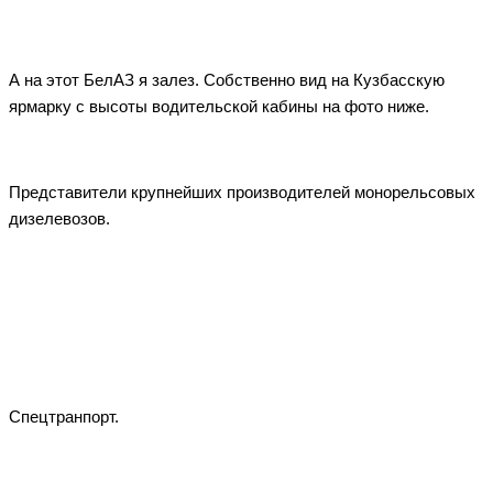
А на этот БелАЗ я залез. Собственно вид на Кузбасскую
ярмарку с высоты водительской кабины на фото ниже.
Представители крупнейших производителей монорельсовых
дизелевозов.
Спецтранпорт.