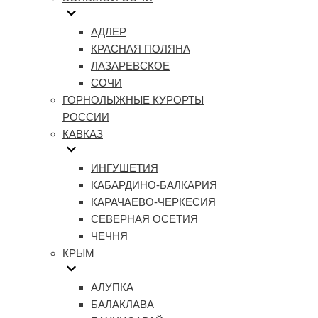
АДЛЕР
КРАСНАЯ ПОЛЯНА
ЛАЗАРЕВСКОЕ
СОЧИ
ГОРНОЛЫЖНЫЕ КУРОРТЫ
РОССИИ
КАВКАЗ
ИНГУШЕТИЯ
КАБАРДИНО-БАЛКАРИЯ
КАРАЧАЕВО-ЧЕРКЕСИЯ
СЕВЕРНАЯ ОСЕТИЯ
ЧЕЧНЯ
КРЫМ
АЛУПКА
БАЛАКЛАВА