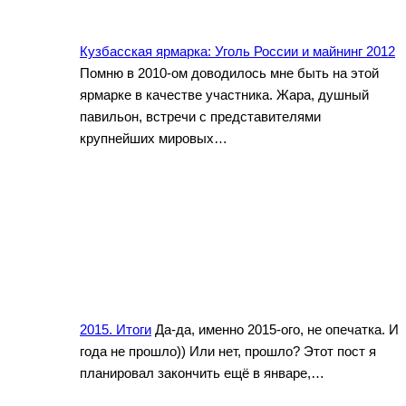
Кузбасская ярмарка: Уголь России и майнинг 2012
Помню в 2010-ом доводилось мне быть на этой
ярмарке в качестве участника. Жара, душный
павильон, встречи с представителями
крупнейших мировых…
2015. Итоги
Да-да, именно 2015-ого, не опечатка. И
года не прошло)) Или нет, прошло? Этот пост я
планировал закончить ещё в январе,…