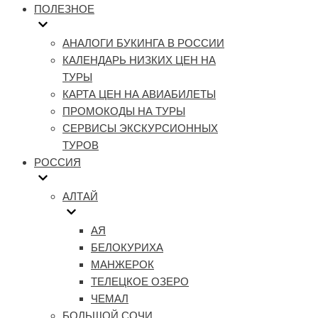
ПОЛЕЗНОЕ
АНАЛОГИ БУКИНГА В РОССИИ
КАЛЕНДАРЬ НИЗКИХ ЦЕН НА
ТУРЫ
КАРТА ЦЕН НА АВИАБИЛЕТЫ
ПРОМОКОДЫ НА ТУРЫ
СЕРВИСЫ ЭКСКУРСИОННЫХ
ТУРОВ
РОССИЯ
АЛТАЙ
АЯ
БЕЛОКУРИХА
МАНЖЕРОК
ТЕЛЕЦКОЕ ОЗЕРО
ЧЕМАЛ
БОЛЬШОЙ СОЧИ