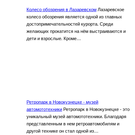
Колесо обозрения в Лазаревском
Лазаревское
колесо обозрения является одной из главных
достопримечательностей курорта. Среди
желающих прокатится на нём выстраиваются и
дети и взрослые. Кроме…
Ретропарк в Новокузнецке - музей
автомототехники
Ретропарк в Новокузнецке - это
уникальный музей автомототехники. Благодаря
представленным в нем ретроавтомобилям и
другой технике он стал одной из…