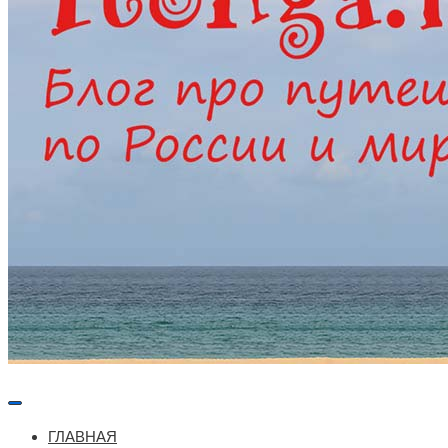
Меню
навигации
ГЛАВНАЯ