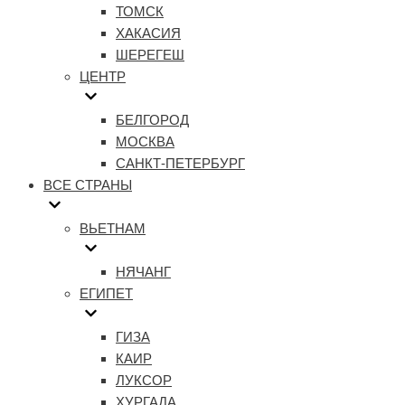
ТОМСК
ХАКАСИЯ
ШЕРЕГЕШ
ЦЕНТР
БЕЛГОРОД
МОСКВА
САНКТ-ПЕТЕРБУРГ
ВСЕ СТРАНЫ
ВЬЕТНАМ
НЯЧАНГ
ЕГИПЕТ
ГИЗА
КАИР
ЛУКСОР
ХУРГАДА