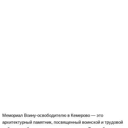
Мемориал Воину-освободителю в Кемерово — это
архитектурный памятник, посвященный воинской и трудовой