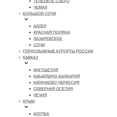
ТЕЛЕЦКОЕ ОЗЕРО
ЧЕМАЛ
БОЛЬШОЙ СОЧИ
АДЛЕР
КРАСНАЯ ПОЛЯНА
ЛАЗАРЕВСКОЕ
СОЧИ
ГОРНОЛЫЖНЫЕ КУРОРТЫ РОССИИ
КАВКАЗ
ИНГУШЕТИЯ
КАБАРДИНО-БАЛКАРИЯ
КАРАЧАЕВО-ЧЕРКЕСИЯ
СЕВЕРНАЯ ОСЕТИЯ
ЧЕЧНЯ
КРЫМ
АЛУПКА