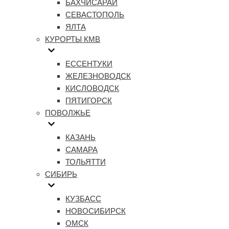
БАХЧИСАРАЙ
СЕВАСТОПОЛЬ
ЯЛТА
КУРОРТЫ КМВ
ЕССЕНТУКИ
ЖЕЛЕЗНОВОДСК
КИСЛОВОДСК
ПЯТИГОРСК
ПОВОЛЖЬЕ
КАЗАНЬ
САМАРА
ТОЛЬЯТТИ
СИБИРЬ
КУЗБАСС
НОВОСИБИРСК
ОМСК