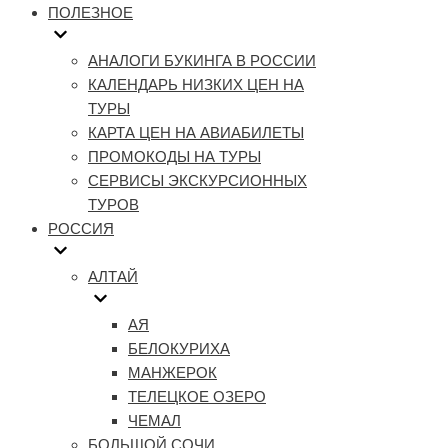
ПОЛЕЗНОЕ
АНАЛОГИ БУКИНГА В РОССИИ
КАЛЕНДАРЬ НИЗКИХ ЦЕН НА
ТУРЫ
КАРТА ЦЕН НА АВИАБИЛЕТЫ
ПРОМОКОДЫ НА ТУРЫ
СЕРВИСЫ ЭКСКУРСИОННЫХ
ТУРОВ
РОССИЯ
АЛТАЙ
АЯ
БЕЛОКУРИХА
МАНЖЕРОК
ТЕЛЕЦКОЕ ОЗЕРО
ЧЕМАЛ
БОЛЬШОЙ СОЧИ