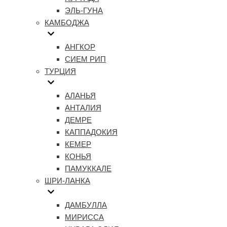
ЭЛЬ-ГУНА
КАМБОДЖА
АНГКОР
СИЕМ РИП
ТУРЦИЯ
АЛАНЬЯ
АНТАЛИЯ
ДЕМРЕ
КАППАДОКИЯ
КЕМЕР
КОНЬЯ
ПАМУККАЛЕ
ШРИ-ЛАНКА
ДАМБУЛЛА
МИРИССА