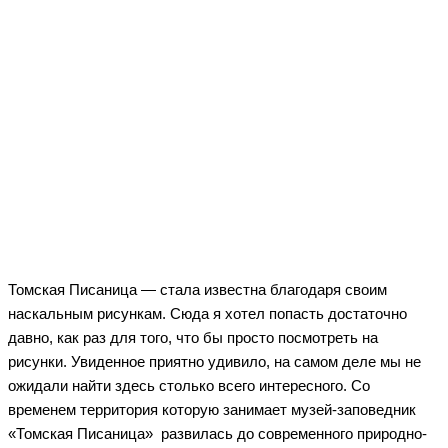
Томская Писаница — стала известна благодаря своим
наскальным рисункам. Сюда я хотел попасть достаточно
давно, как раз для того, что бы просто посмотреть на
рисунки. Увиденное приятно удивило, на самом деле мы не
ожидали найти здесь столько всего интересного. Со
временем территория которую занимает музей-заповедник
«Томская Писаница» развилась до современного природно-