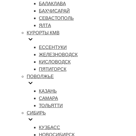
БАЛАКЛАВА
БАХЧИСАРАЙ
СЕВАСТОПОЛЬ
ЯЛТА
КУРОРТЫ КМВ
ЕССЕНТУКИ
ЖЕЛЕЗНОВОДСК
КИСЛОВОДСК
ПЯТИГОРСК
ПОВОЛЖЬЕ
КАЗАНЬ
САМАРА
ТОЛЬЯТТИ
СИБИРЬ
КУЗБАСС
НОВОСИБИРСК