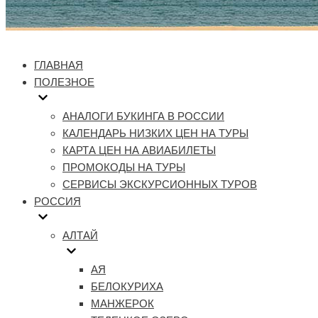
ГЛАВНАЯ
ПОЛЕЗНОЕ
АНАЛОГИ БУКИНГА В РОССИИ
КАЛЕНДАРЬ НИЗКИХ ЦЕН НА ТУРЫ
КАРТА ЦЕН НА АВИАБИЛЕТЫ
ПРОМОКОДЫ НА ТУРЫ
СЕРВИСЫ ЭКСКУРСИОННЫХ ТУРОВ
РОССИЯ
АЛТАЙ
АЯ
БЕЛОКУРИХА
МАНЖЕРОК