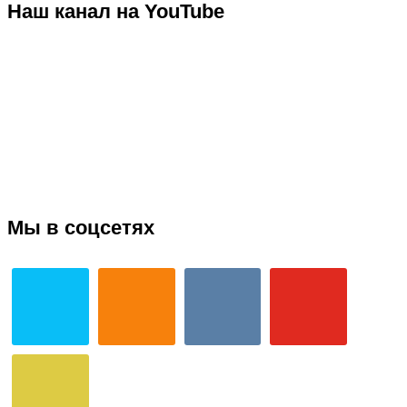
Наш канал на YouTube
Мы в соцсетях