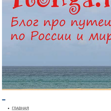
Меню
навигации
ГЛАВНАЯ