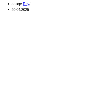
автор:
Rey
20.04.2025