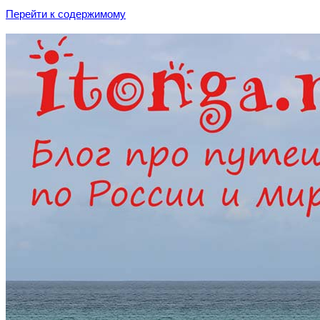
Перейти к содержимому