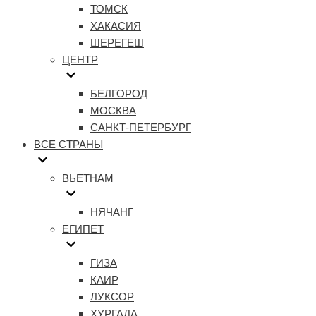
ТОМСК
ХАКАСИЯ
ШЕРЕГЕШ
ЦЕНТР
БЕЛГОРОД
МОСКВА
САНКТ-ПЕТЕРБУРГ
ВСЕ СТРАНЫ
ВЬЕТНАМ
НЯЧАНГ
ЕГИПЕТ
ГИЗА
КАИР
ЛУКСОР
ХУРГАДА