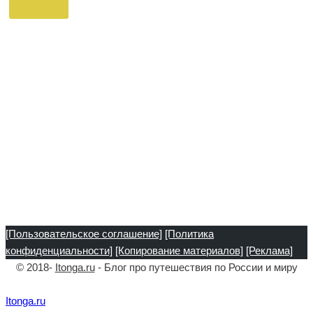
[Пользовательское соглашение]
[Политика
конфиденциальности]
[Копирование материалов]
[Реклама]
© 2018-
Itonga.ru
- Блог про путешествия по России и миру
Itonga.ru