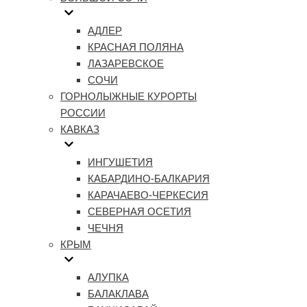
АДЛЕР
КРАСНАЯ ПОЛЯНА
ЛАЗАРЕВСКОЕ
СОЧИ
ГОРНОЛЫЖНЫЕ КУРОРТЫ
РОССИИ
КАВКАЗ
ИНГУШЕТИЯ
КАБАРДИНО-БАЛКАРИЯ
КАРАЧАЕВО-ЧЕРКЕСИЯ
СЕВЕРНАЯ ОСЕТИЯ
ЧЕЧНЯ
КРЫМ
АЛУПКА
БАЛАКЛАВА