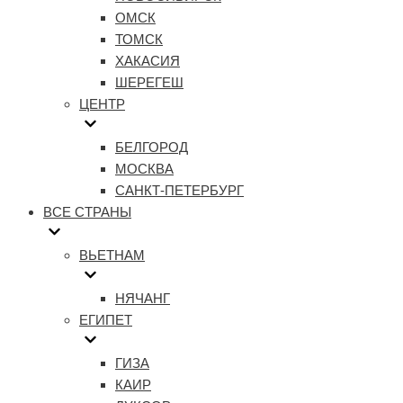
ОМСК
ТОМСК
ХАКАСИЯ
ШЕРЕГЕШ
ЦЕНТР
БЕЛГОРОД
МОСКВА
САНКТ-ПЕТЕРБУРГ
ВСЕ СТРАНЫ
ВЬЕТНАМ
НЯЧАНГ
ЕГИПЕТ
ГИЗА
КАИР